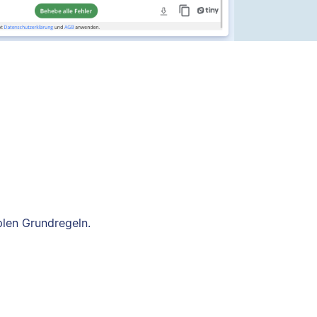
plen Grundregeln.