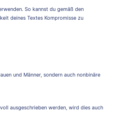
 verwenden. So kannst du gemäß den
arkeit deines Textes Kompromisse zu
Frauen und Männer, sondern auch nonbinäre
voll ausgeschrieben werden, wird dies auch