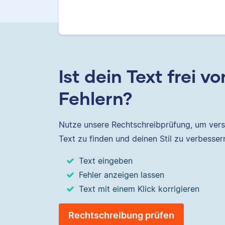
Ist dein Text frei vo
Fehlern?
Nutze unsere Rechtschreibprüfung, um vers
Text zu finden und deinen Stil zu verbesser
Text eingeben
Fehler anzeigen lassen
Text mit einem Klick korrigieren
Rechtschreibung prüfen