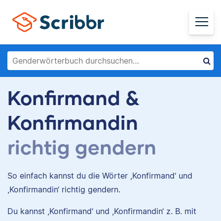
Konfirmand &
Konfirmandin
richtig gendern
So einfach kannst du die Wörter ,Konfirmand‘ und
,Konfirmandin‘ richtig gendern.
Du kannst ,Konfirmand‘ und ,Konfirmandin‘ z. B. mit