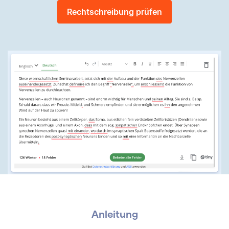
Rechtschreibung prüfen
Anleitung