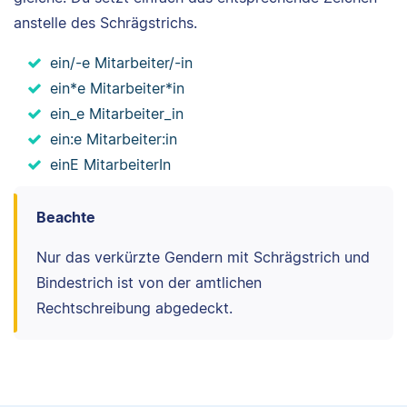
anstelle des Schrägstrichs.
ein/-e Mitarbeiter/-in
ein*e Mitarbeiter*in
ein_e Mitarbeiter_in
ein:e Mitarbeiter:in
einE MitarbeiterIn
Beachte
Nur das verkürzte Gendern mit Schrägstrich und
Bindestrich ist von der amtlichen
Rechtschreibung abgedeckt.