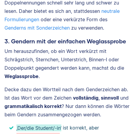
Doppelnennungen schnell sehr lang und schwer zu
lesen. Daher bietet es sich an, stattdessen
neutrale
Formulierungen
oder eine verkürzte Form des
Genderns mit Sonderzeichen
zu verwenden.
3. Gendern mit der einfachen Weglassprobe
Um herauszufinden, ob ein Wort verkürzt mit
Schrägstrich, Sternchen, Unterstrich, Binnen-I oder
Doppelpunkt gegendert werden kann, machst du die
Weglassprobe
.
Decke dazu den Wortteil nach dem Genderzeichen ab.
Ist das Wort vor dem Zeichen
vollständig, sinnvoll
und
grammatikalisch korrekt
? Nur dann können die Wörter
beim Gendern zusammengezogen werden.
‚Der/die Student/-in‘
ist korrekt, aber