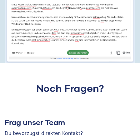
Noch Fragen?
Frag unser Team
Du bevorzugst direkten Kontakt?