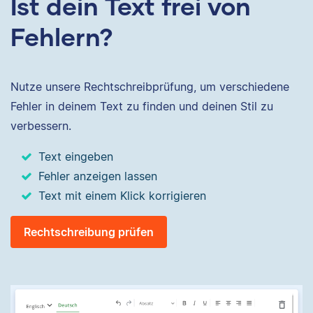
Ist dein Text frei von
Fehlern?
Nutze unsere Rechtschreibprüfung, um verschiedene
Fehler in deinem Text zu finden und deinen Stil zu
verbessern.
Text eingeben
Fehler anzeigen lassen
Text mit einem Klick korrigieren
Rechtschreibung prüfen