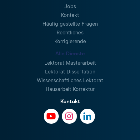
Jobs
Kontakt
Häufig gestellte Fragen
Rechtliches
Korrigierende
Alle Dienste
Lektorat Masterarbeit
Lektorat Dissertation
Wissenschaftliches Lektorat
Hausarbeit Korrektur
Kontakt