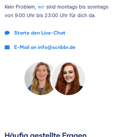
Kein Problem,
wir
sind
montags bis sonntags
von
9:00 Uhr bis 23:00 Uhr
für dich da.
Starte den Live-Chat
E-Mail an info@scribbr.de
Häufig gestellte Fragen