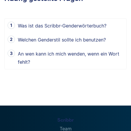
Was ist das Scribbr-Genderwörterbuch?
Welchen Genderstil sollte ich benutzen?
An wen kann ich mich wenden, wenn ein Wort
fehlt?
Scribbr
Team