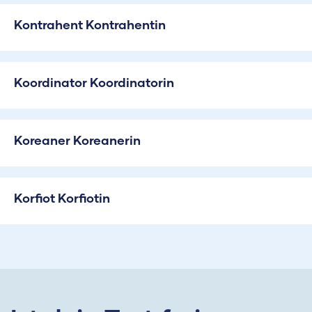
Kontrahent Kontrahentin
Koordinator Koordinatorin
Koreaner Koreanerin
Korfiot Korfiotin