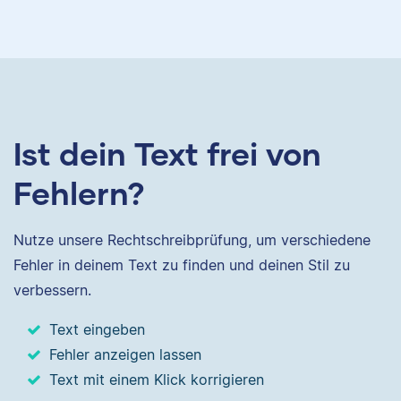
Ist dein Text frei von
Fehlern?
Nutze unsere Rechtschreibprüfung, um verschiedene
Fehler in deinem Text zu finden und deinen Stil zu
verbessern.
Text eingeben
Fehler anzeigen lassen
Text mit einem Klick korrigieren