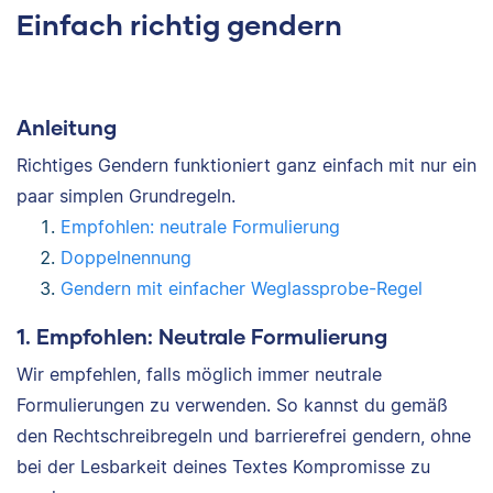
Einfach richtig gendern
Anleitung
Richtiges Gendern funktioniert ganz einfach mit nur ein
paar simplen Grundregeln.
Empfohlen: neutrale Formulierung
Doppelnennung
Gendern mit einfacher Weglassprobe-Regel
1. Empfohlen: Neutrale Formulierung
Wir empfehlen, falls möglich immer neutrale
Formulierungen zu verwenden. So kannst du gemäß
den Rechtschreibregeln und barrierefrei gendern, ohne
bei der Lesbarkeit deines Textes Kompromisse zu