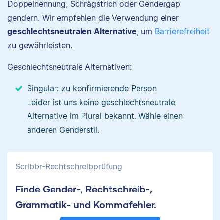
Doppelnennung, Schrägstrich oder Gendergap
gendern. Wir empfehlen die Verwendung einer
geschlechtsneutralen Alternative
, um
Barrierefreiheit
zu gewährleisten.
Geschlechtsneutrale Alternativen:
Singular: zu konfirmierende Person
Leider ist uns keine geschlechtsneutrale
Alternative im Plural bekannt. Wähle einen
anderen Genderstil.
Scribbr-Rechtschreibprüfung
Finde Gender-, Rechtschreib-,
Grammatik- und Kommafehler.