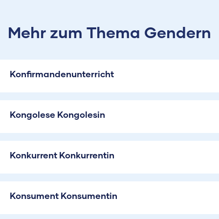
Mehr zum Thema Gendern
Konfirmandenunterricht
Kongolese Kongolesin
Konkurrent Konkurrentin
Konsument Konsumentin