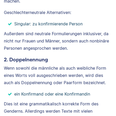
machen.
Geschlechterneutrale Alternativen:
Singular: zu konfirmierende Person
Außerdem sind neutrale Formulierungen inklusiver, da
nicht nur Frauen und Männer, sondern auch nonbinäre
Personen angesprochen werden.
2. Doppelnennung
Wenn sowohl die männliche als auch weibliche Form
eines Worts voll ausgeschrieben werden, wird dies
auch als Doppelnennung oder Paarform bezeichnet.
ein Konfirmand oder eine Konfirmandin
Dies ist eine grammatikalisch korrekte Form des
Genderns. Allerdings werden Texte mit vielen