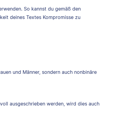
 verwenden. So kannst du gemäß den
arkeit deines Textes Kompromisse zu
Frauen und Männer, sondern auch nonbinäre
voll ausgeschrieben werden, wird dies auch