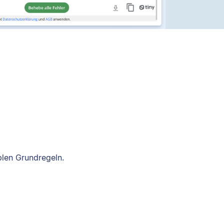
plen Grundregeln.