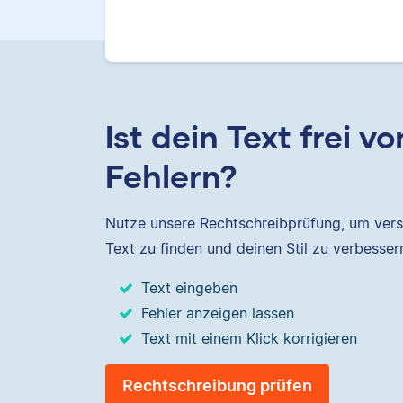
Ist dein Text frei vo
Fehlern?
Nutze unsere Rechtschreibprüfung, um vers
Text zu finden und deinen Stil zu verbesser
Text eingeben
Fehler anzeigen lassen
Text mit einem Klick korrigieren
Rechtschreibung prüfen