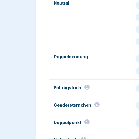
Neutral
Doppelnennung
Schrägstrich­
Gendersternchen
Doppelpunkt