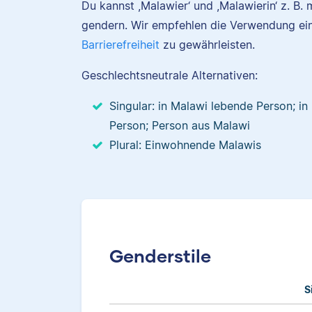
Du kannst ,Malawier‘ und ,Malawierin‘ z. B
gendern. Wir empfehlen die Verwendung ei
Barrierefreiheit
zu gewährleisten.
Geschlechtsneutrale Alternativen:
Singular: in Malawi lebende Person; 
Person; Person aus Malawi
Plural: Einwohnende Malawis
Genderstile
S