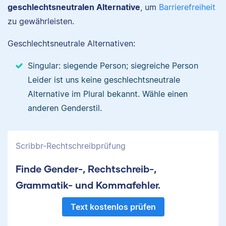
geschlechtsneutralen Alternative
, um
Barrierefreiheit
zu gewährleisten.
Geschlechtsneutrale Alternativen:
Singular: siegende Person; siegreiche Person
Leider ist uns keine geschlechtsneutrale
Alternative im Plural bekannt. Wähle einen
anderen Genderstil.
Scribbr-Rechtschreibprüfung
Finde Gender-, Rechtschreib-,
Grammatik- und Kommafehler.
Text kostenlos prüfen