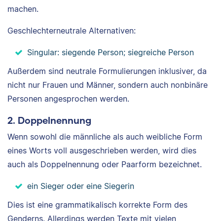
machen.
Geschlechterneutrale Alternativen:
Singular: siegende Person; siegreiche Person
Außerdem sind neutrale Formulierungen inklusiver, da
nicht nur Frauen und Männer, sondern auch nonbinäre
Personen angesprochen werden.
2. Doppelnennung
Wenn sowohl die männliche als auch weibliche Form
eines Worts voll ausgeschrieben werden, wird dies
auch als Doppelnennung oder Paarform bezeichnet.
ein Sieger oder eine Siegerin
Dies ist eine grammatikalisch korrekte Form des
Genderns. Allerdings werden Texte mit vielen