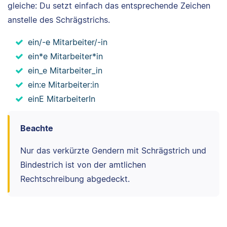
gleiche: Du setzt einfach das entsprechende Zeichen
anstelle des Schrägstrichs.
ein/-e Mitarbeiter/-in
ein*e Mitarbeiter*in
ein_e Mitarbeiter_in
ein:e Mitarbeiter:in
einE MitarbeiterIn
Beachte
Nur das verkürzte Gendern mit Schrägstrich und
Bindestrich ist von der amtlichen
Rechtschreibung abgedeckt.