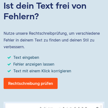
Ist dein Text frei von
Fehlern?
Nutze unsere Rechtschreibprüfung, um verschiedene
Fehler in deinem Text zu finden und deinen Stil zu
verbessern.
Text eingeben
Fehler anzeigen lassen
Text mit einem Klick korrigieren
Rechtschreibung prüfen