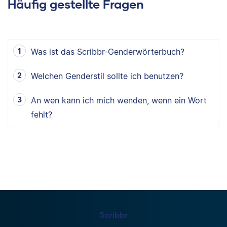
Häufig gestellte Fragen
Was ist das Scribbr-Genderwörterbuch?
Welchen Genderstil sollte ich benutzen?
An wen kann ich mich wenden, wenn ein Wort
fehlt?
Scribbr