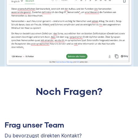
Noch Fragen?
Frag unser Team
Du bevorzugst direkten Kontakt?