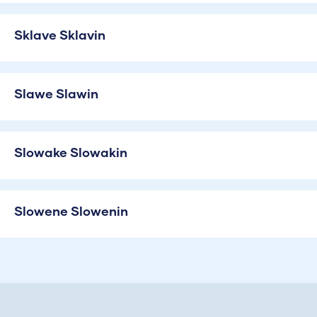
Sklave Sklavin
Slawe Slawin
Slowake Slowakin
Slowene Slowenin