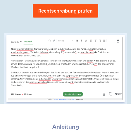
Rechtschreibung prüfen
Anleitung