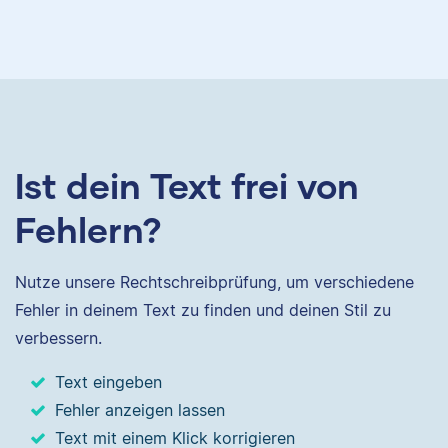
Ist dein Text frei von
Fehlern?
Nutze unsere Rechtschreibprüfung, um verschiedene
Fehler in deinem Text zu finden und deinen Stil zu
verbessern.
Text eingeben
Fehler anzeigen lassen
Text mit einem Klick korrigieren