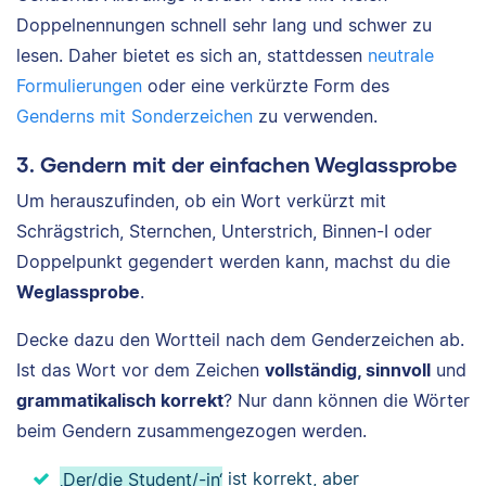
Doppelnennungen schnell sehr lang und schwer zu
lesen. Daher bietet es sich an, stattdessen
neutrale
Formulierungen
oder eine verkürzte Form des
Genderns mit Sonderzeichen
zu verwenden.
3. Gendern mit der einfachen Weglassprobe
Um herauszufinden, ob ein Wort verkürzt mit
Schrägstrich, Sternchen, Unterstrich, Binnen-I oder
Doppelpunkt gegendert werden kann, machst du die
Weglassprobe
.
Decke dazu den Wortteil nach dem Genderzeichen ab.
Ist das Wort vor dem Zeichen
vollständig, sinnvoll
und
grammatikalisch korrekt
? Nur dann können die Wörter
beim Gendern zusammengezogen werden.
‚Der/die Student/-in‘
ist korrekt, aber