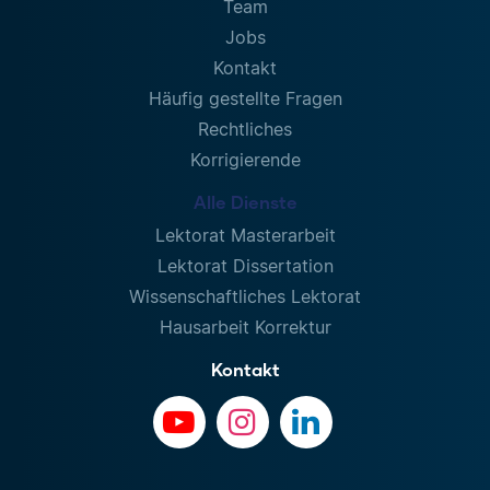
Team
Jobs
Kontakt
Häufig gestellte Fragen
Rechtliches
Korrigierende
Alle Dienste
Lektorat Masterarbeit
Lektorat Dissertation
Wissenschaftliches Lektorat
Hausarbeit Korrektur
Kontakt