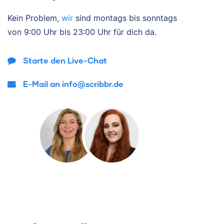
Kein Problem,
wir
sind
montags bis sonntags
von
9:00 Uhr bis 23:00 Uhr
für dich da.
Starte den Live-Chat
E-Mail an info@scribbr.de