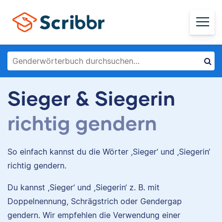
Sieger & Siegerin
richtig gendern
So einfach kannst du die Wörter ,Sieger‘ und ,Siegerin‘
richtig gendern.
Du kannst ,Sieger‘ und ,Siegerin‘ z. B. mit
Doppelnennung, Schrägstrich oder Gendergap
gendern. Wir empfehlen die Verwendung einer