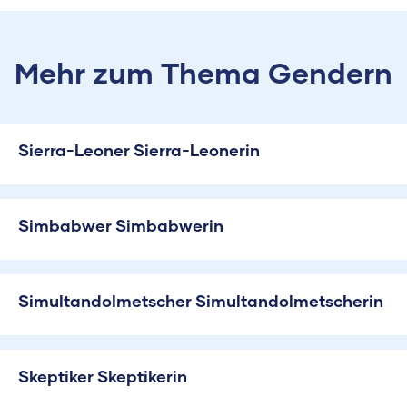
Mehr zum Thema Gendern
Sierra-Leoner Sierra-Leonerin
Simbabwer Simbabwerin
Simultandolmetscher Simultandolmetscherin
Skeptiker Skeptikerin