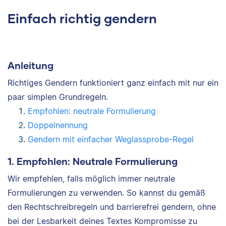
Einfach richtig gendern
Anleitung
Richtiges Gendern funktioniert ganz einfach mit nur ein
paar simplen Grundregeln.
Empfohlen: neutrale Formulierung
Doppelnennung
Gendern mit einfacher Weglassprobe-Regel
1. Empfohlen: Neutrale Formulierung
Wir empfehlen, falls möglich immer neutrale
Formulierungen zu verwenden. So kannst du gemäß
den Rechtschreibregeln und barrierefrei gendern, ohne
bei der Lesbarkeit deines Textes Kompromisse zu