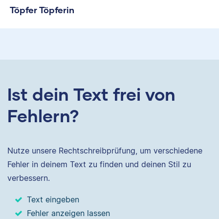
Töpfer Töpferin
Ist dein Text frei von
Fehlern?
Nutze unsere Rechtschreibprüfung, um verschiedene
Fehler in deinem Text zu finden und deinen Stil zu
verbessern.
Text eingeben
Fehler anzeigen lassen