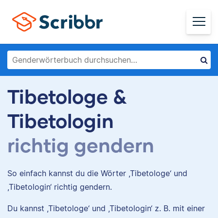
Tibetologe &
Tibetologin
richtig gendern
So einfach kannst du die Wörter ,Tibetologe‘ und
,Tibetologin‘ richtig gendern.
Du kannst ,Tibetologe‘ und ,Tibetologin‘ z. B. mit einer