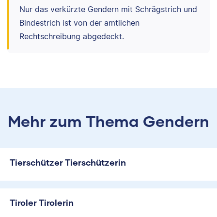
Nur das verkürzte Gendern mit Schrägstrich und
Bindestrich ist von der amtlichen
Rechtschreibung abgedeckt.
Mehr zum Thema Gendern
Tierschützer Tierschützerin
Tiroler Tirolerin