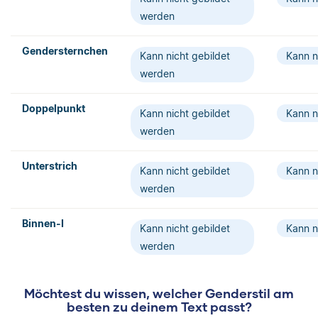
werden
Gendersternchen
Kann nicht gebildet
Kann n
werden
Doppelpunkt
Kann nicht gebildet
Kann n
werden
Unterstrich
Kann nicht gebildet
Kann n
werden
Binnen-I
Kann nicht gebildet
Kann n
werden
Möchtest du wissen, welcher Genderstil am
besten zu deinem Text passt?