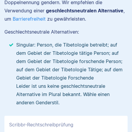
Doppelnennung gendern. Wir empfehlen die
Verwendung einer
geschlechtsneutralen Alternative
,
um
Barrierefreiheit
zu gewährleisten.
Geschlechtsneutrale Alternativen:
Singular: Person, die Tibetologie betreibt; auf
dem Gebiet der Tibetologie tätige Person; auf
dem Gebiet der Tibetologie forschende Person;
auf dem Gebiet der Tibetologie Tätige; auf dem
Gebiet der Tibetologie Forschende
Leider ist uns keine geschlechtsneutrale
Alternative im Plural bekannt. Wähle einen
anderen Genderstil.
Scribbr-Rechtschreibprüfung