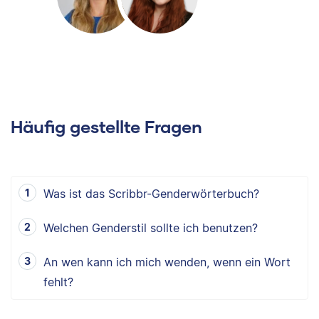
Häufig gestellte Fragen
Was ist das Scribbr-Genderwörterbuch?
Welchen Genderstil sollte ich benutzen?
An wen kann ich mich wenden, wenn ein Wort
fehlt?