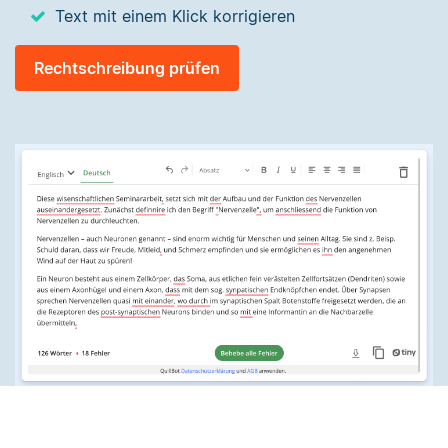
Text mit einem Klick korrigieren
Rechtschreibung prüfen