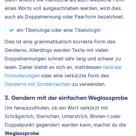
eines Worts voll ausgeschrieben werden, wird dies
auch als Doppelnennung oder Paarform bezeichnet.
ein Tibetologe oder eine Tibetologin
Dies ist eine grammatikalisch korrekte Form des
Genderns. Allerdings werden Texte mit vielen
Doppelnennungen schnell sehr lang und schwer zu
lesen. Daher bietet es sich an, stattdessen
neutrale
Formulierungen
oder eine verkürzte Form des
Genderns mit Sonderzeichen
zu verwenden.
3. Gendern mit der einfachen Weglassprobe
Um herauszufinden, ob ein Wort verkürzt mit
Schrägstrich, Sternchen, Unterstrich, Binnen-I oder
Doppelpunkt gegendert werden kann, machst du die
Weglassprobe
.