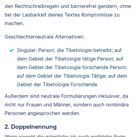
den Rechtschreibregeln und barrierefrei gendern, ohne
bei der Lesbarkeit deines Textes Kompromisse zu
machen.
Geschlechterneutrale Alternativen:
Singular: Person, die Tibetologie betreibt; auf
dem Gebiet der Tibetologie tätige Person; auf
dem Gebiet der Tibetologie forschende Person;
auf dem Gebiet der Tibetologie Tätige; auf dem
Gebiet der Tibetologie Forschende
Außerdem sind neutrale Formulierungen inklusiver, da
nicht nur Frauen und Männer, sondern auch nonbinäre
Personen angesprochen werden.
2. Doppelnennung
Wenn sowohl die männliche als auch weibliche Form