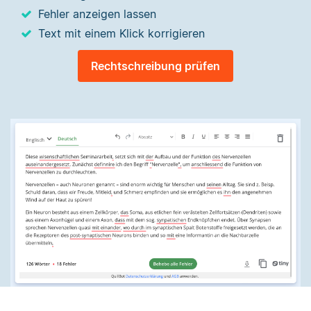
Fehler anzeigen lassen
Text mit einem Klick korrigieren
Rechtschreibung prüfen