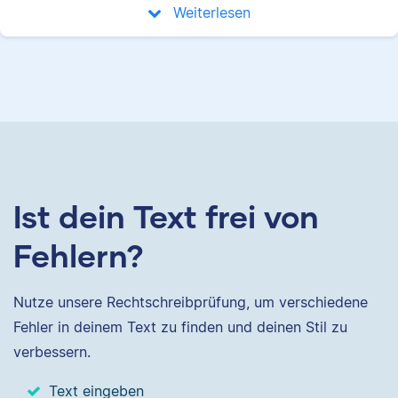
Weiterlesen
Ist dein Text frei von
Fehlern?
Nutze unsere Rechtschreibprüfung, um verschiedene
Fehler in deinem Text zu finden und deinen Stil zu
verbessern.
Text eingeben