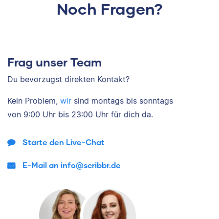
Noch Fragen?
Frag unser Team
Du bevorzugst direkten Kontakt?
Kein Problem,
wir
sind
montags bis sonntags
von
9:00 Uhr bis 23:00 Uhr
für dich da.
Starte den Live-Chat
E-Mail an info@scribbr.de