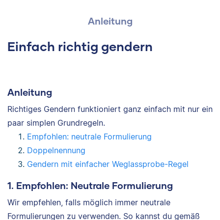
Anleitung
Einfach richtig gendern
Anleitung
Richtiges Gendern funktioniert ganz einfach mit nur ein
paar simplen Grundregeln.
Empfohlen: neutrale Formulierung
Doppelnennung
Gendern mit einfacher Weglassprobe-Regel
1. Empfohlen: Neutrale Formulierung
Wir empfehlen, falls möglich immer neutrale
Formulierungen zu verwenden. So kannst du gemäß