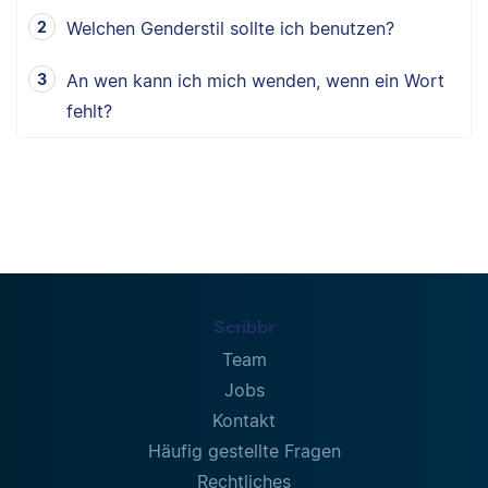
Welchen Genderstil sollte ich benutzen?
An wen kann ich mich wenden, wenn ein Wort
fehlt?
Scribbr
Team
Jobs
Kontakt
Häufig gestellte Fragen
Rechtliches