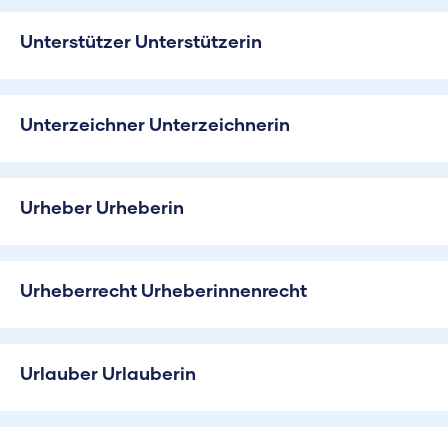
Unterstützer Unterstützerin
Unterzeichner Unterzeichnerin
Urheber Urheberin
Urheberrecht Urheberinnenrecht
Urlauber Urlauberin