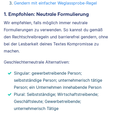
Gendern mit einfacher Weglassprobe-Regel
1. Empfohlen: Neutrale Formulierung
Wir empfehlen, falls möglich immer neutrale
Formulierungen zu verwenden. So kannst du gemäß
den Rechtschreibregeln und barrierefrei gendern, ohne
bei der Lesbarkeit deines Textes Kompromisse zu
machen.
Geschlechterneutrale Alternativen:
Singular: gewerbetreibende Person;
selbstständige Person; unternehmerisch tätige
Person; ein Unternehmen innehabende Person
Plural: Selbstständige; Wirtschaftstreibende;
Geschäftsleute; Gewerbetreibende;
unternehmerisch Tätige