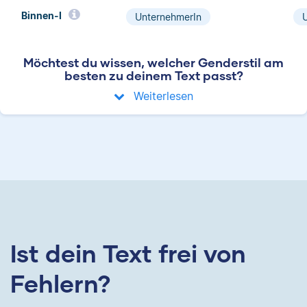
Binnen-I
UnternehmerIn
Möchtest du wissen, welcher Genderstil am
besten zu deinem Text passt?
Weiterlesen
Ist dein Text frei von
Fehlern?