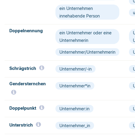
ein Unternehmen
u
innehabende Person
Doppelnennung
ein Unternehmer oder eine
Unternehmerin
Unternehmer/Unternehmerin
Schrägstrich­
Unternehmer/-in
Gendersternchen
Unternehmer*in
Doppelpunkt
Unternehmer:in
Unterstrich
Unternehmer_in