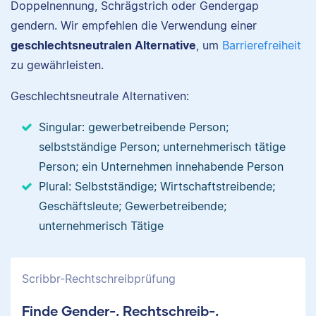
Doppelnennung, Schrägstrich oder Gendergap
gendern. Wir empfehlen die Verwendung einer
geschlechtsneutralen Alternative
, um
Barrierefreiheit
zu gewährleisten.
Geschlechtsneutrale Alternativen:
Singular: gewerbetreibende Person;
selbstständige Person; unternehmerisch tätige
Person; ein Unternehmen innehabende Person
Plural: Selbstständige; Wirtschaftstreibende;
Geschäftsleute; Gewerbetreibende;
unternehmerisch Tätige
Scribbr-Rechtschreibprüfung
Finde Gender-, Rechtschreib-,