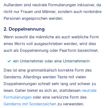
Außerdem sind neutrale Formulierungen inklusiver, da
nicht nur Frauen und Männer, sondern auch nonbinäre
Personen angesprochen werden.
2. Doppelnennung
Wenn sowohl die männliche als auch weibliche Form
eines Worts voll ausgeschrieben werden, wird dies
auch als Doppelnennung oder Paarform bezeichnet.
ein Unternehmer oder eine Unternehmerin
Dies ist eine grammatikalisch korrekte Form des
Genderns. Allerdings werden Texte mit vielen
Doppelnennungen schnell sehr lang und schwer zu
lesen. Daher bietet es sich an, stattdessen
neutrale
Formulierungen
oder eine verkürzte Form des
Genderns mit Sonderzeichen
zu verwenden.