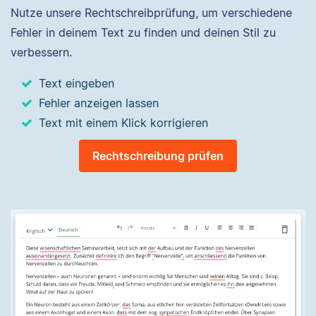
Nutze unsere Rechtschreibprüfung, um verschiedene
Fehler in deinem Text zu finden und deinen Stil zu
verbessern.
Text eingeben
Fehler anzeigen lassen
Text mit einem Klick korrigieren
Rechtschreibung prüfen