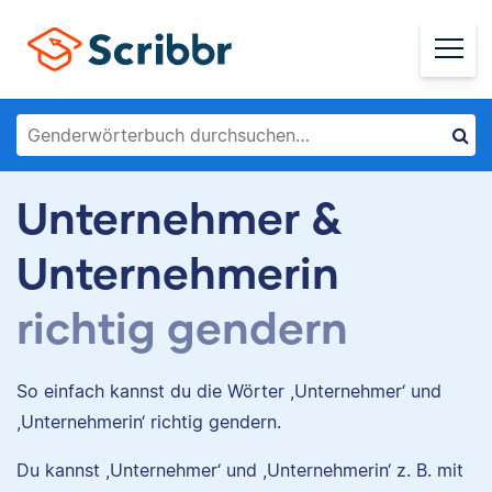
Unternehmer &
Unternehmerin
richtig gendern
So einfach kannst du die Wörter ,Unternehmer‘ und
,Unternehmerin‘ richtig gendern.
Du kannst ,Unternehmer‘ und ,Unternehmerin‘ z. B. mit