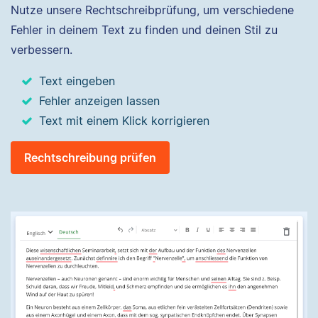
Nutze unsere Rechtschreibprüfung, um verschiedene
Fehler in deinem Text zu finden und deinen Stil zu
verbessern.
Text eingeben
Fehler anzeigen lassen
Text mit einem Klick korrigieren
Rechtschreibung prüfen