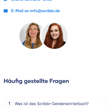
E-Mail an info@scribbr.de
Häufig gestellte Fragen
Was ist das Scribbr-Genderwörterbuch?