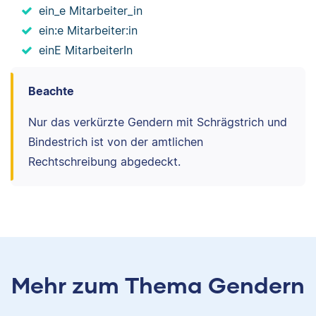
ein_e Mitarbeiter_in
ein:e Mitarbeiter:in
einE MitarbeiterIn
Beachte
Nur das verkürzte Gendern mit Schrägstrich und
Bindestrich ist von der amtlichen
Rechtschreibung abgedeckt.
Mehr zum Thema Gendern