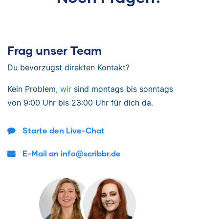
Frag unser Team
Du bevorzugst direkten Kontakt?
Kein Problem,
wir
sind
montags bis sonntags
von
9:00 Uhr bis 23:00 Uhr
für dich da.
Starte den Live-Chat
E-Mail an info@scribbr.de