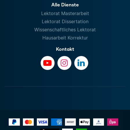
Alle Dienste
Lektorat Masterarbeit
Lektorat Dissertation
Wissenschaftliches Lektorat
Hausarbeit Korrektur
Kontakt