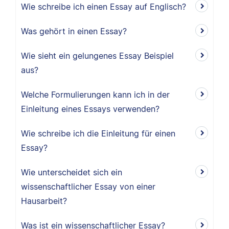
Wie schreibe ich einen Essay auf Englisch?
Was gehört in einen Essay?
Wie sieht ein gelungenes Essay Beispiel
aus?
Welche Formulierungen kann ich in der
Einleitung eines Essays verwenden?
Wie schreibe ich die Einleitung für einen
Essay?
Wie unterscheidet sich ein
wissenschaftlicher Essay von einer
Hausarbeit?
Was ist ein wissenschaftlicher Essay?