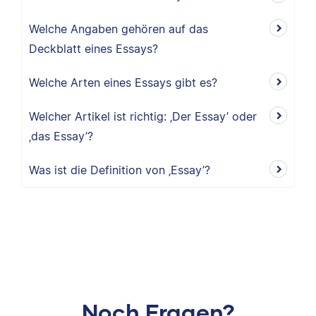
Welche Angaben gehören auf das
Deckblatt eines Essays?
Welche Arten eines Essays gibt es?
Welcher Artikel ist richtig: ‚Der Essay’ oder
‚das Essay’?
Was ist die Definition von ‚Essay’?
Noch Fragen?