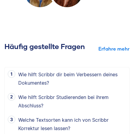
Häufig gestellte Fragen
Erfahre mehr
Wie hilft Scribbr dir beim Verbessern deines
Dokumentes?
Wie hilft Scribbr Studierenden bei ihrem
Abschluss?
Welche Textsorten kann ich von Scribbr
Korrektur lesen lassen?