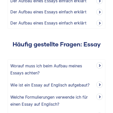
Der Aufbau eines Essays einfach erklärt
Der Aufbau eines Essays einfach erklärt
Der Aufbau eines Essays einfach erklärt
Häufig gestellte Fragen: Essay
Worauf muss ich beim Aufbau meines
Essays achten?
Wie ist ein Essay auf Englisch aufgebaut?
Welche Formulierungen verwende ich für
einen Essay auf Englisch?