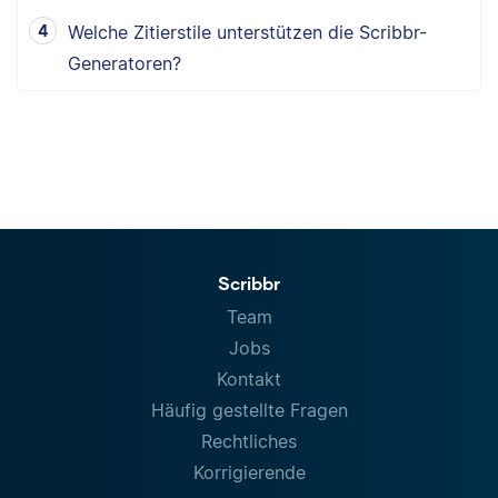
Welche Zitierstile unterstützen die Scribbr-
Generatoren?
Scribbr
Team
Jobs
Kontakt
Häufig gestellte Fragen
Rechtliches
Korrigierende