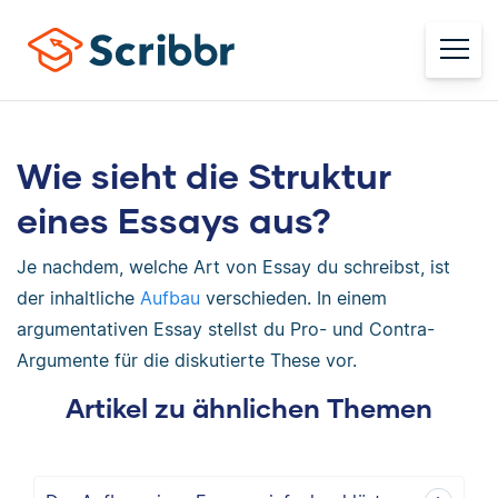
Wie sieht die Struktur
eines Essays aus?
Je nachdem, welche Art von Essay du schreibst, ist
der inhaltliche
Aufbau
verschieden. In einem
argumentativen Essay stellst du Pro- und Contra-
Argumente für die diskutierte These vor.
Artikel zu ähnlichen Themen