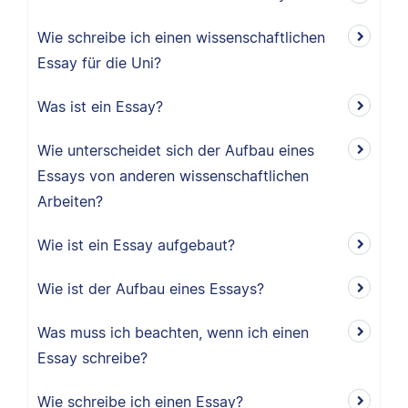
Wie schreibe ich einen wissenschaftlichen
Essay für die Uni?
Was ist ein Essay?
Wie unterscheidet sich der Aufbau eines
Essays von anderen wissenschaftlichen
Arbeiten?
Wie ist ein Essay aufgebaut?
Wie ist der Aufbau eines Essays?
Was muss ich beachten, wenn ich einen
Essay schreibe?
Wie schreibe ich einen Essay?