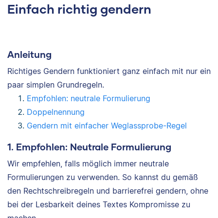
Einfach richtig gendern
Anleitung
Richtiges Gendern funktioniert ganz einfach mit nur ein
paar simplen Grundregeln.
Empfohlen: neutrale Formulierung
Doppelnennung
Gendern mit einfacher Weglassprobe-Regel
1. Empfohlen: Neutrale Formulierung
Wir empfehlen, falls möglich immer neutrale
Formulierungen zu verwenden. So kannst du gemäß
den Rechtschreibregeln und barrierefrei gendern, ohne
bei der Lesbarkeit deines Textes Kompromisse zu
machen.