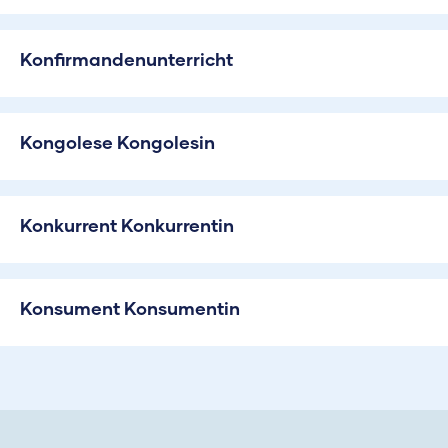
Konfirmandenunterricht
Kongolese Kongolesin
Konkurrent Konkurrentin
Konsument Konsumentin