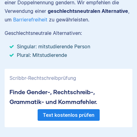
einer Doppelnennung gendern. Wir empfehlen die
Verwendung einer
geschlechtsneutralen Alternative
,
um
Barrierefreiheit
zu gewährleisten.
Geschlechtsneutrale Alternativen:
Singular: mitstudierende Person
Plural: Mitstudierende
Scribbr-Rechtschreibprüfung
Finde Gender-, Rechtschreib-,
Grammatik- und Kommafehler.
Text kostenlos prüfen