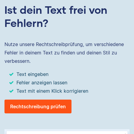
Ist dein Text frei von
Fehlern?
Nutze unsere Rechtschreibprüfung, um verschiedene
Fehler in deinem Text zu finden und deinen Stil zu
verbessern.
Text eingeben
Fehler anzeigen lassen
Text mit einem Klick korrigieren
Rechtschreibung prüfen