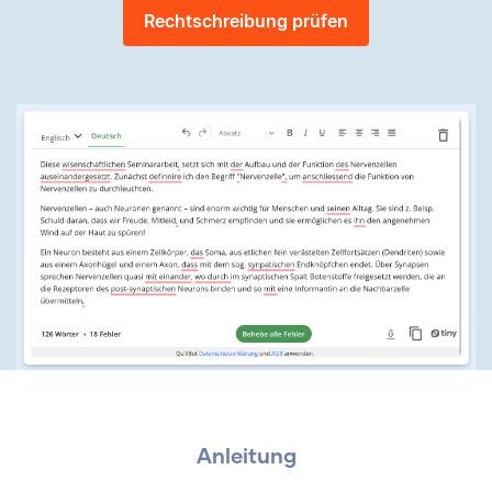
Rechtschreibung prüfen
Anleitung