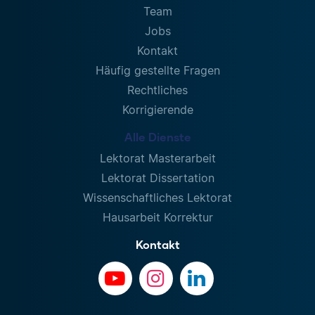
Team
Jobs
Kontakt
Häufig gestellte Fragen
Rechtliches
Korrigierende
Alle Dienste
Lektorat Masterarbeit
Lektorat Dissertation
Wissenschaftliches Lektorat
Hausarbeit Korrektur
Kontakt