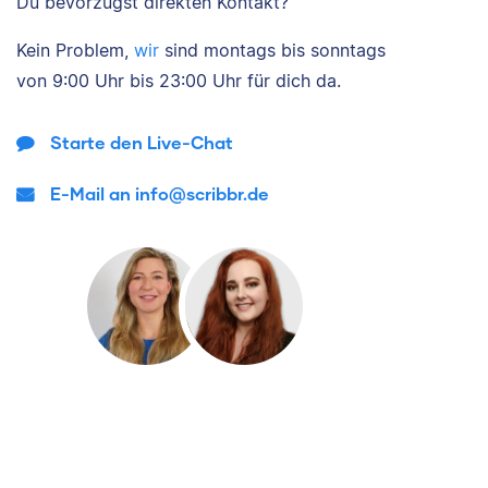
Du bevorzugst direkten Kontakt?
Kein Problem,
wir
sind
montags bis sonntags
von
9:00 Uhr bis 23:00 Uhr
für dich da.
Starte den Live-Chat
E-Mail an info@scribbr.de