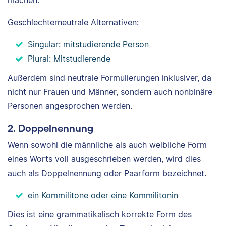
Geschlechterneutrale Alternativen:
Singular: mitstudierende Person
Plural: Mitstudierende
Außerdem sind neutrale Formulierungen inklusiver, da
nicht nur Frauen und Männer, sondern auch nonbinäre
Personen angesprochen werden.
2. Doppelnennung
Wenn sowohl die männliche als auch weibliche Form
eines Worts voll ausgeschrieben werden, wird dies
auch als Doppelnennung oder Paarform bezeichnet.
ein Kommilitone oder eine Kommilitonin
Dies ist eine grammatikalisch korrekte Form des