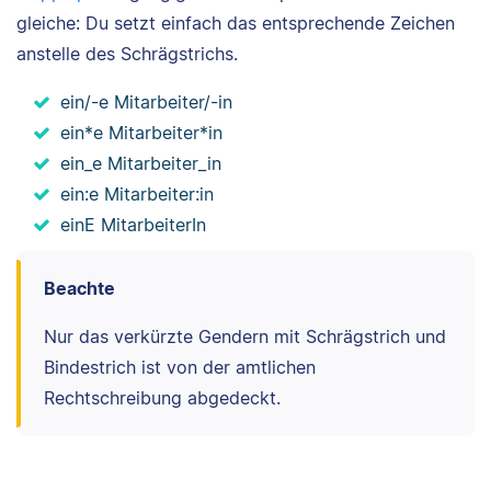
gleiche: Du setzt einfach das entsprechende Zeichen
anstelle des Schrägstrichs.
ein/-e Mitarbeiter/-in
ein*e Mitarbeiter*in
ein_e Mitarbeiter_in
ein:e Mitarbeiter:in
einE MitarbeiterIn
Beachte
Nur das verkürzte Gendern mit Schrägstrich und
Bindestrich ist von der amtlichen
Rechtschreibung abgedeckt.