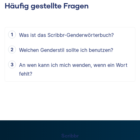
Häufig gestellte Fragen
Was ist das Scribbr-Genderwörterbuch?
Welchen Genderstil sollte ich benutzen?
An wen kann ich mich wenden, wenn ein Wort
fehlt?
Scribbr