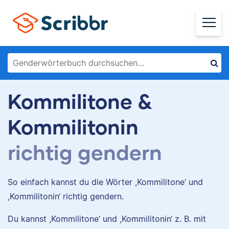
Kommilitone &
Kommilitonin
richtig gendern
So einfach kannst du die Wörter ,Kommilitone‘ und
,Kommilitonin‘ richtig gendern.
Du kannst ,Kommilitone‘ und ,Kommilitonin‘ z. B. mit