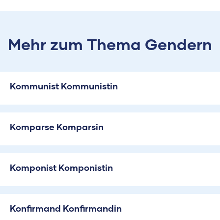
Mehr zum Thema Gendern
Kommunist Kommunistin
Komparse Komparsin
Komponist Komponistin
Konfirmand Konfirmandin