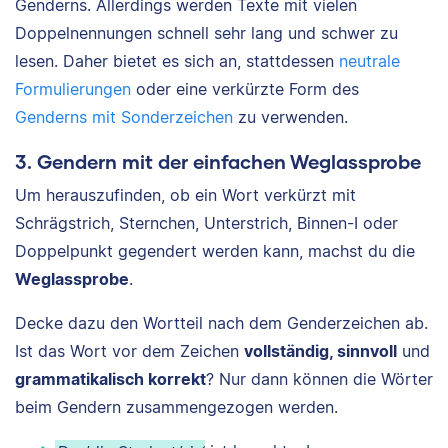
Genderns. Allerdings werden Texte mit vielen
Doppelnennungen schnell sehr lang und schwer zu
lesen. Daher bietet es sich an, stattdessen
neutrale
Formulierungen
oder eine verkürzte Form des
Genderns mit Sonderzeichen
zu verwenden.
3. Gendern mit der einfachen Weglassprobe
Um herauszufinden, ob ein Wort verkürzt mit
Schrägstrich, Sternchen, Unterstrich, Binnen-I oder
Doppelpunkt gegendert werden kann, machst du die
Weglassprobe
.
Decke dazu den Wortteil nach dem Genderzeichen ab.
Ist das Wort vor dem Zeichen
vollständig, sinnvoll
und
grammatikalisch korrekt
? Nur dann können die Wörter
beim Gendern zusammengezogen werden.