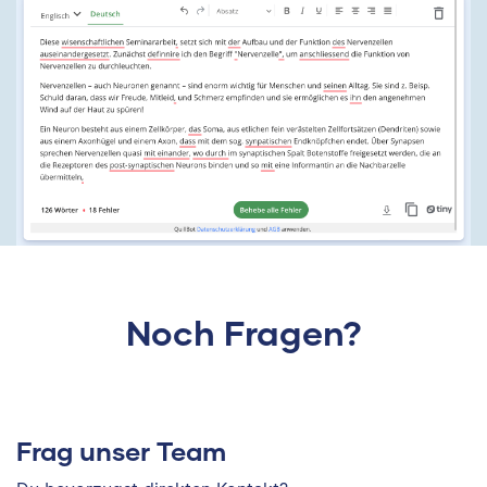
Noch Fragen?
Frag unser Team