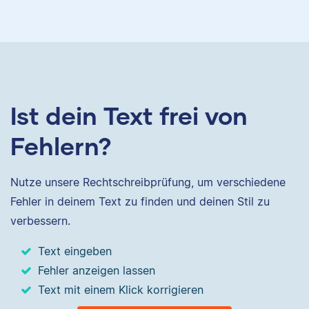
Ist dein Text frei von
Fehlern?
Nutze unsere Rechtschreibprüfung, um verschiedene
Fehler in deinem Text zu finden und deinen Stil zu
verbessern.
Text eingeben
Fehler anzeigen lassen
Text mit einem Klick korrigieren