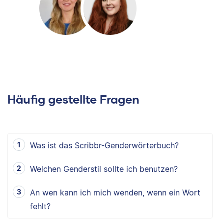
Häufig gestellte Fragen
Was ist das Scribbr-Genderwörterbuch?
Welchen Genderstil sollte ich benutzen?
An wen kann ich mich wenden, wenn ein Wort
fehlt?