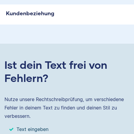
Kundenbeziehung
Ist dein Text frei von
Fehlern?
Nutze unsere Rechtschreibprüfung, um verschiedene
Fehler in deinem Text zu finden und deinen Stil zu
verbessern.
Text eingeben