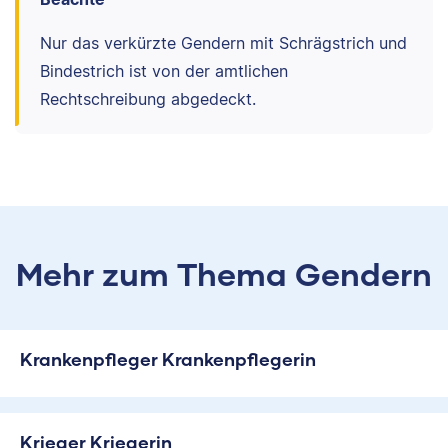
Nur das verkürzte Gendern mit Schrägstrich und
Bindestrich ist von der amtlichen
Rechtschreibung abgedeckt.
Mehr zum Thema Gendern
Krankenpfleger Krankenpflegerin
Krieger Kriegerin