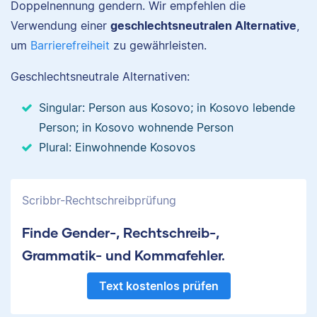
Doppelnennung gendern. Wir empfehlen die
Verwendung einer
geschlechtsneutralen Alternative
,
um
Barrierefreiheit
zu gewährleisten.
Geschlechtsneutrale Alternativen:
Singular: Person aus Kosovo; in Kosovo lebende
Person; in Kosovo wohnende Person
Plural: Einwohnende Kosovos
Scribbr-Rechtschreibprüfung
Finde Gender-, Rechtschreib-,
Grammatik- und Kommafehler.
Text kostenlos prüfen