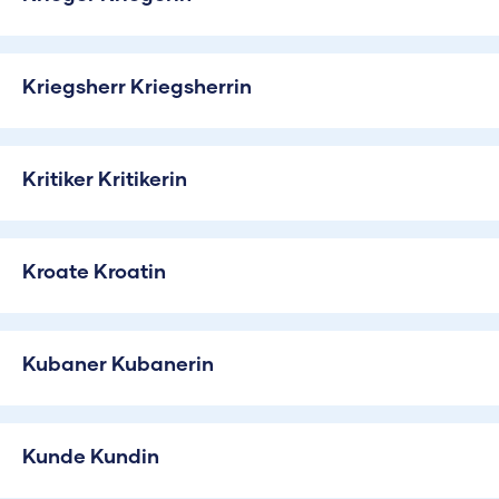
Kriegsherr Kriegsherrin
Kritiker Kritikerin
Kroate Kroatin
Kubaner Kubanerin
Kunde Kundin