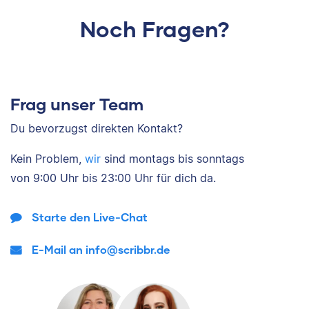
Noch Fragen?
Frag unser Team
Du bevorzugst direkten Kontakt?
Kein Problem,
wir
sind
montags bis sonntags
von
9:00 Uhr bis 23:00 Uhr
für dich da.
Starte den Live-Chat
E-Mail an info@scribbr.de