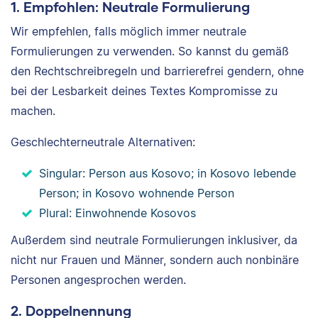
1. Empfohlen: Neutrale Formulierung
Wir empfehlen, falls möglich immer neutrale
Formulierungen zu verwenden. So kannst du gemäß
den Rechtschreibregeln und barrierefrei gendern, ohne
bei der Lesbarkeit deines Textes Kompromisse zu
machen.
Geschlechterneutrale Alternativen:
Singular: Person aus Kosovo; in Kosovo lebende
Person; in Kosovo wohnende Person
Plural: Einwohnende Kosovos
Außerdem sind neutrale Formulierungen inklusiver, da
nicht nur Frauen und Männer, sondern auch nonbinäre
Personen angesprochen werden.
2. Doppelnennung