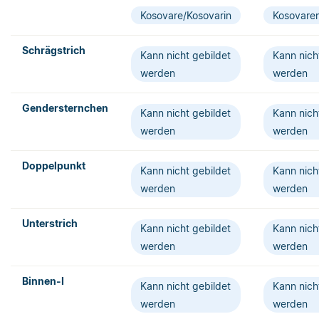
Kosovare/Kosovarin
Kosovare
Schrägstrich­
Kann nicht gebildet
Kann nich
werden
werden
Gendersternchen
Kann nicht gebildet
Kann nich
werden
werden
Doppelpunkt
Kann nicht gebildet
Kann nich
werden
werden
Unterstrich
Kann nicht gebildet
Kann nich
werden
werden
Binnen-I
Kann nicht gebildet
Kann nich
werden
werden