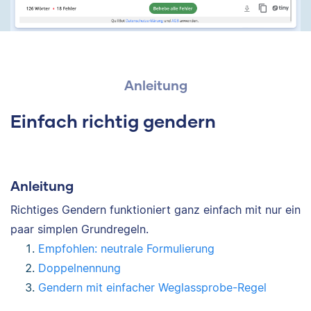
Anleitung
Einfach richtig gendern
Anleitung
Richtiges Gendern funktioniert ganz einfach mit nur ein
paar simplen Grundregeln.
Empfohlen: neutrale Formulierung
Doppelnennung
Gendern mit einfacher Weglassprobe-Regel