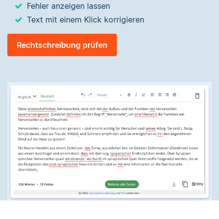
Fehler anzeigen lassen
Text mit einem Klick korrigieren
Rechtschreibung prüfen