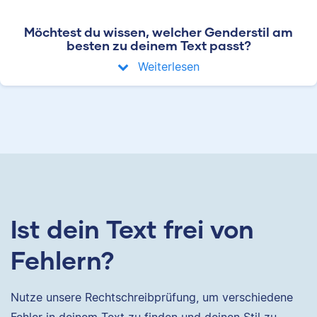
Möchtest du wissen, welcher Genderstil am
besten zu deinem Text passt?
Weiterlesen
Ist dein Text frei von
Fehlern?
Nutze unsere Rechtschreibprüfung, um verschiedene