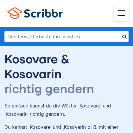
Kosovare &
Kosovarin
richtig gendern
So einfach kannst du die Wörter ,Kosovare‘ und
,Kosovarin‘ richtig gendern.
Du kannst ,Kosovare‘ und ,Kosovarin‘ z. B. mit einer