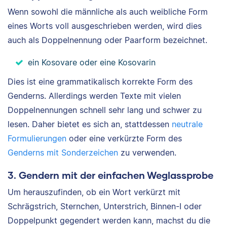
Wenn sowohl die männliche als auch weibliche Form
eines Worts voll ausgeschrieben werden, wird dies
auch als Doppelnennung oder Paarform bezeichnet.
ein Kosovare oder eine Kosovarin
Dies ist eine grammatikalisch korrekte Form des
Genderns. Allerdings werden Texte mit vielen
Doppelnennungen schnell sehr lang und schwer zu
lesen. Daher bietet es sich an, stattdessen
neutrale
Formulierungen
oder eine verkürzte Form des
Genderns mit Sonderzeichen
zu verwenden.
3. Gendern mit der einfachen Weglassprobe
Um herauszufinden, ob ein Wort verkürzt mit
Schrägstrich, Sternchen, Unterstrich, Binnen-I oder
Doppelpunkt gegendert werden kann, machst du die