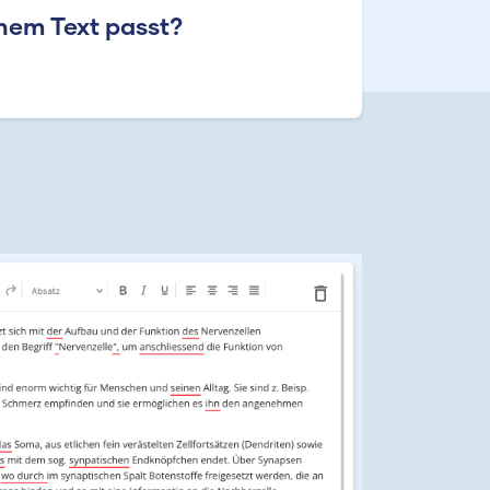
nem Text passt?