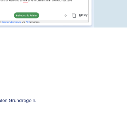
plen Grundregeln.