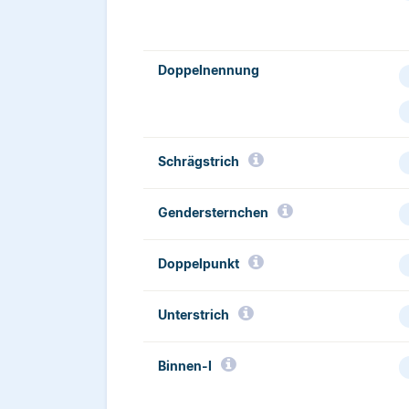
Doppelnennung
Schrägstrich­
Gendersternchen
Doppelpunkt
Unterstrich
Binnen-I