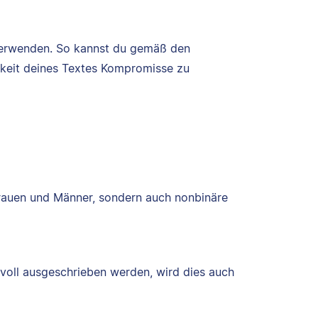
 verwenden. So kannst du gemäß den
arkeit deines Textes Kompromisse zu
Frauen und Männer, sondern auch nonbinäre
voll ausgeschrieben werden, wird dies auch