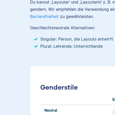
Du kannst ,Layouter‘ und ,Layouterin‘ z. B
gendern. Wir empfehlen die Verwendung ei
Barrierefreiheit
zu gewährleisten.
Geschlechtsneutrale Alternativen:
Singular: Person, die Layouts entwirft
Plural: Lehrende; Unterrichtende
Genderstile
S
Neutral