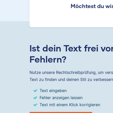
Möchtest du wis
Ist dein Text frei vo
Fehlern?
Nutze unsere Rechtschreibprüfung, um vers
Text zu finden und deinen Stil zu verbesser
Text eingeben
Fehler anzeigen lassen
Text mit einem Klick korrigieren