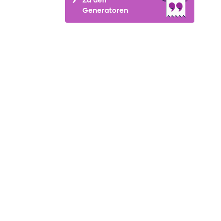
Generatoren