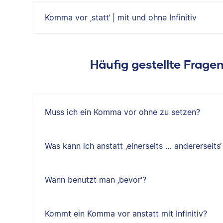
Komma vor ‚statt‘ | mit und ohne Infinitiv
Häufig gestellte Frag
Muss ich ein Komma vor ohne zu setzen?
Was kann ich anstatt ‚einerseits … andererseits
Wann benutzt man ‚bevor‘?
Kommt ein Komma vor anstatt mit Infinitiv?