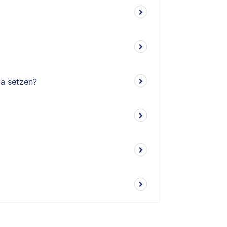
ma setzen?