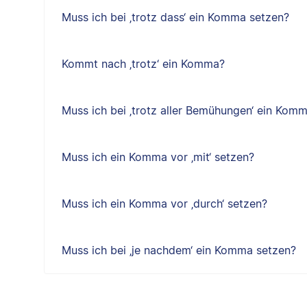
Muss ich bei ‚trotz dass‘ ein Komma setzen?
Kommt nach ‚trotz‘ ein Komma?
Muss ich bei ‚trotz aller Bemühungen‘ ein Kom
Muss ich ein Komma vor ‚mit‘ setzen?
Muss ich ein Komma vor ‚durch‘ setzen?
Muss ich bei ‚je nachdem‘ ein Komma setzen?