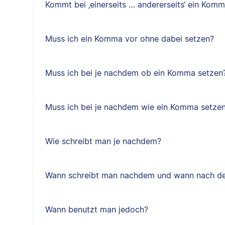
Kommt bei ‚einerseits … andererseits‘ ein Kom
Muss ich ein Komma vor ohne dabei setzen?
Muss ich bei je nachdem ob ein Komma setzen
Muss ich bei je nachdem wie ein Komma setze
Wie schreibt man je nachdem?
Wann schreibt man nachdem und wann nach d
Wann benutzt man jedoch?