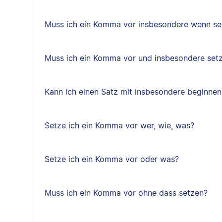
Muss ich ein Komma vor insbesondere wenn se
Muss ich ein Komma vor und insbesondere set
Kann ich einen Satz mit insbesondere beginnen
Setze ich ein Komma vor wer, wie, was?
Setze ich ein Komma vor oder was?
Muss ich ein Komma vor ohne dass setzen?