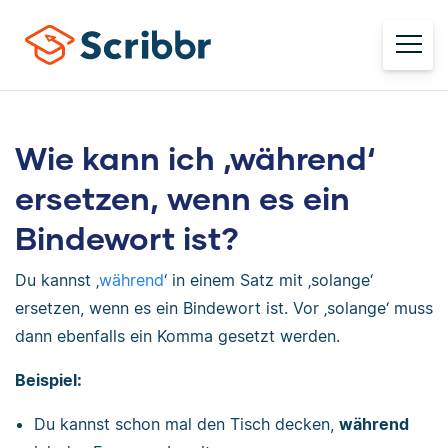
Wie kann ich ‚während‘
ersetzen, wenn es ein
Bindewort ist?
Du kannst ‚
während
‘ in einem Satz mit ‚solange‘
ersetzen, wenn es ein Bindewort ist. Vor ‚solange‘ muss
dann ebenfalls ein Komma gesetzt werden.
Beispiel:
Du kannst schon mal den Tisch decken,
während