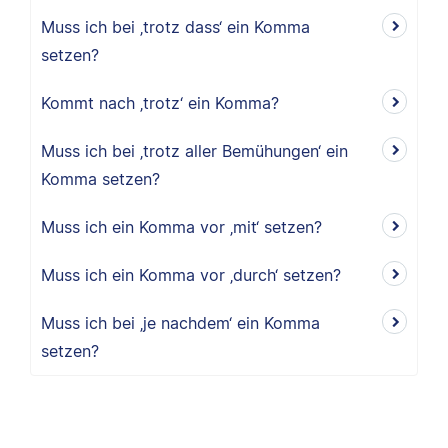
Muss ich bei ‚trotz dass‘ ein Komma
setzen?
Kommt nach ‚trotz‘ ein Komma?
Muss ich bei ‚trotz aller Bemühungen‘ ein
Komma setzen?
Muss ich ein Komma vor ‚mit‘ setzen?
Muss ich ein Komma vor ‚durch‘ setzen?
Muss ich bei ‚je nachdem‘ ein Komma
setzen?