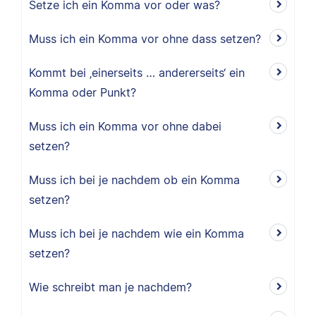
Setze ich ein Komma vor oder was?
Muss ich ein Komma vor ohne dass setzen?
Kommt bei ‚einerseits … andererseits‘ ein
Komma oder Punkt?
Muss ich ein Komma vor ohne dabei
setzen?
Muss ich bei je nachdem ob ein Komma
setzen?
Muss ich bei je nachdem wie ein Komma
setzen?
Wie schreibt man je nachdem?