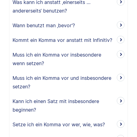
Was kann ich anstatt ‚einerseits …
andererseits‘ benutzen?
Wann benutzt man ‚bevor‘?
Kommt ein Komma vor anstatt mit Infinitiv?
Muss ich ein Komma vor insbesondere
wenn setzen?
Muss ich ein Komma vor und insbesondere
setzen?
Kann ich einen Satz mit insbesondere
beginnen?
Setze ich ein Komma vor wer, wie, was?