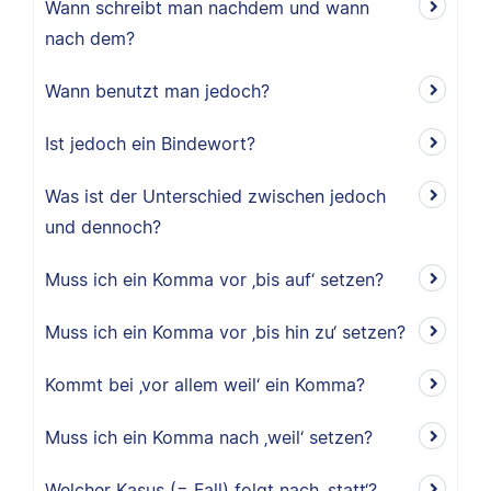
Wann schreibt man nachdem und wann
nach dem?
Wann benutzt man jedoch?
Ist jedoch ein Bindewort?
Was ist der Unterschied zwischen jedoch
und dennoch?
Muss ich ein Komma vor ‚bis auf‘ setzen?
Muss ich ein Komma vor ‚bis hin zu‘ setzen?
Kommt bei ‚vor allem weil‘ ein Komma?
Muss ich ein Komma nach ‚weil‘ setzen?
Welcher Kasus (= Fall) folgt nach ‚statt‘?