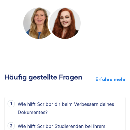
Häufig gestellte Fragen
Erfahre mehr
Wie hilft Scribbr dir beim Verbessern deines
Dokumentes?
Wie hilft Scribbr Studierenden bei ihrem