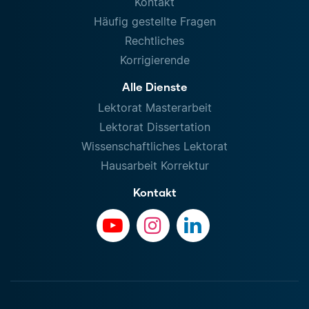
Kontakt
Häufig gestellte Fragen
Rechtliches
Korrigierende
Alle Dienste
Lektorat Masterarbeit
Lektorat Dissertation
Wissenschaftliches Lektorat
Hausarbeit Korrektur
Kontakt