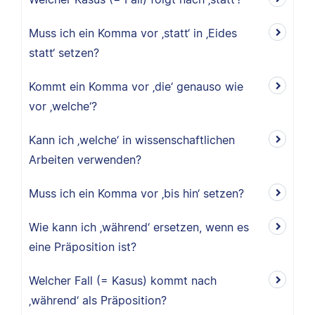
Muss ich ein Komma vor ‚statt‘ in ‚Eides
statt‘ setzen?
Kommt ein Komma vor ‚die‘ genauso wie
vor ‚welche‘?
Kann ich ‚welche‘ in wissenschaftlichen
Arbeiten verwenden?
Muss ich ein Komma vor ‚bis hin‘ setzen?
Wie kann ich ‚während‘ ersetzen, wenn es
eine Präposition ist?
Welcher Fall (= Kasus) kommt nach
‚während‘ als Präposition?