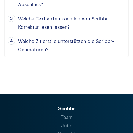
Abschluss?
Welche Textsorten kann ich von Scribbr
Korrektur lesen lassen?
Welche Zitierstile unterstützen die Scribbr-
Generatoren?
Scribbr
Team
Jobs