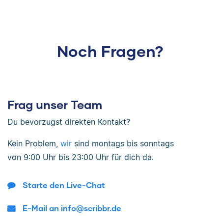
Noch Fragen?
Frag unser Team
Du bevorzugst direkten Kontakt?
Kein Problem,
wir
sind
montags bis sonntags
von
9:00 Uhr bis 23:00 Uhr
für dich da.
Starte den Live-Chat
E-Mail an info@scribbr.de