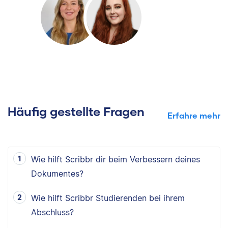
Häufig gestellte Fragen
Erfahre mehr
Wie hilft Scribbr dir beim Verbessern deines
Dokumentes?
Wie hilft Scribbr Studierenden bei ihrem
Abschluss?