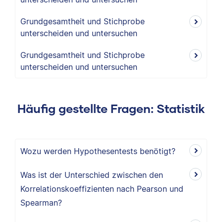
Grundgesamtheit und Stichprobe
unterscheiden und untersuchen
Grundgesamtheit und Stichprobe
unterscheiden und untersuchen
Häufig gestellte Fragen: Statistik
Wozu werden Hypothesentests benötigt?
Was ist der Unterschied zwischen den
Korrelationskoeffizienten nach Pearson und
Spearman?