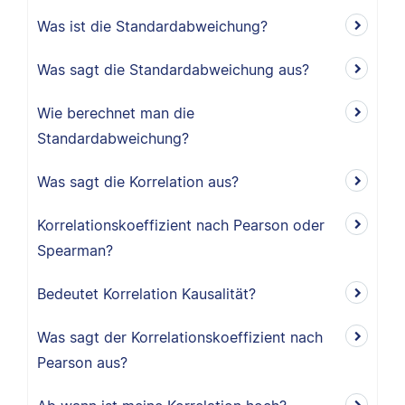
Was ist die Standardabweichung?
Was sagt die Standardabweichung aus?
Wie berechnet man die
Standardabweichung?
Was sagt die Korrelation aus?
Korrelationskoeffizient nach Pearson oder
Spearman?
Bedeutet Korrelation Kausalität?
Was sagt der Korrelationskoeffizient nach
Pearson aus?