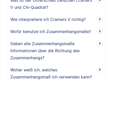
Was ist der Unterschied zwischen Cramers
V und Chi-Quadrat?
Wie interpretiere ich Cramers V richtig?
Wofür benutze ich Zusammenhangsmaße?
Geben alle Zusammenhangsmaße
Informationen über die Richtung des
Zusammenhangs?
Woher weiß ich, welches
Zusammenhangsmaß ich verwenden kann?