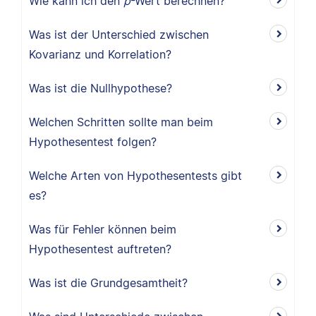
Wie kann ich den
p
-Wert berechnen?
Was ist der Unterschied zwischen
Kovarianz und Korrelation?
Was ist die Nullhypothese?
Welchen Schritten sollte man beim
Hypothesentest folgen?
Welche Arten von Hypothesentests gibt
es?
Was für Fehler können beim
Hypothesentest auftreten?
Was ist die Grundgesamtheit?