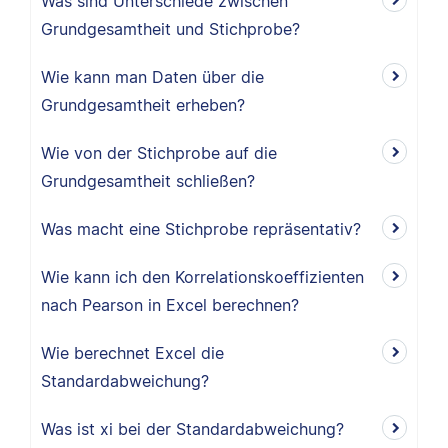
Was sind Unterschiede zwischen
Grundgesamtheit und Stichprobe?
Wie kann man Daten über die
Grundgesamtheit erheben?
Wie von der Stichprobe auf die
Grundgesamtheit schließen?
Was macht eine Stichprobe repräsentativ?
Wie kann ich den Korrelationskoeffizienten
nach Pearson in Excel berechnen?
Wie berechnet Excel die
Standardabweichung?
Was ist xi bei der Standardabweichung?