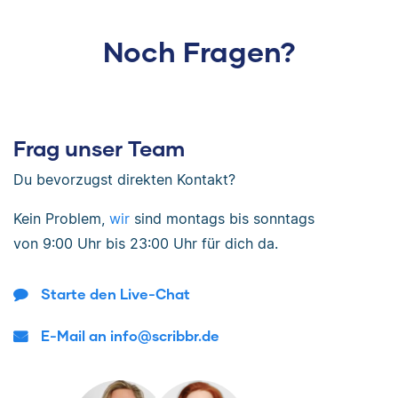
Noch Fragen?
Frag unser Team
Du bevorzugst direkten Kontakt?
Kein Problem,
wir
sind
montags bis sonntags
von
9:00 Uhr bis 23:00 Uhr
für dich da.
Starte den Live-Chat
E-Mail an info@scribbr.de