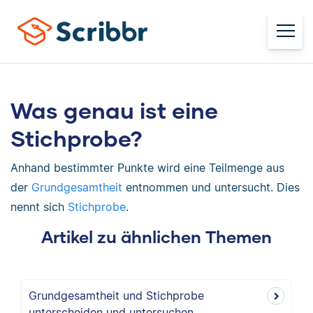
Was genau ist eine
Stichprobe?
Anhand bestimmter Punkte wird eine Teilmenge aus
der
Grundgesamtheit
entnommen und untersucht. Dies
nennt sich
Stichprobe
.
Artikel zu ähnlichen Themen
Grundgesamtheit und Stichprobe
unterscheiden und untersuchen