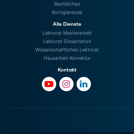
Rechtliches
Korrigierende
Alle Dienste
Lektorat Masterarbeit
Lektorat Dissertation
Wissenschaftliches Lektorat
Hausarbeit Korrektur
Kontakt