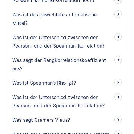
Ab wann ist meine Korrelation hoch?
Was ist das gewichtete arithmetische
Mittel?
Was ist der Unterschied zwischen der
Pearson- und der Spearman-Korrelation?
Was sagt der Rangkorrelationskoeffizient
aus?
Was ist Spearman’s Rho (ρ)?
Was ist der Unterschied zwischen der
Pearson- und der Spearman-Korrelation?
Was sagt Cramers V aus?