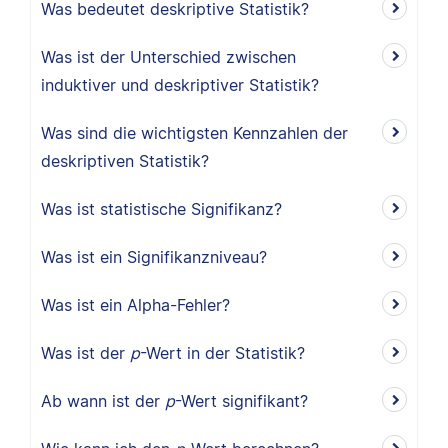
Was bedeutet deskriptive Statistik?
Was ist der Unterschied zwischen
induktiver und deskriptiver Statistik?
Was sind die wichtigsten Kennzahlen der
deskriptiven Statistik?
Was ist statistische Signifikanz?
Was ist ein Signifikanzniveau?
Was ist ein Alpha-Fehler?
Was ist der
p
-Wert in der Statistik?
Ab wann ist der
p
-Wert signifikant?