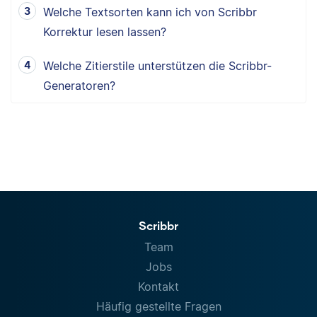
Welche Textsorten kann ich von Scribbr
Korrektur lesen lassen?
Welche Zitierstile unterstützen die Scribbr-
Generatoren?
Scribbr
Team
Jobs
Kontakt
Häufig gestellte Fragen