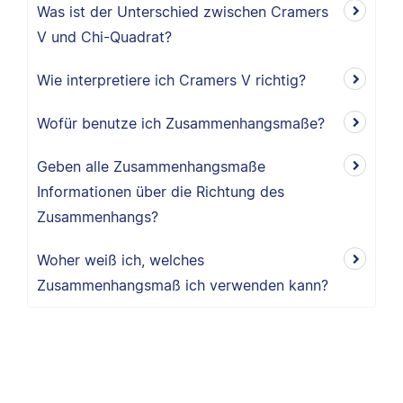
Was ist der Unterschied zwischen Cramers
V und Chi-Quadrat?
Wie interpretiere ich Cramers V richtig?
Wofür benutze ich Zusammenhangsmaße?
Geben alle Zusammenhangsmaße
Informationen über die Richtung des
Zusammenhangs?
Woher weiß ich, welches
Zusammenhangsmaß ich verwenden kann?