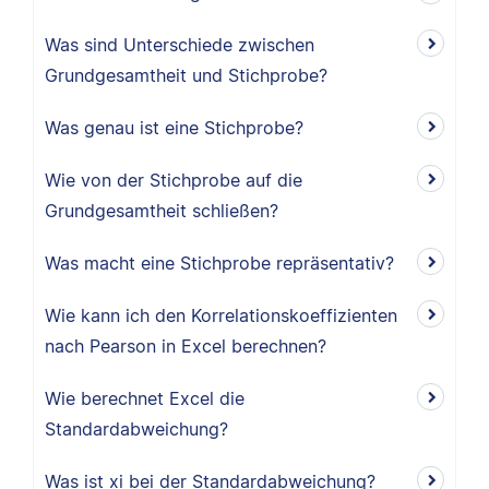
Was sind Unterschiede zwischen
Grundgesamtheit und Stichprobe?
Was genau ist eine Stichprobe?
Wie von der Stichprobe auf die
Grundgesamtheit schließen?
Was macht eine Stichprobe repräsentativ?
Wie kann ich den Korrelationskoeffizienten
nach Pearson in Excel berechnen?
Wie berechnet Excel die
Standardabweichung?
Was ist xi bei der Standardabweichung?