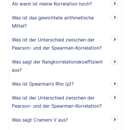
Ab wann ist meine Korrelation hoch?
Was ist das gewichtete arithmetische
Mittel?
Was ist der Unterschied zwischen der
Pearson- und der Spearman-Korrelation?
Was sagt der Rangkorrelationskoeffizient
aus?
Was ist Spearman’s Rho (ρ)?
Was ist der Unterschied zwischen der
Pearson- und der Spearman-Korrelation?
Was sagt Cramers V aus?