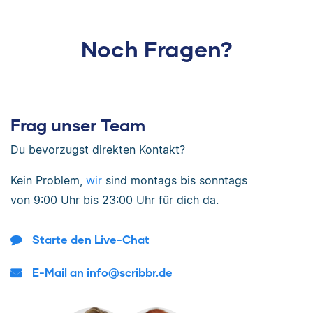
Noch Fragen?
Frag unser Team
Du bevorzugst direkten Kontakt?
Kein Problem,
wir
sind
montags bis sonntags
von
9:00 Uhr bis 23:00 Uhr
für dich da.
Starte den Live-Chat
E-Mail an info@scribbr.de