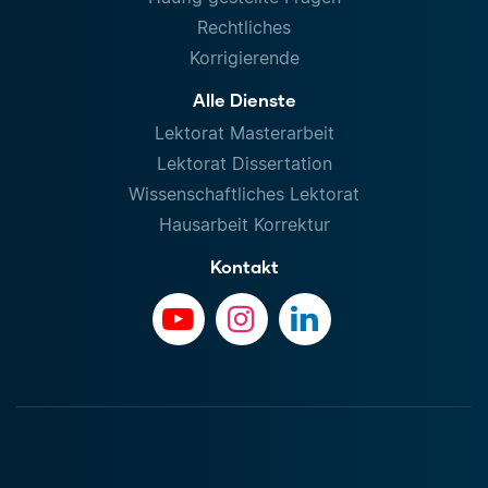
Rechtliches
Korrigierende
Alle Dienste
Lektorat Masterarbeit
Lektorat Dissertation
Wissenschaftliches Lektorat
Hausarbeit Korrektur
Kontakt