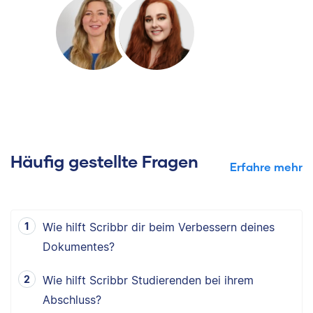
Häufig gestellte Fragen
Erfahre mehr
Wie hilft Scribbr dir beim Verbessern deines
Dokumentes?
Wie hilft Scribbr Studierenden bei ihrem
Abschluss?