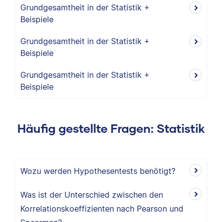
Grundgesamtheit in der Statistik +
Beispiele
Grundgesamtheit in der Statistik +
Beispiele
Grundgesamtheit in der Statistik +
Beispiele
Häufig gestellte Fragen: Statistik
Wozu werden Hypothesentests benötigt?
Was ist der Unterschied zwischen den
Korrelationskoeffizienten nach Pearson und