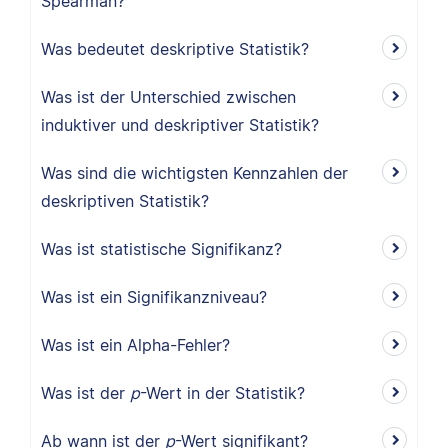
Spearman?
Was bedeutet deskriptive Statistik?
Was ist der Unterschied zwischen
induktiver und deskriptiver Statistik?
Was sind die wichtigsten Kennzahlen der
deskriptiven Statistik?
Was ist statistische Signifikanz?
Was ist ein Signifikanzniveau?
Was ist ein Alpha-Fehler?
Was ist der
p
-Wert in der Statistik?
Ab wann ist der
p
-Wert signifikant?