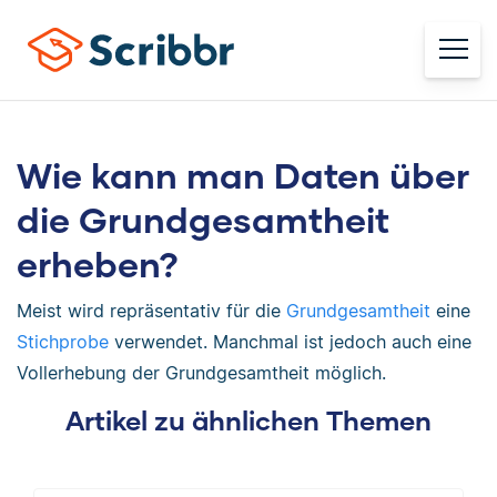
Wie kann man Daten über
die Grundgesamtheit
erheben?
Meist wird repräsentativ für die
Grundgesamtheit
eine
Stichprobe
verwendet. Manchmal ist jedoch auch eine
Vollerhebung der Grundgesamtheit möglich.
Artikel zu ähnlichen Themen