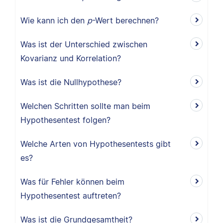
Wie kann ich den
p
-Wert berechnen?
Was ist der Unterschied zwischen
Kovarianz und Korrelation?
Was ist die Nullhypothese?
Welchen Schritten sollte man beim
Hypothesentest folgen?
Welche Arten von Hypothesentests gibt
es?
Was für Fehler können beim
Hypothesentest auftreten?
Was ist die Grundgesamtheit?