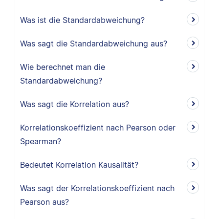
Was ist die Standardabweichung?
Was sagt die Standardabweichung aus?
Wie berechnet man die
Standardabweichung?
Was sagt die Korrelation aus?
Korrelationskoeffizient nach Pearson oder
Spearman?
Bedeutet Korrelation Kausalität?
Was sagt der Korrelationskoeffizient nach
Pearson aus?