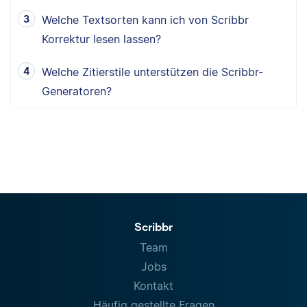
Welche Textsorten kann ich von Scribbr
Korrektur lesen lassen?
Welche Zitierstile unterstützen die Scribbr-
Generatoren?
Scribbr
Team
Jobs
Kontakt
Häufig gestellte Fragen