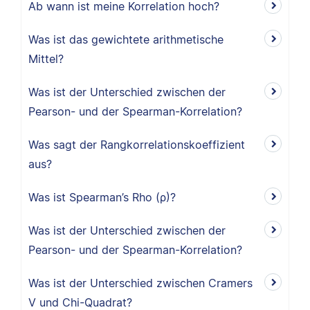
Ab wann ist meine Korrelation hoch?
Was ist das gewichtete arithmetische
Mittel?
Was ist der Unterschied zwischen der
Pearson- und der Spearman-Korrelation?
Was sagt der Rangkorrelationskoeffizient
aus?
Was ist Spearman’s Rho (ρ)?
Was ist der Unterschied zwischen der
Pearson- und der Spearman-Korrelation?
Was ist der Unterschied zwischen Cramers
V und Chi-Quadrat?