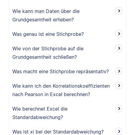
Wie kann man Daten über die
Grundgesamtheit erheben?
Was genau ist eine Stichprobe?
Wie von der Stichprobe auf die
Grundgesamtheit schließen?
Was macht eine Stichprobe repräsentativ?
Wie kann ich den Korrelationskoeffizienten
nach Pearson in Excel berechnen?
Wie berechnet Excel die
Standardabweichung?
Was ist xi bei der Standardabweichung?