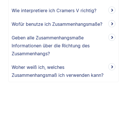
Wie interpretiere ich Cramers V richtig?
Wofür benutze ich Zusammenhangsmaße?
Geben alle Zusammenhangsmaße
Informationen über die Richtung des
Zusammenhangs?
Woher weiß ich, welches
Zusammenhangsmaß ich verwenden kann?