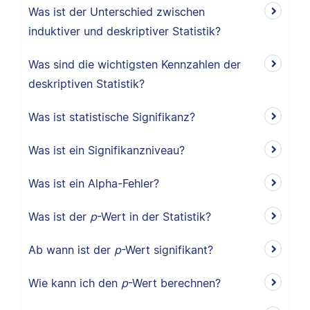
Was ist der Unterschied zwischen
induktiver und deskriptiver Statistik?
Was sind die wichtigsten Kennzahlen der
deskriptiven Statistik?
Was ist statistische Signifikanz?
Was ist ein Signifikanzniveau?
Was ist ein Alpha-Fehler?
Was ist der
p
-Wert in der Statistik?
Ab wann ist der
p
-Wert signifikant?
Wie kann ich den
p
-Wert berechnen?