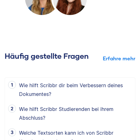
Häufig gestellte Fragen
Erfahre mehr
Wie hilft Scribbr dir beim Verbessern deines
Dokumentes?
Wie hilft Scribbr Studierenden bei ihrem
Abschluss?
Welche Textsorten kann ich von Scribbr