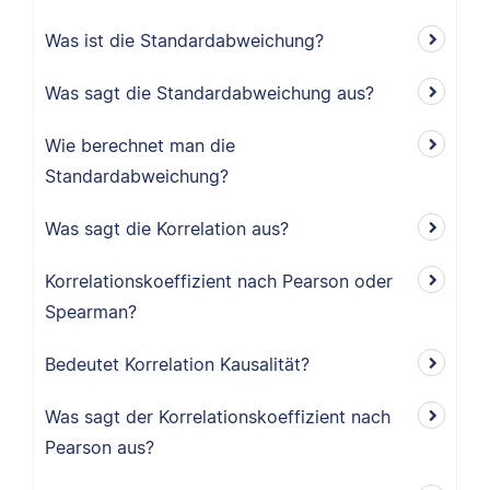
Was ist die Standardabweichung?
Was sagt die Standardabweichung aus?
Wie berechnet man die
Standardabweichung?
Was sagt die Korrelation aus?
Korrelationskoeffizient nach Pearson oder
Spearman?
Bedeutet Korrelation Kausalität?
Was sagt der Korrelationskoeffizient nach
Pearson aus?