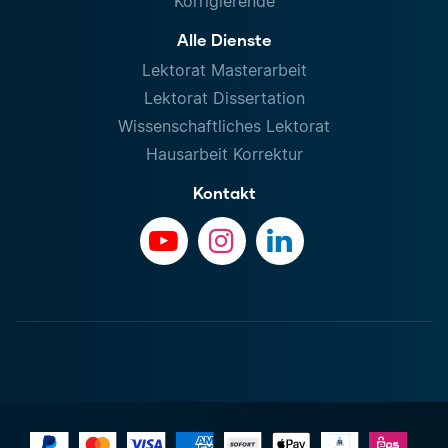
Korrigierende
Alle Dienste
Lektorat Masterarbeit
Lektorat Dissertation
Wissenschaftliches Lektorat
Hausarbeit Korrektur
Kontakt