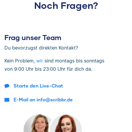
Noch Fragen?
Frag unser Team
Du bevorzugst direkten Kontakt?
Kein Problem,
wir
sind
montags bis sonntags
von
9:00 Uhr bis 23:00 Uhr
für dich da.
Starte den Live-Chat
E-Mail an info@scribbr.de