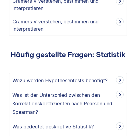
Cramers V verstehen, bestimmen und
interpretieren
Cramers V verstehen, bestimmen und
interpretieren
Häufig gestellte Fragen: Statistik
Wozu werden Hypothesentests benötigt?
Was ist der Unterschied zwischen den
Korrelationskoeffizienten nach Pearson und
Spearman?
Was bedeutet deskriptive Statistik?