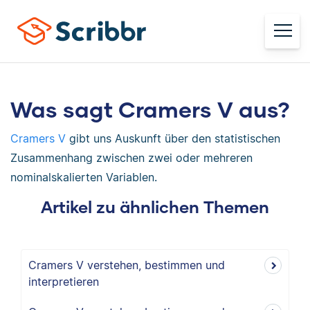
Was sagt Cramers V aus?
Cramers V
gibt uns Auskunft über den statistischen
Zusammenhang zwischen zwei oder mehreren
nominalskalierten Variablen.
Artikel zu ähnlichen Themen
Cramers V verstehen, bestimmen und
interpretieren