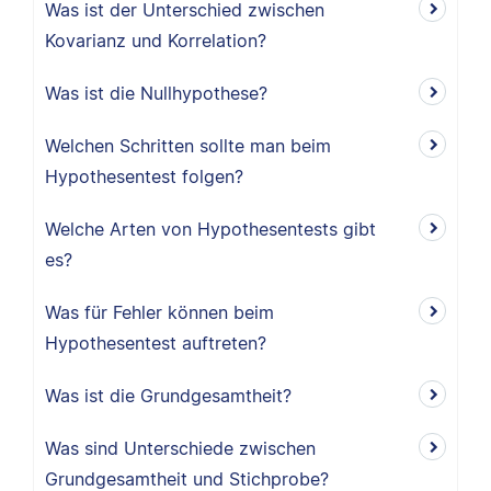
Was ist der Unterschied zwischen
Kovarianz und Korrelation?
Was ist die Nullhypothese?
Welchen Schritten sollte man beim
Hypothesentest folgen?
Welche Arten von Hypothesentests gibt
es?
Was für Fehler können beim
Hypothesentest auftreten?
Was ist die Grundgesamtheit?
Was sind Unterschiede zwischen
Grundgesamtheit und Stichprobe?