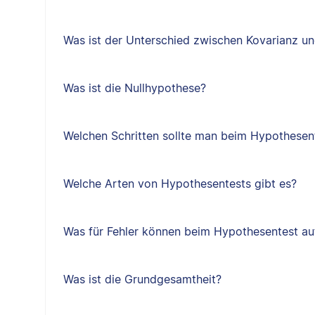
Was ist der Unterschied zwischen Kovarianz un
Was ist die Nullhypothese?
Welchen Schritten sollte man beim Hypothesen
Welche Arten von Hypothesentests gibt es?
Was für Fehler können beim Hypothesentest au
Was ist die Grundgesamtheit?