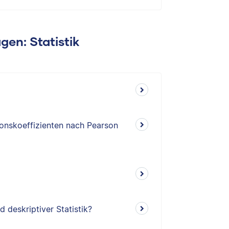
gen: Statistik
ionskoeffizienten nach Pearson
 deskriptiver Statistik?