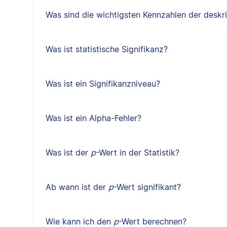
Was sind die wichtigsten Kennzahlen der deskri
Was ist statistische Signifikanz?
Was ist ein Signifikanzniveau?
Was ist ein Alpha-Fehler?
Was ist der
p
-Wert in der Statistik?
Ab wann ist der
p
-Wert signifikant?
Wie kann ich den
p
-Wert berechnen?