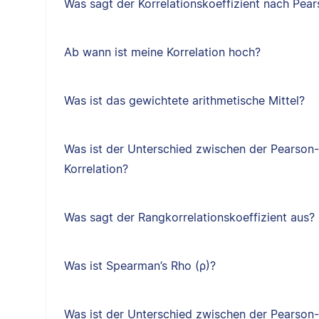
Was sagt der Korrelationskoeffizient nach Pea
Ab wann ist meine Korrelation hoch?
Was ist das gewichtete arithmetische Mittel?
Was ist der Unterschied zwischen der Pearson
Korrelation?
Was sagt der Rangkorrelationskoeffizient aus?
Was ist Spearman’s Rho (ρ)?
Was ist der Unterschied zwischen der Pearson