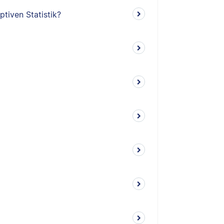
ptiven Statistik?