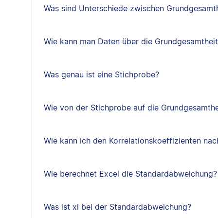
Was sind Unterschiede zwischen Grundgesamth
Wie kann man Daten über die Grundgesamtheit
Was genau ist eine Stichprobe?
Wie von der Stichprobe auf die Grundgesamthe
Wie kann ich den Korrelationskoeffizienten na
Wie berechnet Excel die Standardabweichung?
Was ist xi bei der Standardabweichung?