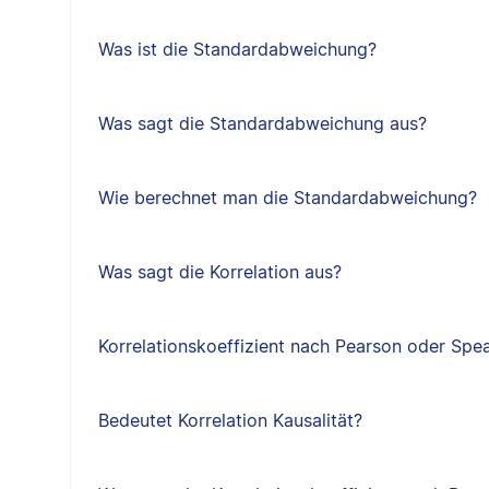
Was ist die Standardabweichung?
Was sagt die Standardabweichung aus?
Wie berechnet man die Standardabweichung?
Was sagt die Korrelation aus?
Korrelationskoeffizient nach Pearson oder Sp
Bedeutet Korrelation Kausalität?