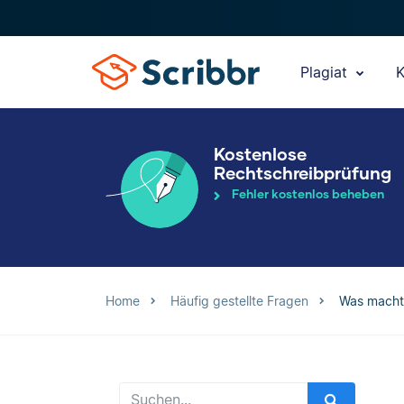
Plagiat
K
Kostenlose
Rechtschreibprüfung
Fehler kostenlos beheben
Home
Häufig gestellte Fragen
Was macht 