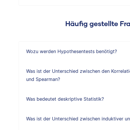
Häufig gestellte Fra
Wozu werden Hypothesentests benötigt?
Was ist der Unterschied zwischen den Korrelat
und Spearman?
Was bedeutet deskriptive Statistik?
Was ist der Unterschied zwischen induktiver und