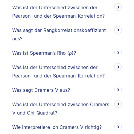
Was ist der Unterschied zwischen der
Pearson- und der Spearman-Korrelation?
Was sagt der Rangkorrelationskoeffizient
aus?
Was ist Spearman’s Rho (ρ)?
Was ist der Unterschied zwischen der
Pearson- und der Spearman-Korrelation?
Was sagt Cramers V aus?
Was ist der Unterschied zwischen Cramers
V und Chi-Quadrat?
Wie interpretiere ich Cramers V richtig?