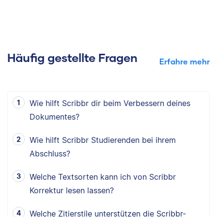
Häufig gestellte Fragen
Erfahre mehr
Wie hilft Scribbr dir beim Verbessern deines
Dokumentes?
Wie hilft Scribbr Studierenden bei ihrem
Abschluss?
Welche Textsorten kann ich von Scribbr
Korrektur lesen lassen?
Welche Zitierstile unterstützen die Scribbr-