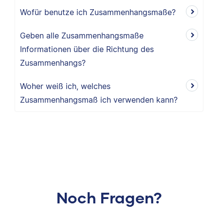
Wofür benutze ich Zusammenhangsmaße?
Geben alle Zusammenhangsmaße
Informationen über die Richtung des
Zusammenhangs?
Woher weiß ich, welches
Zusammenhangsmaß ich verwenden kann?
Noch Fragen?