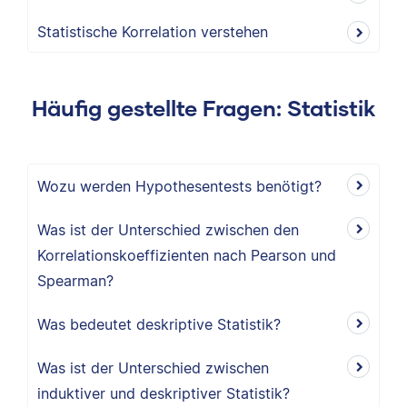
Statistische Korrelation verstehen
Häufig gestellte Fragen: Statistik
Wozu werden Hypothesentests benötigt?
Was ist der Unterschied zwischen den
Korrelationskoeffizienten nach Pearson und
Spearman?
Was bedeutet deskriptive Statistik?
Was ist der Unterschied zwischen
induktiver und deskriptiver Statistik?