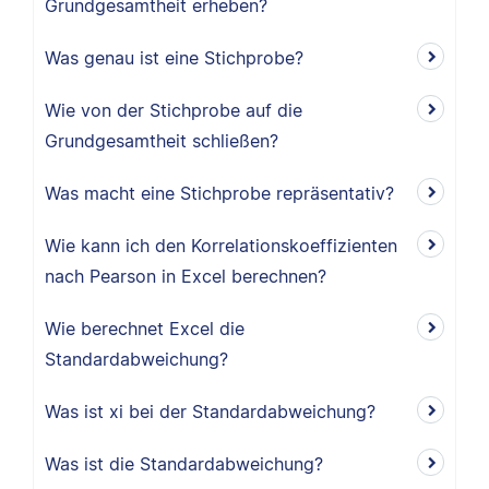
Grundgesamtheit erheben?
Was genau ist eine Stichprobe?
Wie von der Stichprobe auf die
Grundgesamtheit schließen?
Was macht eine Stichprobe repräsentativ?
Wie kann ich den Korrelationskoeffizienten
nach Pearson in Excel berechnen?
Wie berechnet Excel die
Standardabweichung?
Was ist xi bei der Standardabweichung?
Was ist die Standardabweichung?