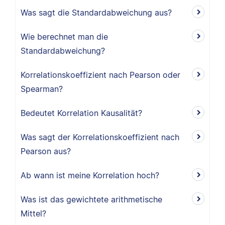
Was sagt die Standardabweichung aus?
Wie berechnet man die
Standardabweichung?
Korrelationskoeffizient nach Pearson oder
Spearman?
Bedeutet Korrelation Kausalität?
Was sagt der Korrelationskoeffizient nach
Pearson aus?
Ab wann ist meine Korrelation hoch?
Was ist das gewichtete arithmetische
Mittel?