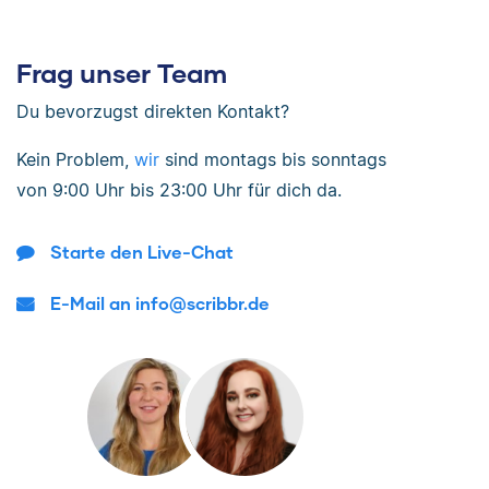
Frag unser Team
Du bevorzugst direkten Kontakt?
Kein Problem,
wir
sind
montags bis sonntags
von
9:00 Uhr bis 23:00 Uhr
für dich da.
Starte den Live-Chat
E-Mail an info@scribbr.de