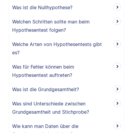
Was ist die Nullhypothese?
Welchen Schritten sollte man beim
Hypothesentest folgen?
Welche Arten von Hypothesentests gibt
es?
Was für Fehler können beim
Hypothesentest auftreten?
Was ist die Grundgesamtheit?
Was sind Unterschiede zwischen
Grundgesamtheit und Stichprobe?
Wie kann man Daten über die