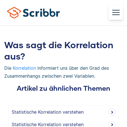
Was sagt die Korrelation
aus?
Die
Korrelation
informiert uns über den Grad des
Zusammenhangs zwischen zwei Variablen.
Artikel zu ähnlichen Themen
Statistische Korrelation verstehen
Statistische Korrelation verstehen