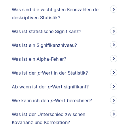
Was sind die wichtigsten Kennzahlen der
deskriptiven Statistik?
Was ist statistische Signifikanz?
Was ist ein Signifikanzniveau?
Was ist ein Alpha-Fehler?
Was ist der
p
-Wert in der Statistik?
Ab wann ist der
p
-Wert signifikant?
Wie kann ich den
p
-Wert berechnen?
Was ist der Unterschied zwischen
Kovarianz und Korrelation?