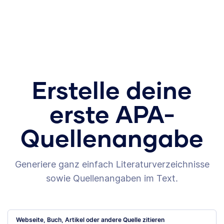
Erstelle deine
erste APA-
Quellenangabe
Generiere ganz einfach Literaturverzeichnisse
sowie Quellenangaben im Text.
Webseite, Buch, Artikel oder andere Quelle zitieren