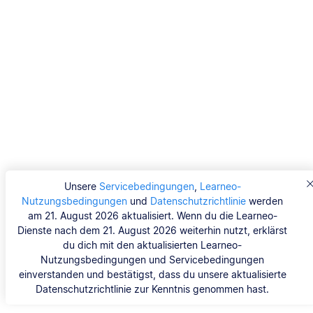
Unsere
Servicebedingungen
,
Learneo-
Nutzungsbedingungen
und
Datenschutzrichtlinie
werden
am 21. August 2026 aktualisiert. Wenn du die Learneo-
Dienste nach dem 21. August 2026 weiterhin nutzt, erklärst
du dich mit den aktualisierten Learneo-
Nutzungsbedingungen und Servicebedingungen
einverstanden und bestätigst, dass du unsere aktualisierte
Datenschutzrichtlinie zur Kenntnis genommen hast.