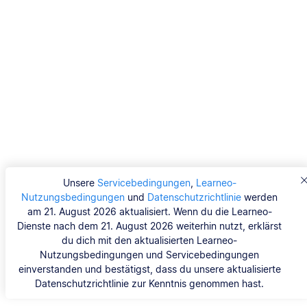
Unsere
Servicebedingungen
,
Learneo-
Nutzungsbedingungen
und
Datenschutzrichtlinie
werden
am 21. August 2026 aktualisiert. Wenn du die Learneo-
Dienste nach dem 21. August 2026 weiterhin nutzt, erklärst
du dich mit den aktualisierten Learneo-
Nutzungsbedingungen und Servicebedingungen
einverstanden und bestätigst, dass du unsere aktualisierte
Datenschutzrichtlinie zur Kenntnis genommen hast.