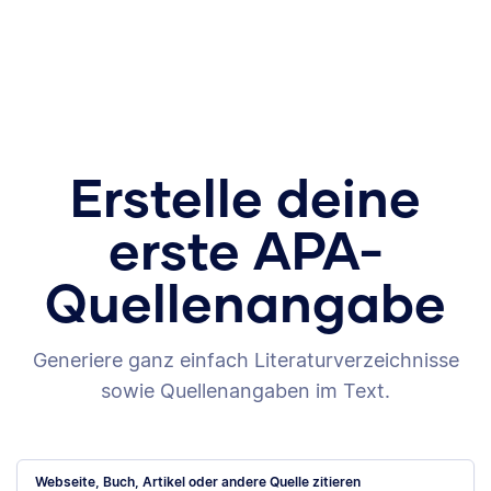
Erstelle deine
erste APA-
Quellenangabe
Generiere ganz einfach Literaturverzeichnisse
sowie Quellenangaben im Text.
Webseite, Buch, Artikel oder andere Quelle zitieren