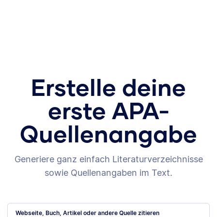
Erstelle deine
erste APA-
Quellenangabe
Generiere ganz einfach Literaturverzeichnisse
sowie Quellenangaben im Text.
Webseite, Buch, Artikel oder andere Quelle zitieren