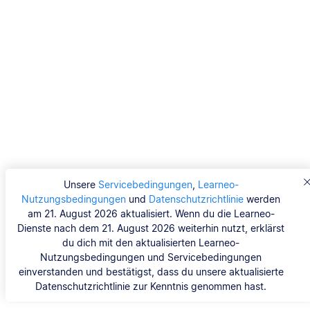
Unsere
Servicebedingungen
,
Learneo-
Nutzungsbedingungen
und
Datenschutzrichtlinie
werden
am 21. August 2026 aktualisiert. Wenn du die Learneo-
Dienste nach dem 21. August 2026 weiterhin nutzt, erklärst
du dich mit den aktualisierten Learneo-
Nutzungsbedingungen und Servicebedingungen
einverstanden und bestätigst, dass du unsere aktualisierte
Datenschutzrichtlinie zur Kenntnis genommen hast.