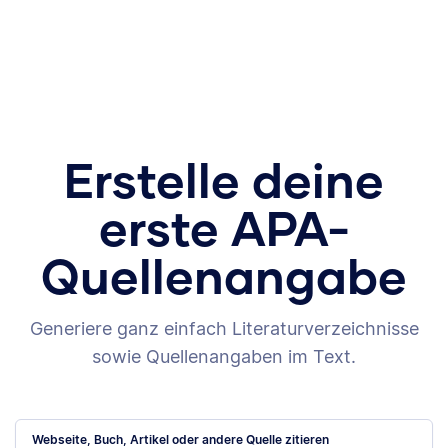
Erstelle deine
erste APA-
Quellenangabe
Generiere ganz einfach Literaturverzeichnisse
sowie Quellenangaben im Text.
Webseite, Buch, Artikel oder andere Quelle zitieren