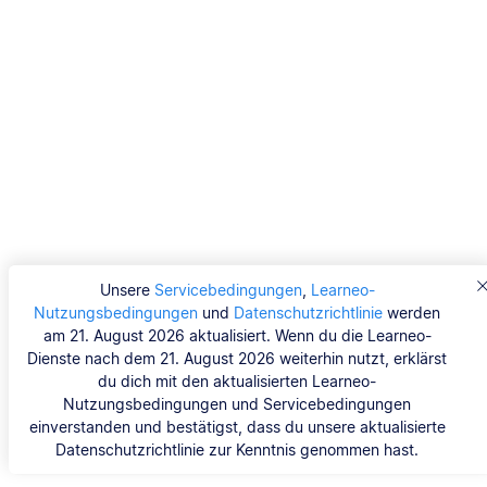
Unsere
Servicebedingungen
,
Learneo-
Nutzungsbedingungen
und
Datenschutzrichtlinie
werden
am 21. August 2026 aktualisiert. Wenn du die Learneo-
Dienste nach dem 21. August 2026 weiterhin nutzt, erklärst
du dich mit den aktualisierten Learneo-
Nutzungsbedingungen und Servicebedingungen
einverstanden und bestätigst, dass du unsere aktualisierte
Datenschutzrichtlinie zur Kenntnis genommen hast.