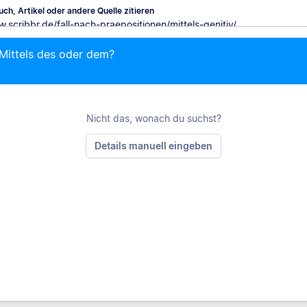
ch, Artikel oder andere Quelle zitieren
 Mittels des oder dem?
M
Nicht das, wonach du suchst?
Details manuell eingeben