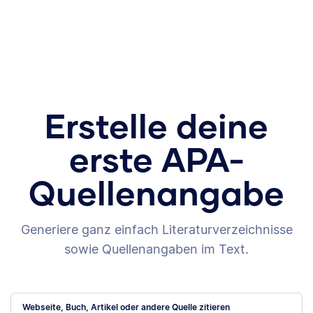
Erstelle deine
erste APA-
Quellenangabe
Generiere ganz einfach Literaturverzeichnisse
sowie Quellenangaben im Text.
Webseite, Buch, Artikel oder andere Quelle zitieren