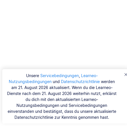
Unsere
Servicebedingungen
,
Learneo-
Nutzungsbedingungen
und
Datenschutzrichtlinie
werden
am 21. August 2026 aktualisiert. Wenn du die Learneo-
Dienste nach dem 21. August 2026 weiterhin nutzt, erklärst
du dich mit den aktualisierten Learneo-
Nutzungsbedingungen und Servicebedingungen
einverstanden und bestätigst, dass du unsere aktualisierte
Datenschutzrichtlinie zur Kenntnis genommen hast.