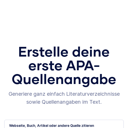
Erstelle deine
erste APA-
Quellenangabe
Generiere ganz einfach Literaturverzeichnisse
sowie Quellenangaben im Text.
Webseite, Buch, Artikel oder andere Quelle zitieren