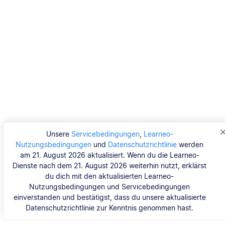
Unsere
Servicebedingungen
,
Learneo-
Nutzungsbedingungen
und
Datenschutzrichtlinie
werden
am 21. August 2026 aktualisiert. Wenn du die Learneo-
Dienste nach dem 21. August 2026 weiterhin nutzt, erklärst
du dich mit den aktualisierten Learneo-
Nutzungsbedingungen und Servicebedingungen
einverstanden und bestätigst, dass du unsere aktualisierte
Datenschutzrichtlinie zur Kenntnis genommen hast.