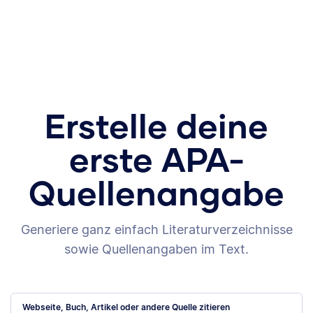
Erstelle deine
erste APA-
Quellenangabe
Generiere ganz einfach Literaturverzeichnisse
sowie Quellenangaben im Text.
Webseite, Buch, Artikel oder andere Quelle zitieren