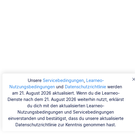
Unsere
Servicebedingungen
,
Learneo-
Nutzungsbedingungen
und
Datenschutzrichtlinie
werden
am 21. August 2026 aktualisiert. Wenn du die Learneo-
Dienste nach dem 21. August 2026 weiterhin nutzt, erklärst
du dich mit den aktualisierten Learneo-
Nutzungsbedingungen und Servicebedingungen
einverstanden und bestätigst, dass du unsere aktualisierte
Datenschutzrichtlinie zur Kenntnis genommen hast.