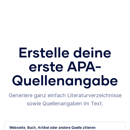
Erstelle deine
erste APA-
Quellenangabe
Generiere ganz einfach Literaturverzeichnisse
sowie Quellenangaben im Text.
Webseite, Buch, Artikel oder andere Quelle zitieren