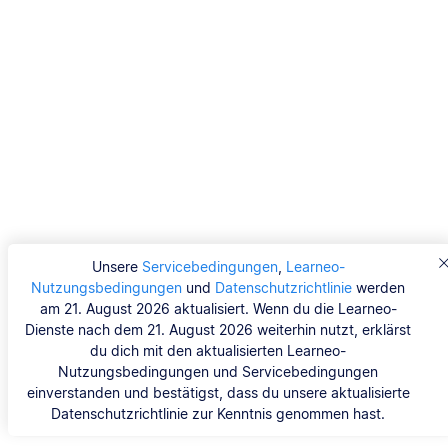
Unsere
Servicebedingungen
,
Learneo-
Nutzungsbedingungen
und
Datenschutzrichtlinie
werden
am 21. August 2026 aktualisiert. Wenn du die Learneo-
Dienste nach dem 21. August 2026 weiterhin nutzt, erklärst
du dich mit den aktualisierten Learneo-
Nutzungsbedingungen und Servicebedingungen
einverstanden und bestätigst, dass du unsere aktualisierte
Datenschutzrichtlinie zur Kenntnis genommen hast.