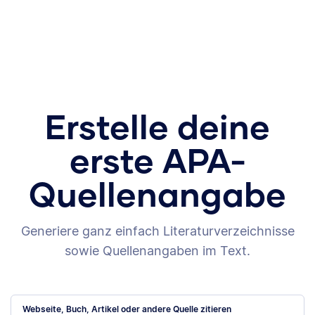
Erstelle deine
erste APA-
Quellenangabe
Generiere ganz einfach Literaturverzeichnisse
sowie Quellenangaben im Text.
Webseite, Buch, Artikel oder andere Quelle zitieren