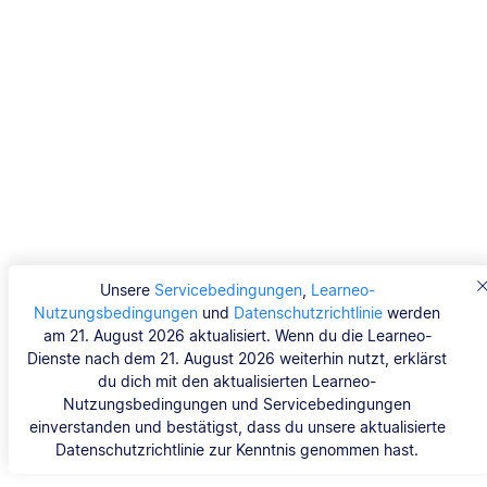
Unsere
Servicebedingungen
,
Learneo-
Nutzungsbedingungen
und
Datenschutzrichtlinie
werden
am 21. August 2026 aktualisiert. Wenn du die Learneo-
Dienste nach dem 21. August 2026 weiterhin nutzt, erklärst
du dich mit den aktualisierten Learneo-
Nutzungsbedingungen und Servicebedingungen
einverstanden und bestätigst, dass du unsere aktualisierte
Datenschutzrichtlinie zur Kenntnis genommen hast.