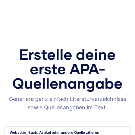
Erstelle deine
erste APA-
Quellenangabe
Generiere ganz einfach Literaturverzeichnisse
sowie Quellenangaben im Text.
Webseite, Buch, Artikel oder andere Quelle zitieren