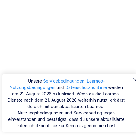
Unsere
Servicebedingungen
,
Learneo-
Nutzungsbedingungen
und
Datenschutzrichtlinie
werden
am 21. August 2026 aktualisiert. Wenn du die Learneo-
Dienste nach dem 21. August 2026 weiterhin nutzt, erklärst
du dich mit den aktualisierten Learneo-
Nutzungsbedingungen und Servicebedingungen
einverstanden und bestätigst, dass du unsere aktualisierte
Datenschutzrichtlinie zur Kenntnis genommen hast.