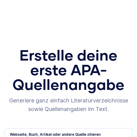
Erstelle deine
erste APA-
Quellenangabe
Generiere ganz einfach Literaturverzeichnisse
sowie Quellenangaben im Text.
Webseite, Buch, Artikel oder andere Quelle zitieren