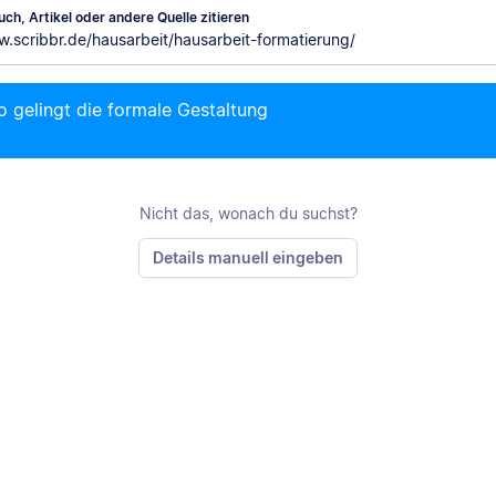
ch, Artikel oder andere Quelle zitieren
M
o gelingt die formale Gestaltung
Nicht das, wonach du suchst?
Details manuell eingeben