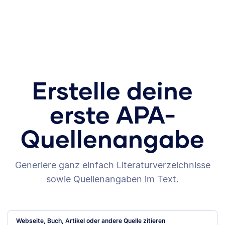
Erstelle deine
erste APA-
Quellenangabe
Generiere ganz einfach Literaturverzeichnisse
sowie Quellenangaben im Text.
Webseite, Buch, Artikel oder andere Quelle zitieren