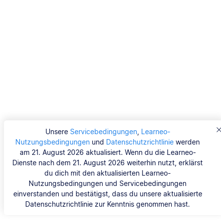
Unsere
Servicebedingungen
,
Learneo-
Nutzungsbedingungen
und
Datenschutzrichtlinie
werden
am 21. August 2026 aktualisiert. Wenn du die Learneo-
Dienste nach dem 21. August 2026 weiterhin nutzt, erklärst
du dich mit den aktualisierten Learneo-
Nutzungsbedingungen und Servicebedingungen
einverstanden und bestätigst, dass du unsere aktualisierte
Datenschutzrichtlinie zur Kenntnis genommen hast.