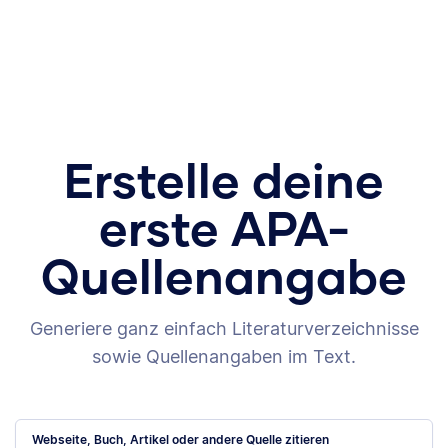
Erstelle deine
erste APA-
Quellenangabe
Generiere ganz einfach Literaturverzeichnisse
sowie Quellenangaben im Text.
Webseite, Buch, Artikel oder andere Quelle zitieren