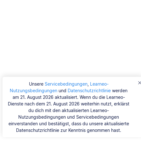
Unsere
Servicebedingungen
,
Learneo-
Nutzungsbedingungen
und
Datenschutzrichtlinie
werden
am 21. August 2026 aktualisiert. Wenn du die Learneo-
Dienste nach dem 21. August 2026 weiterhin nutzt, erklärst
du dich mit den aktualisierten Learneo-
Nutzungsbedingungen und Servicebedingungen
einverstanden und bestätigst, dass du unsere aktualisierte
Datenschutzrichtlinie zur Kenntnis genommen hast.