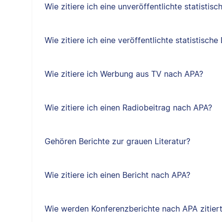
Wie zitiere ich eine unveröffentlichte statisti
Wie zitiere ich eine veröffentlichte statistisc
Wie zitiere ich Werbung aus TV nach APA?
Wie zitiere ich einen Radiobeitrag nach APA?
Gehören Berichte zur grauen Literatur?
Wie zitiere ich einen Bericht nach APA?
Wie werden Konferenzberichte nach APA zitier