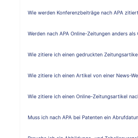
Wie werden Konferenzbeiträge nach APA zitier
Werden nach APA Online-Zeitungen anders als O
Wie zitiere ich einen gedruckten Zeitungsartik
Wie zitiere ich einen Artikel von einer News-W
Wie zitiere ich einen Online-Zeitungsartikel na
Muss ich nach APA bei Patenten ein Abrufdat