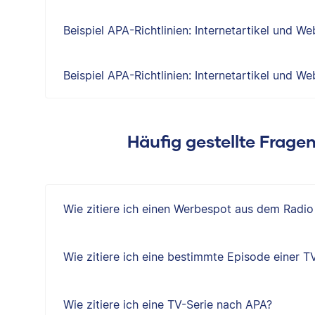
Beispiel APA-Richtlinien: Internetartikel und We
Beispiel APA-Richtlinien: Internetartikel und We
Häufig gestellte Frage
Wie zitiere ich einen Werbespot aus dem Radi
Wie zitiere ich eine bestimmte Episode einer T
Wie zitiere ich eine TV-Serie nach APA?