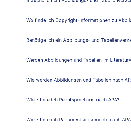
Brauche ich ein Abbildungs- und Tabellenverze
Wo finde ich Copyright-Informationen zu Abbi
Benötige ich ein Abbildungs- und Tabellenverze
Werden Abbildungen und Tabellen im Literaturv
Wie werden Abbildungen und Tabellen nach APA
Wie zitiere ich Rechtsprechung nach APA?
Wie zitiere ich Parlamentsdokumente nach APA