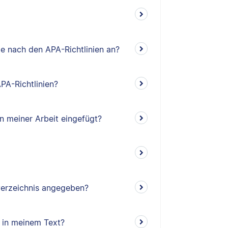
e nach den APA-Richtlinien an?
PA-Richtlinien?
n meiner Arbeit eingefügt?
verzeichnis angegeben?
 in meinem Text?