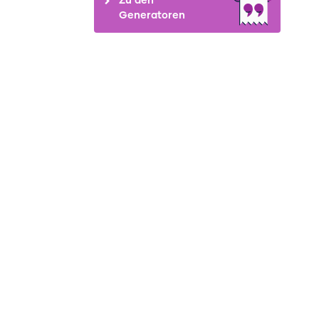
Generatoren