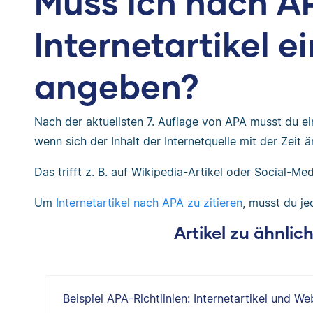
Muss ich nach A
Internetartikel 
angeben?
Nach der aktuellsten 7. Auflage von APA musst du 
wenn sich der Inhalt der Internetquelle mit der Zeit 
Das trifft z. B. auf Wikipedia-Artikel oder Social-Med
Um
Internetartikel nach APA zu zitieren
, musst du j
Artikel zu ähnli
Beispiel APA-Richtlinien: Internetartikel und We