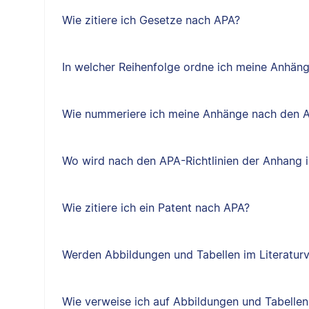
Wie zitiere ich Gesetze nach APA?
In welcher Reihenfolge ordne ich meine Anhäng
Wie nummeriere ich meine Anhänge nach den A
Wo wird nach den APA-Richtlinien der Anhang i
Wie zitiere ich ein Patent nach APA?
Werden Abbildungen und Tabellen im Literatur
Wie verweise ich auf Abbildungen und Tabellen