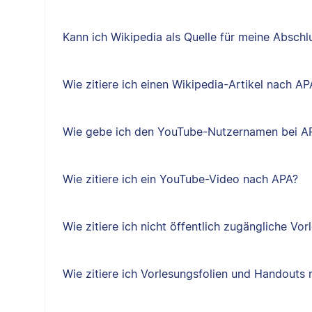
Kann ich Wikipedia als Quelle für meine Absch
Wie zitiere ich einen Wikipedia-Artikel nach AP
Wie gebe ich den YouTube-Nutzernamen bei A
Wie zitiere ich ein YouTube-Video nach APA?
Wie zitiere ich nicht öffentlich zugängliche Vo
Wie zitiere ich Vorlesungsfolien und Handouts