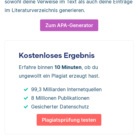
sowohl deine Verweise im Text als auch deine Einträge
im Literaturverzeichnis generieren.
Zum APA-Generator
Kostenloses Ergebnis
Erfahre binnen
10 Minuten
, ob du
ungewollt ein Plagiat erzeugt hast.
99,3 Milliarden Internetquellen
8 Millionen Publikationen
Gesicherter Datenschutz
Plagiatsprüfung testen