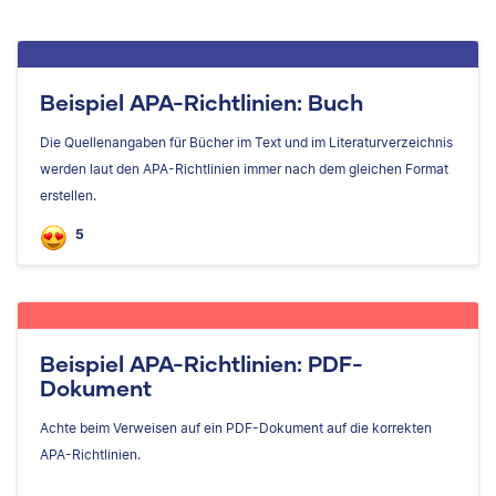
Beispiel APA-Richtlinien: Buch
Die Quellenangaben für Bücher im Text und im Literaturverzeichnis
werden laut den APA-Richtlinien immer nach dem gleichen Format
erstellen.
5
Beispiel APA-Richtlinien: PDF-
Dokument
Achte beim Verweisen auf ein PDF-Dokument auf die korrekten
APA-Richtlinien.