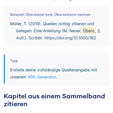
Beispiel: Übersetzer bzw. Übersetzerin nennen
Müller, T. (2019).
Quellen richtig zitieren und
belegen: Eine Anleitung
(M. Neuer,
Übers.
, 2.
Aufl.). Scribbr. https://doi.org/10.1000/182
Tipp
Erstelle deine vollständige Quellenangabe mit
unserem
APA-Generator
.
Kapitel aus einem Sammelband
zitieren