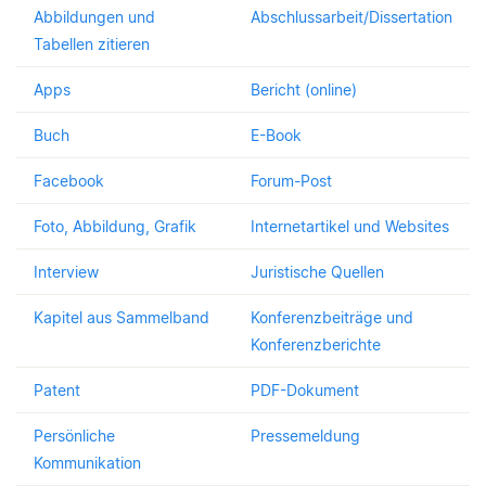
Abbildungen und
Abschlussarbeit/Dissertation
Tabellen zitieren
Apps
Bericht (online)
Buch
E-Book
Facebook
Forum-Post
Foto, Abbildung, Grafik
Internetartikel und Websites
Interview
Juristische Quellen
Kapitel aus Sammelband
Konferenzbeiträge und
Konferenzberichte
Patent
PDF-Dokument
Persönliche
Pressemeldung
Kommunikation