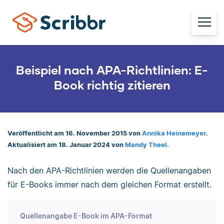
Beispiel nach APA-Richtlinien: E-
Book richtig zitieren
Veröffentlicht am 16. November 2015 von
Annika Heinemeyer
.
Aktualisiert am 18. Januar 2024 von
Mandy Theel.
Nach den APA-Richtlinien werden die Quellenangaben
für E-Books immer nach dem gleichen Format erstellt.
Quellenangabe E-Book im APA-Format