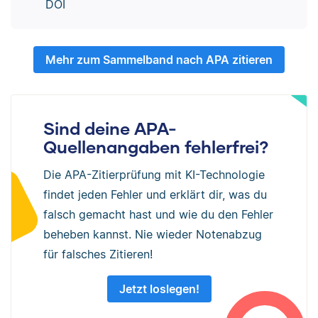
DOI
Mehr zum Sammelband nach APA zitieren
Sind deine APA-
Quellenangaben fehlerfrei?
Die APA-Zitierprüfung mit KI-Technologie
findet jeden Fehler und erklärt dir, was du
falsch gemacht hast und wie du den Fehler
beheben kannst. Nie wieder Notenabzug
für falsches Zitieren!
Jetzt loslegen!