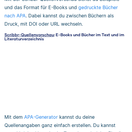
und das Format für E-Books und
gedruckte Bücher
nach APA
. Dabei kannst du zwischen Büchern als
Druck, mit DOI oder URL wechseln.
Scribbr-Quellenvorschau
: E-Books und Bücher im Text und im
Literaturverzeichnis
Mit dem
APA-Generator
kannst du deine
Quellenangaben ganz einfach erstellen. Du kannst