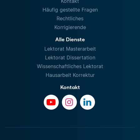
Kontakt
Häufig gestellte Fragen
Rechtliches
Korrigierende
Alle Dienste
Lektorat Masterarbeit
Lektorat Dissertation
Wissenschaftliches Lektorat
Hausarbeit Korrektur
Kontakt