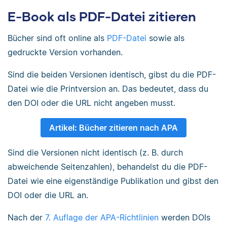
E-Book als PDF-Datei zitieren
Bücher sind oft online als
PDF-Datei
sowie als
gedruckte Version vorhanden.
Sind die beiden Versionen identisch, gibst du die PDF-
Datei wie die Printversion an. Das bedeutet, dass du
den DOI oder die URL nicht angeben musst.
Artikel: Bücher zitieren nach APA
Sind die Versionen nicht identisch (z. B. durch
abweichende Seitenzahlen), behandelst du die PDF-
Datei wie eine eigenständige Publikation und gibst den
DOI oder die URL an.
Nach der
7. Auflage der APA-Richtlinien
werden DOIs