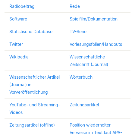
Radiobeitrag
Rede
Software
Spielfilm/Dokumentation
Statistische Database
TV-Serie
Twitter
Vorlesungsfolien/Handouts
Wikipedia
Wissenschaftliche
Zeitschrift (Journal)
Wissenschaftlicher Artikel
Wörterbuch
(Journal) in
Vorveröffentlichung
YouTube- und Streaming-
Zeitungsartikel
Videos
Zeitungsartikel (offline)
Position wiederholter
Verweise im Text laut APA-