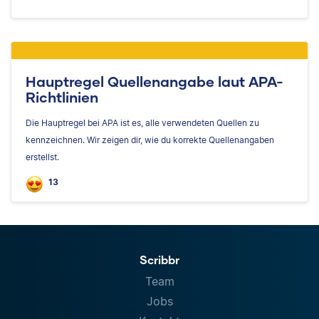
Hauptregel Quellenangabe laut APA-
Richtlinien
Die Hauptregel bei APA ist es, alle verwendeten Quellen zu
kennzeichnen. Wir zeigen dir, wie du korrekte Quellenangaben
erstellst.
13
Scribbr
Team
Jobs