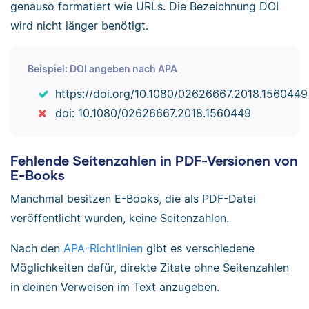
genauso formatiert wie URLs. Die Bezeichnung DOI
wird nicht länger benötigt.
Beispiel: DOI angeben nach APA
https://doi.org/10.1080/02626667.2018.1560449
doi: 10.1080/02626667.2018.1560449
Fehlende Seitenzahlen in PDF-Versionen von
E-Books
Manchmal besitzen E-Books, die als PDF-Datei
veröffentlicht wurden, keine Seitenzahlen.
Nach den
APA-Richtlinien
gibt es verschiedene
Möglichkeiten dafür, direkte Zitate ohne Seitenzahlen
in deinen Verweisen im Text anzugeben.