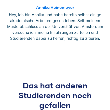
Annika Heinemeyer
Hey, ich bin Annika und habe bereits selbst einige
akademische Arbeiten geschrieben. Seit meinem
Masterabschluss an der Universität von Amsterdam
versuche ich, meine Erfahrungen zu teilen und
Studierenden dabei zu helfen, richtig zu zitieren.
Das hat anderen
Studierenden noch
gefallen