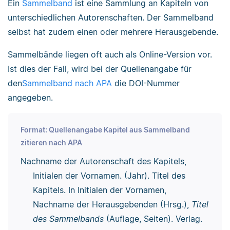
Ein
Sammelband
ist eine Sammlung an Kapiteln von
unterschiedlichen Autorenschaften. Der Sammelband
selbst hat zudem einen oder mehrere Herausgebende.
Sammelbände liegen oft auch als Online-Version vor.
Ist dies der Fall, wird bei der Quellenangabe für
den
Sammelband nach APA
die DOI-Nummer
angegeben.
Format: Quellenangabe Kapitel aus Sammelband
zitieren nach APA
Nachname der Autorenschaft des Kapitels,
Initialen der Vornamen. (Jahr). Titel des
Kapitels. In Initialen der Vornamen,
Nachname der Herausgebenden (Hrsg.),
Titel
des Sammelbands
(Auflage, Seiten). Verlag.