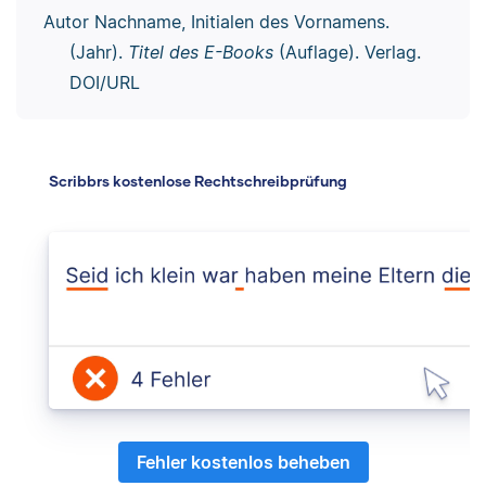
Autor Nachname, Initialen des Vornamens.
(Jahr).
Titel des E-Books
(Auflage). Verlag.
DOI/URL
Scribbrs kostenlose Rechtschreibprüfung
Fehler kostenlos beheben