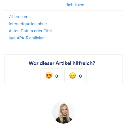
Richtlinien
Zitieren von
Internetquellen ohne
Autor, Datum oder Titel
laut APA-Richtlinien
War dieser Artikel hilfreich?
0
0