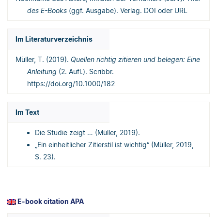
des E-Books
(ggf. Ausgabe). Verlag. DOI oder URL
Im Literaturverzeichnis
Müller, T. (2019).
Quellen richtig zitieren und belegen: Eine
Anleitung
(2. Aufl.). Scribbr.
https://doi.org/10.1000/182
Im Text
Die Studie zeigt … (Müller, 2019).
„Ein einheitlicher Zitierstil ist wichtig“ (Müller, 2019,
S. 23).
E-book citation APA