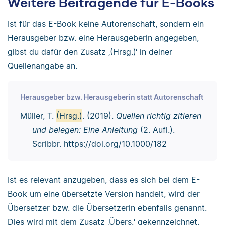
Weitere Beitragende für E-Books
Ist für das E-Book keine Autorenschaft, sondern ein
Herausgeber bzw. eine Herausgeberin angegeben,
gibst du dafür den Zusatz ‚(Hrsg.)‘ in deiner
Quellenangabe an.
Herausgeber bzw. Herausgeberin statt Autorenschaft
Müller, T.
(Hrsg.)
. (2019).
Quellen richtig zitieren
und belegen: Eine Anleitung
(2. Aufl.).
Scribbr. https://doi.org/10.1000/182
Ist es relevant anzugeben, dass es sich bei dem E-
Book um eine übersetzte Version handelt, wird der
Übersetzer bzw. die Übersetzerin ebenfalls genannt.
Dies wird mit dem Zusatz ‚Übers.‘ gekennzeichnet.