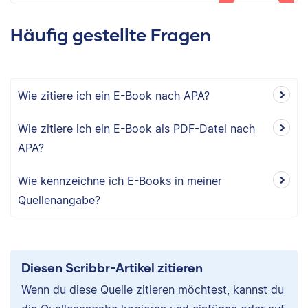
Häufig gestellte Fragen
Wie zitiere ich ein E-Book nach APA?
Wie zitiere ich ein E-Book als PDF-Datei nach
APA?
Wie kennzeichne ich E-Books in meiner
Quellenangabe?
Diesen Scribbr-Artikel zitieren
Wenn du diese Quelle zitieren möchtest, kannst du