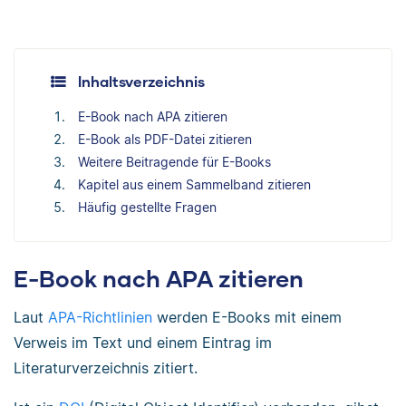
Inhaltsverzeichnis
E-Book nach APA zitieren
E-Book als PDF-Datei zitieren
Weitere Beitragende für E-Books
Kapitel aus einem Sammelband zitieren
Häufig gestellte Fragen
E-Book nach APA zitieren
Laut
APA-Richtlinien
werden E-Books mit einem
Verweis im Text und einem Eintrag im
Literaturverzeichnis zitiert.