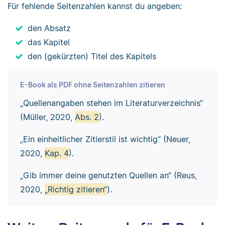
Für fehlende Seitenzahlen kannst du angeben:
den Absatz
das Kapitel
den (gekürzten) Titel des Kapitels
E-Book als PDF ohne Seitenzahlen zitieren
„Quellenangaben stehen im Literaturverzeichnis“
(Müller, 2020,
Abs. 2
).
„Ein einheitlicher Zitierstil ist wichtig“ (Neuer,
2020,
Kap. 4
).
„Gib immer deine genutzten Quellen an“ (Reus,
2020,
„Richtig zitieren“
).