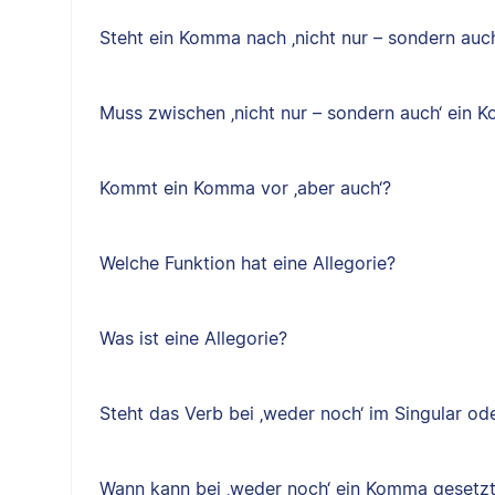
Steht ein Komma nach ‚nicht nur – sondern auch
Muss zwischen ‚nicht nur – sondern auch‘ ein
Kommt ein Komma vor ‚aber auch‘?
Welche Funktion hat eine Allegorie?
Was ist eine Allegorie?
Steht das Verb bei ‚weder noch‘ im Singular ode
Wann kann bei ‚weder noch‘ ein Komma gesetz