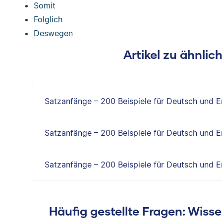
Somit
Folglich
Deswegen
Artikel zu ähnli
Satzanfänge – 200 Beispiele für Deutsch und E
Satzanfänge – 200 Beispiele für Deutsch und E
Satzanfänge – 200 Beispiele für Deutsch und E
Häufig gestellte Fragen: Wiss