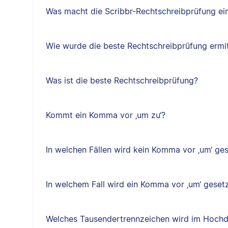
Was macht die Scribbr-Rechtschreibprüfung ein
Wie wurde die beste Rechtschreibprüfung ermit
Was ist die beste Rechtschreibprüfung?
Kommt ein Komma vor ‚um zu‘?
In welchen Fällen wird kein Komma vor ‚um‘ ge
In welchem Fall wird ein Komma vor ‚um‘ geset
Welches Tausendertrennzeichen wird im Hochd