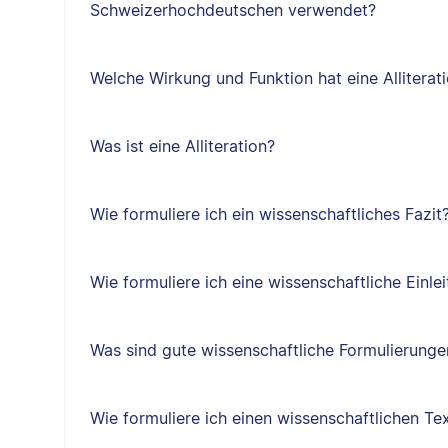
Schweizerhochdeutschen verwendet?
Welche Wirkung und Funktion hat eine Alliterat
Was ist eine Alliteration?
Wie formuliere ich ein wissenschaftliches Fazit
Wie formuliere ich eine wissenschaftliche Einle
Was sind gute wissenschaftliche Formulierungen
Wie formuliere ich einen wissenschaftlichen Te