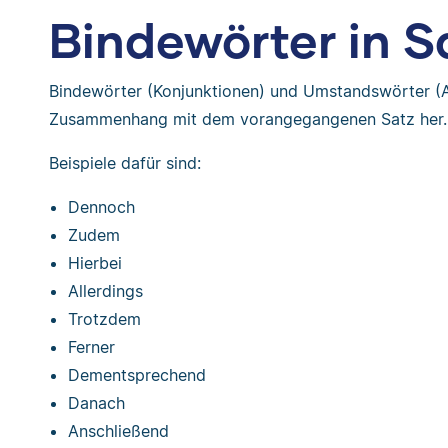
Bindewörter in 
Bindewörter (Konjunktionen) und Umstandswörter (
Zusammenhang mit dem vorangegangenen Satz her.
Beispiele dafür sind:
Dennoch
Zudem
Hierbei
Allerdings
Trotzdem
Ferner
Dementsprechend
Danach
Anschließend