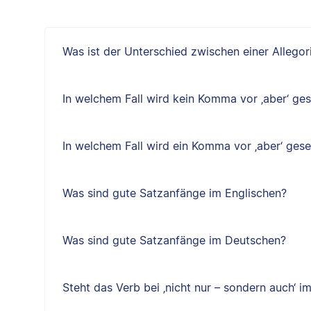
Was ist der Unterschied zwischen einer Allegor
In welchem Fall wird kein Komma vor ‚aber‘ ges
In welchem Fall wird ein Komma vor ‚aber‘ gese
Was sind gute Satzanfänge im Englischen?
Was sind gute Satzanfänge im Deutschen?
Steht das Verb bei ‚nicht nur – sondern auch‘ im