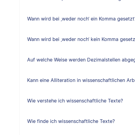
Wann wird bei ‚weder noch‘ ein Komma gesetzt
Wann wird bei ‚weder noch‘ kein Komma gesetz
Auf welche Weise werden Dezimalstellen abge
Kann eine Alliteration in wissenschaftlichen A
Wie verstehe ich wissenschaftliche Texte?
Wie finde ich wissenschaftliche Texte?