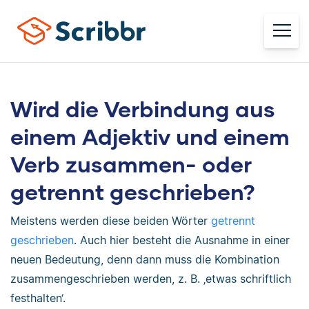
Wird die Verbindung aus
einem Adjektiv und einem
Verb zusammen- oder
getrennt geschrieben?
Meistens werden diese beiden Wörter
getrennt
geschrieben
. Auch hier besteht die Ausnahme in einer
neuen Bedeutung, denn dann muss die Kombination
zusammengeschrieben werden, z. B. ‚etwas schriftlich
festhalten‘.