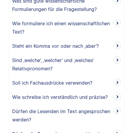
Was sind gute wissenschaftliche
Formulierungen für die Fragestellung?
Wie formuliere ich einen wissenschaftlichen
Text?
Steht ein Komma vor oder nach ‚aber‘?
Sind ‚welche‘, ‚welcher‘ und ‚welches‘
Relativpronomen?
Soll ich Fachausdrücke verwenden?
Wie schreibe ich verständlich und präzise?
Dürfen die Lesenden im Text angesprochen
werden?