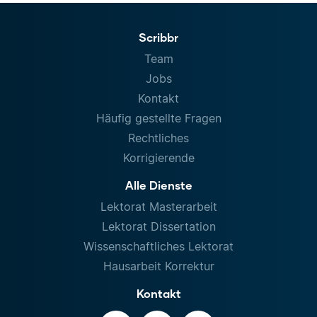
Scribbr
Team
Jobs
Kontakt
Häufig gestellte Fragen
Rechtliches
Korrigierende
Alle Dienste
Lektorat Masterarbeit
Lektorat Dissertation
Wissenschaftliches Lektorat
Hausarbeit Korrektur
Kontakt