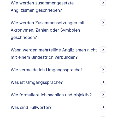
Wie werden zusammengesetzte
Anglizismen geschrieben?
Wie werden Zusammensetzungen mit
Akronymen, Zahlen oder Symbolen
geschrieben?
Wann werden mehrteilige Anglizismen nicht
mit einem Bindestrich verbunden?
Wie vermeide ich Umgangssprache?
Was ist Umgangssprache?
Wie formuliere ich sachlich und objektiv?
Was sind Füllwörter?