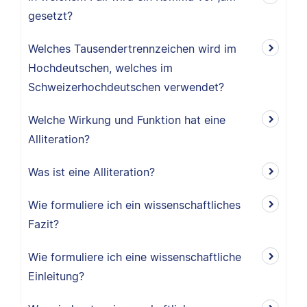
gesetzt?
Welches Tausendertrennzeichen wird im
Hochdeutschen, welches im
Schweizerhochdeutschen verwendet?
Welche Wirkung und Funktion hat eine
Alliteration?
Was ist eine Alliteration?
Wie formuliere ich ein wissenschaftliches
Fazit?
Wie formuliere ich eine wissenschaftliche
Einleitung?