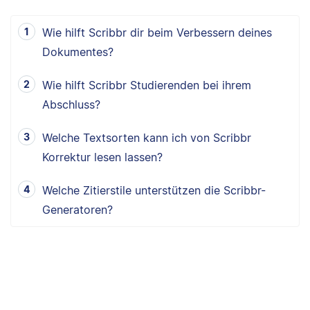
Wie hilft Scribbr dir beim Verbessern deines
Dokumentes?
Wie hilft Scribbr Studierenden bei ihrem
Abschluss?
Welche Textsorten kann ich von Scribbr
Korrektur lesen lassen?
Welche Zitierstile unterstützen die Scribbr-
Generatoren?