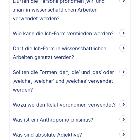
Dürfen die Personalpronomen ‚wir‘ und
‚man‘ in wissenschaftlichen Arbeiten
verwendet werden?
Wie kann die Ich-Form vermieden werden?
Darf die Ich-Form in wissenschaftlichen
Arbeiten genutzt werden?
Sollten die Formen ‚der‘, ‚die‘ und ‚das‘ oder
‚welche‘, ‚welcher‘ und ‚welches‘ verwendet
werden?
Wozu werden Relativpronomen verwendet?
Was ist ein Anthropomorphismus?
Was sind absolute Adjektive?