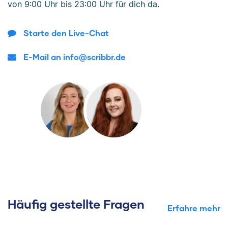
von
9:00 Uhr bis 23:00 Uhr
für dich da.
Starte den Live-Chat
E-Mail an info@scribbr.de
Häufig gestellte Fragen
Erfahre mehr