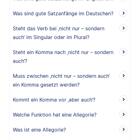
Was sind gute Satzanfänge im Deutschen?
Steht das Verb bei ‚nicht nur – sondern
auch‘ im Singular oder im Plural?
Steht ein Komma nach ‚nicht nur – sondern
auch‘?
Muss zwischen ‚nicht nur – sondern auch‘
ein Komma gesetzt werden?
Kommt ein Komma vor ‚aber auch‘?
Welche Funktion hat eine Allegorie?
Was ist eine Allegorie?