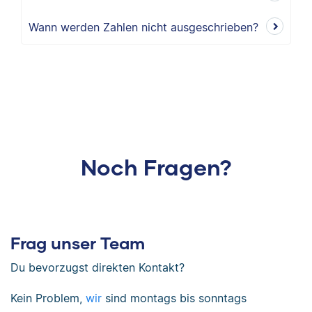
Wann werden Zahlen nicht ausgeschrieben?
Noch Fragen?
Frag unser Team
Du bevorzugst direkten Kontakt?
Kein Problem,
wir
sind
montags bis sonntags