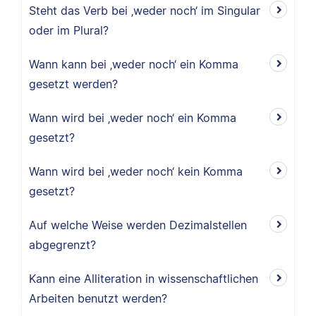
Steht das Verb bei ‚weder noch‘ im Singular
oder im Plural?
Wann kann bei ‚weder noch‘ ein Komma
gesetzt werden?
Wann wird bei ‚weder noch‘ ein Komma
gesetzt?
Wann wird bei ‚weder noch‘ kein Komma
gesetzt?
Auf welche Weise werden Dezimalstellen
abgegrenzt?
Kann eine Alliteration in wissenschaftlichen
Arbeiten benutzt werden?