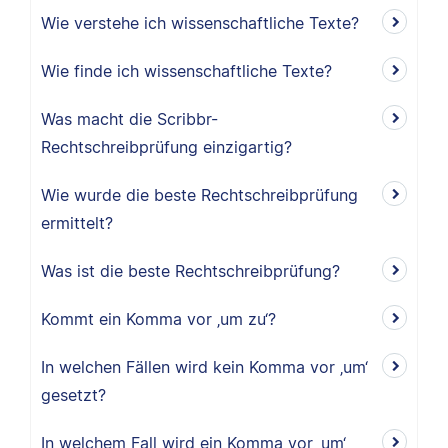
Wie verstehe ich wissenschaftliche Texte?
Wie finde ich wissenschaftliche Texte?
Was macht die Scribbr-
Rechtschreibprüfung einzigartig?
Wie wurde die beste Rechtschreibprüfung
ermittelt?
Was ist die beste Rechtschreibprüfung?
Kommt ein Komma vor ‚um zu‘?
In welchen Fällen wird kein Komma vor ‚um‘
gesetzt?
In welchem Fall wird ein Komma vor ‚um‘