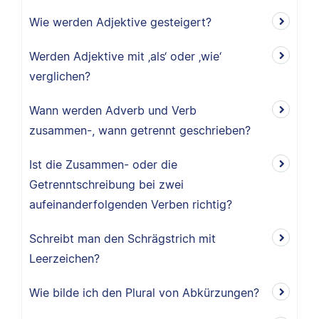
Wie werden Adjektive gesteigert?
Werden Adjektive mit ‚als‘ oder ‚wie‘
verglichen?
Wann werden Adverb und Verb
zusammen-, wann getrennt geschrieben?
Ist die Zusammen- oder die
Getrenntschreibung bei zwei
aufeinanderfolgenden Verben richtig?
Schreibt man den Schrägstrich mit
Leerzeichen?
Wie bilde ich den Plural von Abkürzungen?