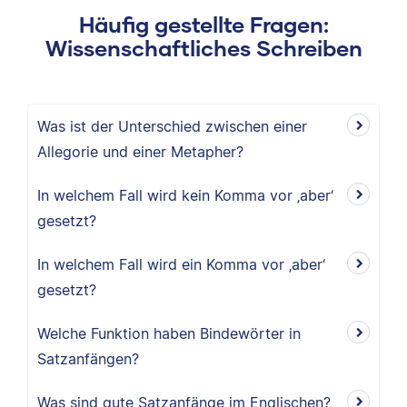
Häufig gestellte Fragen:
Wissenschaftliches Schreiben
Was ist der Unterschied zwischen einer
Allegorie und einer Metapher?
In welchem Fall wird kein Komma vor ‚aber‘
gesetzt?
In welchem Fall wird ein Komma vor ‚aber‘
gesetzt?
Welche Funktion haben Bindewörter in
Satzanfängen?
Was sind gute Satzanfänge im Englischen?