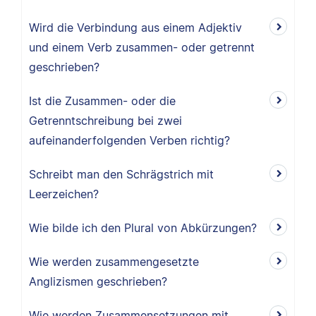
Wird die Verbindung aus einem Adjektiv
und einem Verb zusammen- oder getrennt
geschrieben?
Ist die Zusammen- oder die
Getrenntschreibung bei zwei
aufeinanderfolgenden Verben richtig?
Schreibt man den Schrägstrich mit
Leerzeichen?
Wie bilde ich den Plural von Abkürzungen?
Wie werden zusammengesetzte
Anglizismen geschrieben?
Wie werden Zusammensetzungen mit