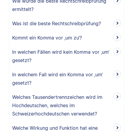
Wie wurde die beste Rechtschreibprüfung
ermittelt?
Was ist die beste Rechtschreibprüfung?
Kommt ein Komma vor ‚um zu‘?
In welchen Fällen wird kein Komma vor ‚um‘
gesetzt?
In welchem Fall wird ein Komma vor ‚um‘
gesetzt?
Welches Tausendertrennzeichen wird im
Hochdeutschen, welches im
Schweizerhochdeutschen verwendet?
Welche Wirkung und Funktion hat eine