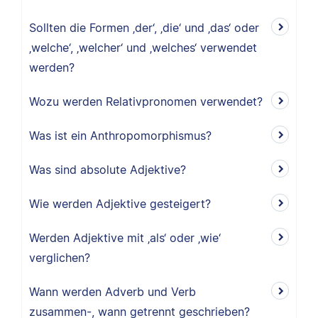
Sollten die Formen ‚der‘, ‚die‘ und ‚das‘ oder
‚welche‘, ‚welcher‘ und ‚welches‘ verwendet
werden?
Wozu werden Relativpronomen verwendet?
Was ist ein Anthropomorphismus?
Was sind absolute Adjektive?
Wie werden Adjektive gesteigert?
Werden Adjektive mit ‚als‘ oder ‚wie‘
verglichen?
Wann werden Adverb und Verb
zusammen-, wann getrennt geschrieben?