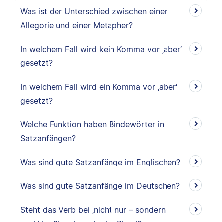
Was ist der Unterschied zwischen einer
Allegorie und einer Metapher?
In welchem Fall wird kein Komma vor ‚aber‘
gesetzt?
In welchem Fall wird ein Komma vor ‚aber‘
gesetzt?
Welche Funktion haben Bindewörter in
Satzanfängen?
Was sind gute Satzanfänge im Englischen?
Was sind gute Satzanfänge im Deutschen?
Steht das Verb bei ‚nicht nur – sondern