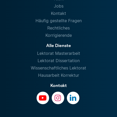
Jobs
Kontakt
Häufig gestellte Fragen
Rechtliches
Korrigierende
Alle Dienste
Lektorat Masterarbeit
Lektorat Dissertation
Wissenschaftliches Lektorat
Hausarbeit Korrektur
Kontakt