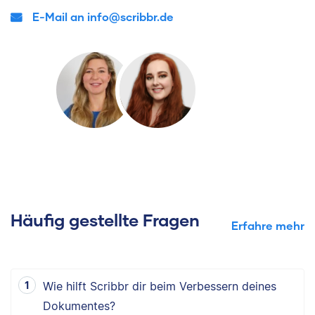
E-Mail an info@scribbr.de
Häufig gestellte Fragen
Erfahre mehr
Wie hilft Scribbr dir beim Verbessern deines
Dokumentes?