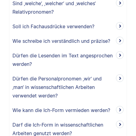
Sind ‚welche‘, ‚welcher‘ und ‚welches‘
Relativpronomen?
Soll ich Fachausdrücke verwenden?
Wie schreibe ich verständlich und präzise?
Dürfen die Lesenden im Text angesprochen
werden?
Dürfen die Personalpronomen ‚wir‘ und
‚man‘ in wissenschaftlichen Arbeiten
verwendet werden?
Wie kann die Ich-Form vermieden werden?
Darf die Ich-Form in wissenschaftlichen
Arbeiten genutzt werden?