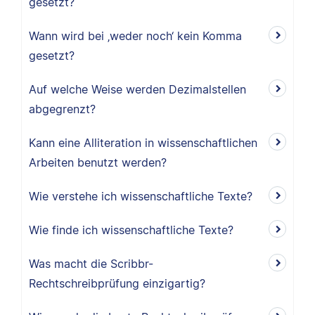
gesetzt?
Wann wird bei ‚weder noch‘ kein Komma
gesetzt?
Auf welche Weise werden Dezimalstellen
abgegrenzt?
Kann eine Alliteration in wissenschaftlichen
Arbeiten benutzt werden?
Wie verstehe ich wissenschaftliche Texte?
Wie finde ich wissenschaftliche Texte?
Was macht die Scribbr-
Rechtschreibprüfung einzigartig?