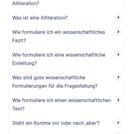
Alliteration?
Was ist eine Alliteration?
Wie formuliere ich ein wissenschaftliches
Fazit?
Wie formuliere ich eine wissenschaftliche
Einleitung?
Was sind gute wissenschaftliche
Formulierungen für die Fragestellung?
Wie formuliere ich einen wissenschaftlichen
Text?
Steht ein Komma vor oder nach ‚aber‘?