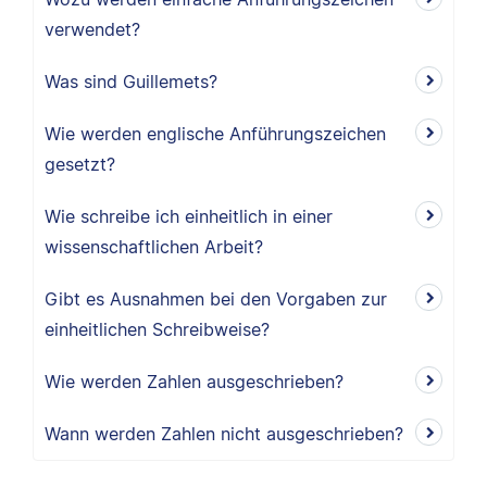
verwendet?
Was sind Guillemets?
Wie werden englische Anführungszeichen
gesetzt?
Wie schreibe ich einheitlich in einer
wissenschaftlichen Arbeit?
Gibt es Ausnahmen bei den Vorgaben zur
einheitlichen Schreibweise?
Wie werden Zahlen ausgeschrieben?
Wann werden Zahlen nicht ausgeschrieben?