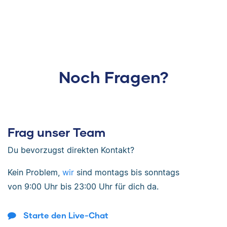
Noch Fragen?
Frag unser Team
Du bevorzugst direkten Kontakt?
Kein Problem,
wir
sind
montags bis sonntags
von
9:00 Uhr bis 23:00 Uhr
für dich da.
Starte den Live-Chat