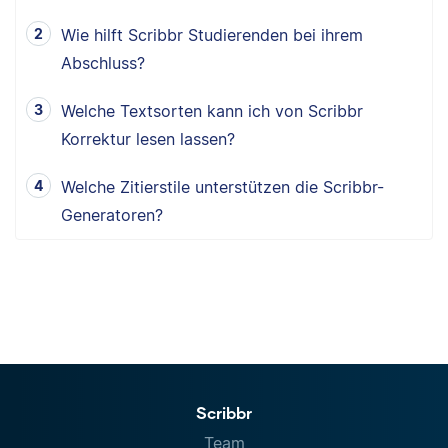
Wie hilft Scribbr Studierenden bei ihrem
Abschluss?
Welche Textsorten kann ich von Scribbr
Korrektur lesen lassen?
Welche Zitierstile unterstützen die Scribbr-
Generatoren?
Scribbr
Team