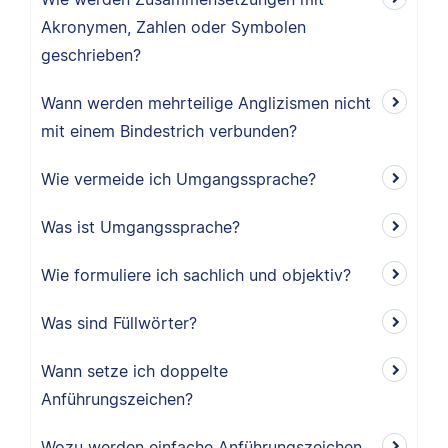
Akronymen, Zahlen oder Symbolen
geschrieben?
Wann werden mehrteilige Anglizismen nicht
mit einem Bindestrich verbunden?
Wie vermeide ich Umgangssprache?
Was ist Umgangssprache?
Wie formuliere ich sachlich und objektiv?
Was sind Füllwörter?
Wann setze ich doppelte
Anführungszeichen?
Wozu werden einfache Anführungszeichen