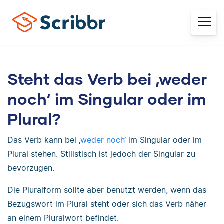
Steht das Verb bei ‚weder
noch‘ im Singular oder im
Plural?
Das Verb kann bei ‚
weder noch
‘ im Singular oder im
Plural stehen. Stilistisch ist jedoch der Singular zu
bevorzugen.
Die Pluralform sollte aber benutzt werden, wenn das
Bezugswort im Plural steht oder sich das Verb näher
an einem Pluralwort befindet.