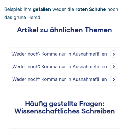
Beispiel: Ihm
gefallen
weder die
roten Schuhe
noch
das grüne Hemd.
Artikel zu ähnlichen Themen
‚Weder noch‘: Komma nur in Ausnahmefällen
‚Weder noch‘: Komma nur in Ausnahmefällen
‚Weder noch‘: Komma nur in Ausnahmefällen
Häufig gestellte Fragen:
Wissenschaftliches Schreiben