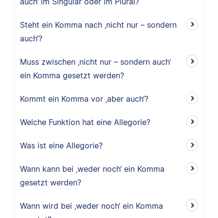
auch‘ im Singular oder im Plural?
Steht ein Komma nach ‚nicht nur – sondern
auch‘?
Muss zwischen ‚nicht nur – sondern auch‘
ein Komma gesetzt werden?
Kommt ein Komma vor ‚aber auch‘?
Welche Funktion hat eine Allegorie?
Was ist eine Allegorie?
Wann kann bei ‚weder noch‘ ein Komma
gesetzt werden?
Wann wird bei ‚weder noch‘ ein Komma