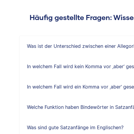
Häufig gestellte Fragen: Wiss
Was ist der Unterschied zwischen einer Allegor
In welchem Fall wird kein Komma vor ‚aber‘ ges
In welchem Fall wird ein Komma vor ‚aber‘ gese
Welche Funktion haben Bindewörter in Satzan
Was sind gute Satzanfänge im Englischen?