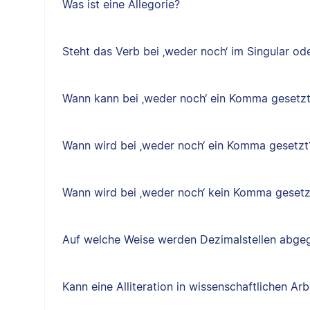
Was ist eine Allegorie?
Steht das Verb bei ‚weder noch‘ im Singular ode
Wann kann bei ‚weder noch‘ ein Komma gesetz
Wann wird bei ‚weder noch‘ ein Komma gesetzt
Wann wird bei ‚weder noch‘ kein Komma gesetz
Auf welche Weise werden Dezimalstellen abge
Kann eine Alliteration in wissenschaftlichen A