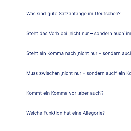
Was sind gute Satzanfänge im Deutschen?
Steht das Verb bei ‚nicht nur – sondern auch‘ im
Steht ein Komma nach ‚nicht nur – sondern auch
Muss zwischen ‚nicht nur – sondern auch‘ ein
Kommt ein Komma vor ‚aber auch‘?
Welche Funktion hat eine Allegorie?