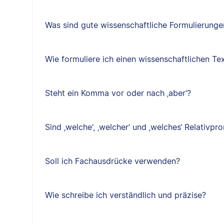
Was sind gute wissenschaftliche Formulierungen
Wie formuliere ich einen wissenschaftlichen Te
Steht ein Komma vor oder nach ‚aber‘?
Sind ‚welche‘, ‚welcher‘ und ‚welches‘ Relativp
Soll ich Fachausdrücke verwenden?
Wie schreibe ich verständlich und präzise?