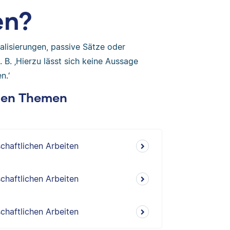
en?
lisierungen, passive Sätze oder
z. B. ‚Hierzu lässt sich keine Aussage
n.‘
chen Themen
chaftlichen Arbeiten
chaftlichen Arbeiten
chaftlichen Arbeiten