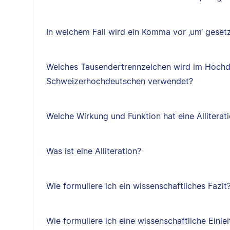
In welchem Fall wird ein Komma vor ‚um‘ geset
Welches Tausendertrennzeichen wird im Hochd
Schweizerhochdeutschen verwendet?
Welche Wirkung und Funktion hat eine Alliterat
Was ist eine Alliteration?
Wie formuliere ich ein wissenschaftliches Fazit
Wie formuliere ich eine wissenschaftliche Einle