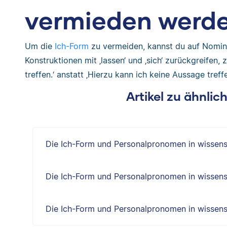
vermieden werd
Um die
Ich-Form
zu vermeiden, kannst du auf Nomina
Konstruktionen mit ‚lassen‘ und ‚sich‘ zurückgreifen, 
treffen.‘ anstatt ‚Hierzu kann ich keine Aussage treffe
Artikel zu ähnli
Die Ich-Form und Personalpronomen in wissens
Die Ich-Form und Personalpronomen in wissens
Die Ich-Form und Personalpronomen in wissens