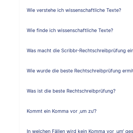
Wie verstehe ich wissenschaftliche Texte?
Wie finde ich wissenschaftliche Texte?
Was macht die Scribbr-Rechtschreibprüfung ein
Wie wurde die beste Rechtschreibprüfung ermit
Was ist die beste Rechtschreibprüfung?
Kommt ein Komma vor ‚um zu‘?
In welchen Fällen wird kein Komma vor ‚um‘ ge