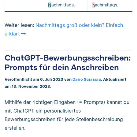
N
achmittags.
n
achmittags.
Weiter lesen:
Nachmittags groß oder klein? Einfach
erklärt
ChatGPT-Bewerbungsschreiben:
Prompts für dein Anschreiben
Veröffentlicht am 6. Juli 2023 von
Dario Sciascia
. Aktualisiert
am 13. November 2023.
Mithilfe der richtigen Eingaben (= Prompts) kannst du
mit ChatGPT ein personalisiertes
Bewerbungsschreiben für jede Stellenbeschreibung
erstellen.