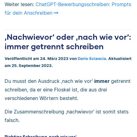
Weiter lesen:
ChatGPT-Bewerbungsschreiben: Prompts
für dein Anschreiben
‚Nachwievor‘ oder ‚nach wie vor‘:
immer getrennt schreiben
Veröffentlicht am 24. März 2023 von
Dario Sciascia
. Aktualisiert
am 25. September 2023.
Du musst den Ausdruck ‚nach wie vor‘
immer
getrennt
schreiben, da er eine Floskel ist, die aus drei
verschiedenen Wörtern besteht.
Die Zusammenschreibung ‚nachwievor‘ ist somit stets
falsch.
Richtige Schreibung ‚nach wie vor‘