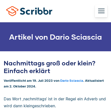
Artikel von Dario Sciascia
Nachmittags groß oder klein?
Einfach erklärt
Veröffentlicht am 19. Juli 2023 von
Dario Sciascia
. Aktualisiert
am 2. Oktober 2024.
Das Wort ‚nachmittags‘ ist in der Regel ein Adverb und
wird dann kleingeschrieben.