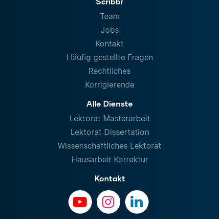
Scribbr
Team
Jobs
Kontakt
Häufig gestellte Fragen
Rechtliches
Korrigierende
Alle Dienste
Lektorat Masterarbeit
Lektorat Dissertation
Wissenschaftliches Lektorat
Hausarbeit Korrektur
Kontakt