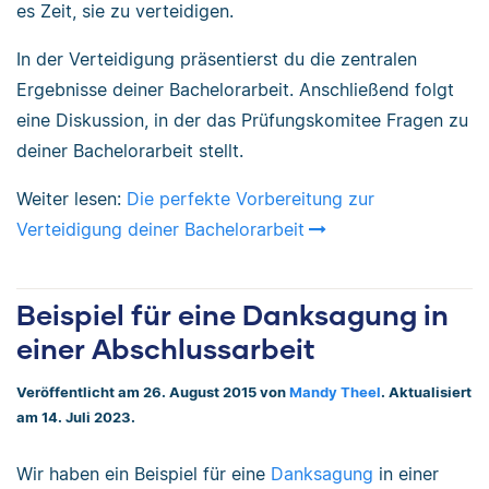
es Zeit, sie zu verteidigen.
In der Verteidigung präsentierst du die zentralen
Ergebnisse deiner Bachelorarbeit. Anschließend folgt
eine Diskussion, in der das Prüfungskomitee Fragen zu
deiner Bachelorarbeit stellt.
Weiter lesen:
Die perfekte Vorbereitung zur
Verteidigung deiner Bachelorarbeit
Beispiel für eine Danksagung in
einer Abschlussarbeit
Veröffentlicht am 26. August 2015 von
Mandy Theel
. Aktualisiert
am 14. Juli 2023.
Wir haben ein Beispiel für eine
Danksagung
in einer