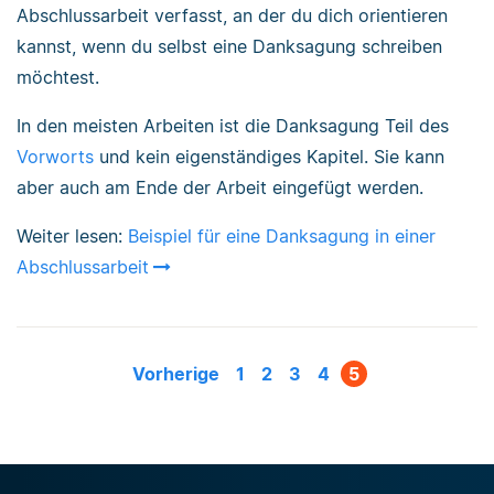
Abschlussarbeit verfasst, an der du dich orientieren
kannst, wenn du selbst eine Danksagung schreiben
möchtest.
In den meisten Arbeiten ist die Danksagung Teil des
Vorworts
und kein eigenständiges Kapitel. Sie kann
aber auch am Ende der Arbeit eingefügt werden.
Weiter lesen:
Beispiel für eine Danksagung in einer
Abschlussarbeit
Vorherige
1
2
3
4
5