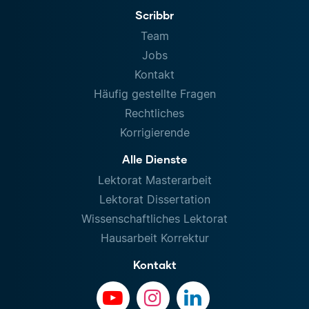
Scribbr
Team
Jobs
Kontakt
Häufig gestellte Fragen
Rechtliches
Korrigierende
Alle Dienste
Lektorat Masterarbeit
Lektorat Dissertation
Wissenschaftliches Lektorat
Hausarbeit Korrektur
Kontakt