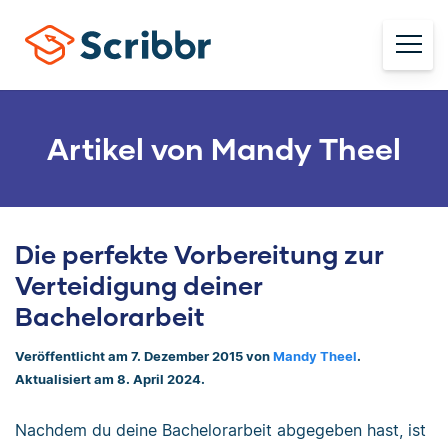
Artikel von Mandy Theel
Die perfekte Vorbereitung zur
Verteidigung deiner
Bachelorarbeit
Veröffentlicht am 7. Dezember 2015 von
Mandy Theel
.
Aktualisiert am 8. April 2024.
Nachdem du deine Bachelorarbeit abgegeben hast, ist