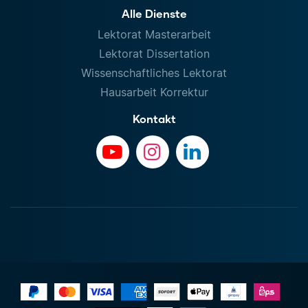
Alle Dienste
Lektorat Masterarbeit
Lektorat Dissertation
Wissenschaftliches Lektorat
Hausarbeit Korrektur
Kontakt