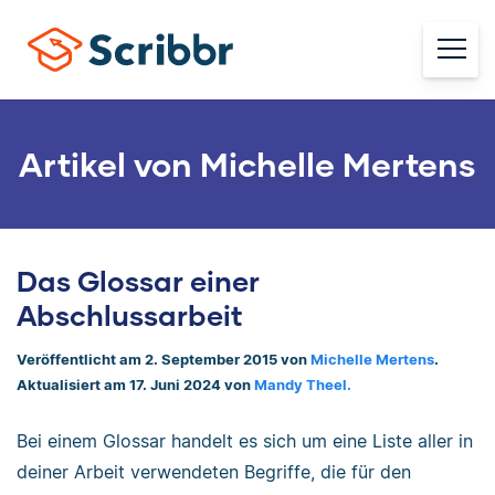
Artikel von Michelle Mertens
Das Glossar einer
Abschlussarbeit
Veröffentlicht am 2. September 2015 von
Michelle Mertens
.
Aktualisiert am 17. Juni 2024 von
Mandy Theel.
Bei einem Glossar handelt es sich um eine Liste aller in
deiner Arbeit verwendeten Begriffe, die für den