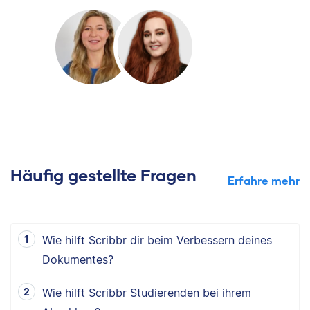
Häufig gestellte Fragen
Erfahre mehr
Wie hilft Scribbr dir beim Verbessern deines
Dokumentes?
Wie hilft Scribbr Studierenden bei ihrem