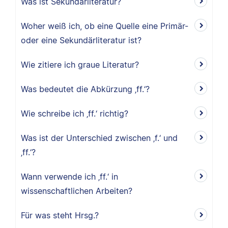
Was ist Sekundärliteratur?
Woher weiß ich, ob eine Quelle eine Primär-
oder eine Sekundärliteratur ist?
Wie zitiere ich graue Literatur?
Was bedeutet die Abkürzung ‚ff.‘?
Wie schreibe ich ‚ff.‘ richtig?
Was ist der Unterschied zwischen ‚f.‘ und
‚ff.‘?
Wann verwende ich ‚ff.‘ in
wissenschaftlichen Arbeiten?
Für was steht Hrsg.?