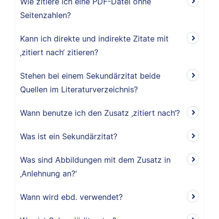
Wie zitiere ich eine PDF-Datei ohne
Seitenzahlen?
Kann ich direkte und indirekte Zitate mit
‚zitiert nach‘ zitieren?
Stehen bei einem Sekundärzitat beide
Quellen im Literaturverzeichnis?
Wann benutze ich den Zusatz ‚zitiert nach‘?
Was ist ein Sekundärzitat?
Was sind Abbildungen mit dem Zusatz in
‚Anlehnung an?‘
Wann wird ebd. verwendet?