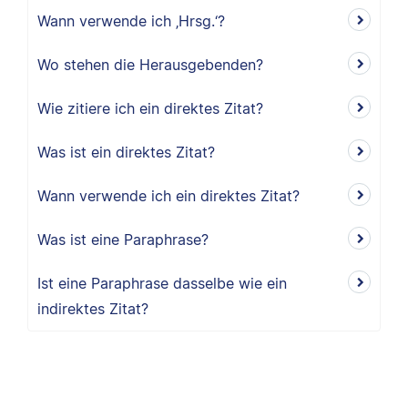
Wann verwende ich ‚Hrsg.‘?
Wo stehen die Herausgebenden?
Wie zitiere ich ein direktes Zitat?
Was ist ein direktes Zitat?
Wann verwende ich ein direktes Zitat?
Was ist eine Paraphrase?
Ist eine Paraphrase dasselbe wie ein
indirektes Zitat?