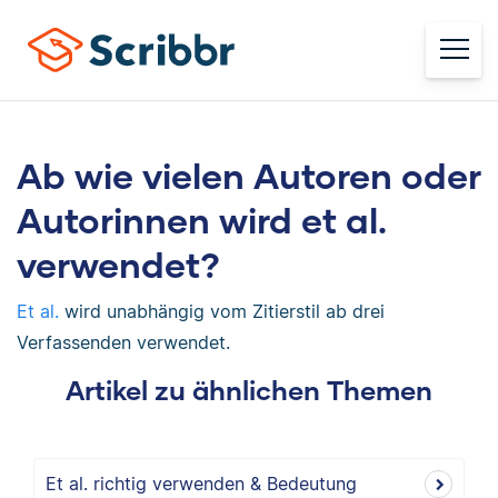
Ab wie vielen Autoren oder
Autorinnen wird et al.
verwendet?
Et al.
wird unabhängig vom Zitierstil ab drei
Verfassenden verwendet.
Artikel zu ähnlichen Themen
Et al. richtig verwenden & Bedeutung