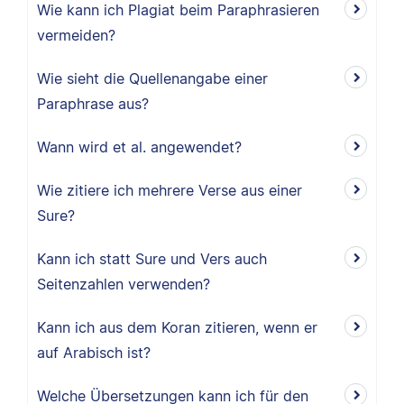
Wie kann ich Plagiat beim Paraphrasieren
vermeiden?
Wie sieht die Quellenangabe einer
Paraphrase aus?
Wann wird et al. angewendet?
Wie zitiere ich mehrere Verse aus einer
Sure?
Kann ich statt Sure und Vers auch
Seitenzahlen verwenden?
Kann ich aus dem Koran zitieren, wenn er
auf Arabisch ist?
Welche Übersetzungen kann ich für den