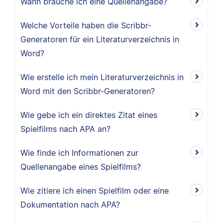
Wann brauche ich eine Quellenangabe?
Welche Vorteile haben die Scribbr-
Generatoren für ein Literaturverzeichnis in
Word?
Wie erstelle ich mein Literaturverzeichnis in
Word mit den Scribbr-Generatoren?
Wie gebe ich ein direktes Zitat eines
Spielfilms nach APA an?
Wie finde ich Informationen zur
Quellenangabe eines Spielfilms?
Wie zitiere ich einen Spielfilm oder eine
Dokumentation nach APA?