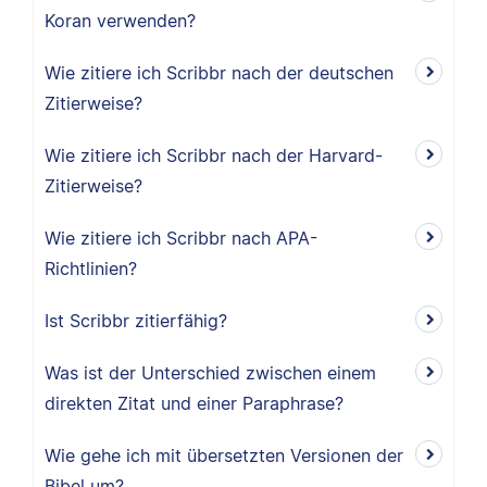
Koran verwenden?
Wie zitiere ich Scribbr nach der deutschen
Zitierweise?
Wie zitiere ich Scribbr nach der Harvard-
Zitierweise?
Wie zitiere ich Scribbr nach APA-
Richtlinien?
Ist Scribbr zitierfähig?
Was ist der Unterschied zwischen einem
direkten Zitat und einer Paraphrase?
Wie gehe ich mit übersetzten Versionen der
Bibel um?