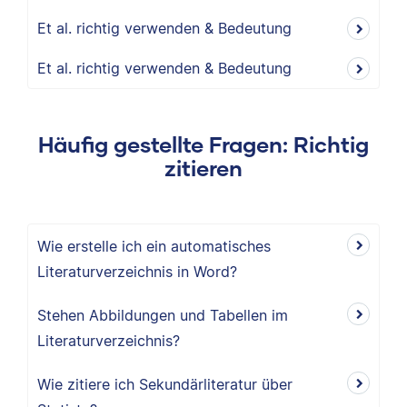
Et al. richtig verwenden & Bedeutung
Et al. richtig verwenden & Bedeutung
Häufig gestellte Fragen: Richtig
zitieren
Wie erstelle ich ein automatisches
Literaturverzeichnis in Word?
Stehen Abbildungen und Tabellen im
Literaturverzeichnis?
Wie zitiere ich Sekundärliteratur über