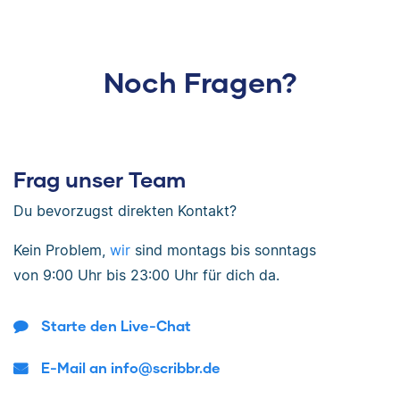
Noch Fragen?
Frag unser Team
Du bevorzugst direkten Kontakt?
Kein Problem,
wir
sind
montags bis sonntags
von
9:00 Uhr bis 23:00 Uhr
für dich da.
Starte den Live-Chat
E-Mail an info@scribbr.de