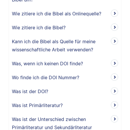
Wie zitiere ich die Bibel als Onlinequelle?
Wie zitiere ich die Bibel?
Kann ich die Bibel als Quelle für meine
wissenschaftliche Arbeit verwenden?
Was, wenn ich keinen DOI finde?
Wo finde ich die DOI Nummer?
Was ist der DOI?
Was ist Primärliteratur?
Was ist der Unterschied zwischen
Primärliteratur und Sekundärliteratur