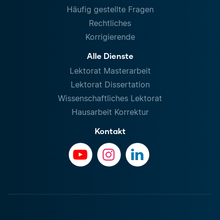
Häufig gestellte Fragen
Rechtliches
Korrigierende
Alle Dienste
Lektorat Masterarbeit
Lektorat Dissertation
Wissenschaftliches Lektorat
Hausarbeit Korrektur
Kontakt