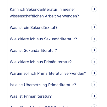
Kann ich Sekundärliteratur in meiner
wissenschaftlichen Arbeit verwenden?
Was ist ein Sekundärzitat?
Wie zitiere ich aus Sekundärliteratur?
Was ist Sekundärliteratur?
Wie zitiere ich aus Primärliteratur?
Warum soll ich Primärliteratur verwenden?
Ist eine Übersetzung Primärliteratur?
Was ist Primärliteratur?