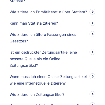
Statista?
Wie zitiere ich Primärliteratur über Statista?
Kann man Statista zitieren?
Wie zitiere ich ältere Fassungen eines
Gesetzes?
Ist ein gedruckter Zeitungsartikel eine
bessere Quelle als ein Online-
Zeitungsartikel?
Wann muss ich einen Online-Zeitungsartikel
wie eine Internetquelle zitieren?
Wie zitiere ich Zeitungsartikel?