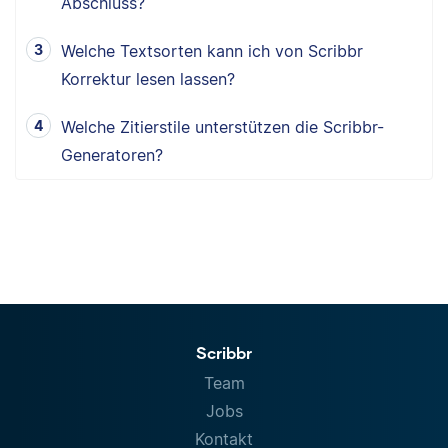
Abschluss?
Welche Textsorten kann ich von Scribbr
Korrektur lesen lassen?
Welche Zitierstile unterstützen die Scribbr-
Generatoren?
Scribbr
Team
Jobs
Kontakt