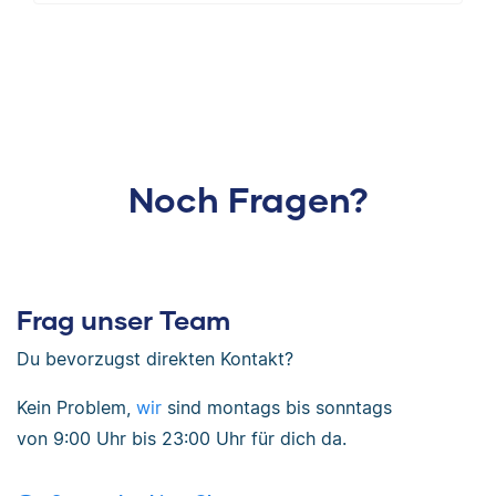
Noch Fragen?
Frag unser Team
Du bevorzugst direkten Kontakt?
Kein Problem,
wir
sind
montags bis sonntags
von
9:00 Uhr bis 23:00 Uhr
für dich da.