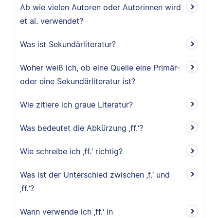
Ab wie vielen Autoren oder Autorinnen wird
et al. verwendet?
Was ist Sekundärliteratur?
Woher weiß ich, ob eine Quelle eine Primär-
oder eine Sekundärliteratur ist?
Wie zitiere ich graue Literatur?
Was bedeutet die Abkürzung ‚ff.‘?
Wie schreibe ich ‚ff.‘ richtig?
Was ist der Unterschied zwischen ‚f.‘ und
‚ff.‘?
Wann verwende ich ‚ff.‘ in