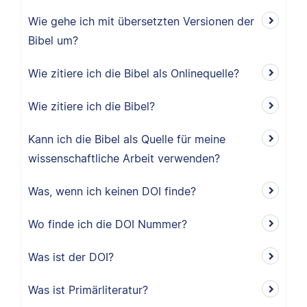
Wie gehe ich mit übersetzten Versionen der
Bibel um?
Wie zitiere ich die Bibel als Onlinequelle?
Wie zitiere ich die Bibel?
Kann ich die Bibel als Quelle für meine
wissenschaftliche Arbeit verwenden?
Was, wenn ich keinen DOI finde?
Wo finde ich die DOI Nummer?
Was ist der DOI?
Was ist Primärliteratur?