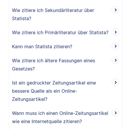
Wie zitiere ich Sekundärliteratur über
Statista?
Wie zitiere ich Primärliteratur über Statista?
Kann man Statista zitieren?
Wie zitiere ich ältere Fassungen eines
Gesetzes?
Ist ein gedruckter Zeitungsartikel eine
bessere Quelle als ein Online-
Zeitungsartikel?
Wann muss ich einen Online-Zeitungsartikel
wie eine Internetquelle zitieren?