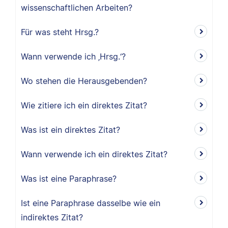
wissenschaftlichen Arbeiten?
Für was steht Hrsg.?
Wann verwende ich ‚Hrsg.‘?
Wo stehen die Herausgebenden?
Wie zitiere ich ein direktes Zitat?
Was ist ein direktes Zitat?
Wann verwende ich ein direktes Zitat?
Was ist eine Paraphrase?
Ist eine Paraphrase dasselbe wie ein
indirektes Zitat?