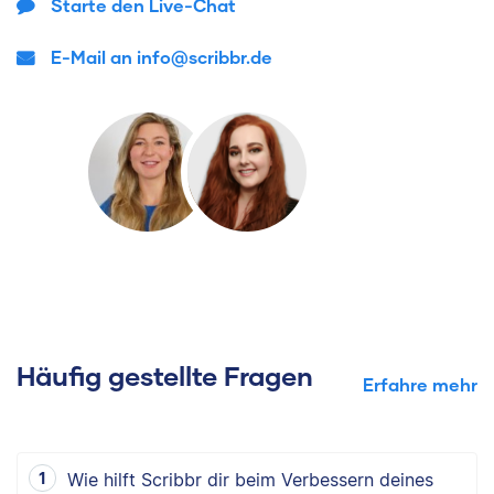
Starte den Live-Chat
E-Mail an info@scribbr.de
Häufig gestellte Fragen
Erfahre mehr
Wie hilft Scribbr dir beim Verbessern deines