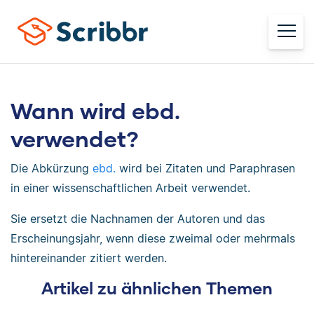
Wann wird ebd.
verwendet?
Die Abkürzung
ebd.
wird bei Zitaten und Paraphrasen
in einer wissenschaftlichen Arbeit verwendet.
Sie ersetzt die Nachnamen der Autoren und das
Erscheinungsjahr, wenn diese zweimal oder mehrmals
hintereinander zitiert werden.
Artikel zu ähnlichen Themen