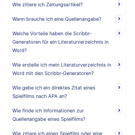
Wie zitiere ich Zeitungsartikel?
Wann brauche ich eine Quellenangabe?
Welche Vorteile haben die Scribbr-
Generatoren für ein Literaturverzeichnis in
Word?
Wie erstelle ich mein Literaturverzeichnis in
Word mit den Scribbr-Generatoren?
Wie gebe ich ein direktes Zitat eines
Spielfilms nach APA an?
Wie finde ich Informationen zur
Quellenangabe eines Spielfilms?
Wie zitiere ich einen Spielfilm oder eine