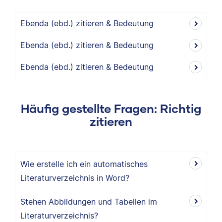
Ebenda (ebd.) zitieren & Bedeutung
Ebenda (ebd.) zitieren & Bedeutung
Ebenda (ebd.) zitieren & Bedeutung
Häufig gestellte Fragen: Richtig
zitieren
Wie erstelle ich ein automatisches
Literaturverzeichnis in Word?
Stehen Abbildungen und Tabellen im
Literaturverzeichnis?