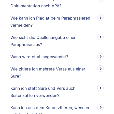
Dokumentation nach APA?
Wie kann ich Plagiat beim Paraphrasieren
vermeiden?
Wie sieht die Quellenangabe einer
Paraphrase aus?
Wann wird et al. angewendet?
Wie zitiere ich mehrere Verse aus einer
Sure?
Kann ich statt Sure und Vers auch
Seitenzahlen verwenden?
Kann ich aus dem Koran zitieren, wenn er