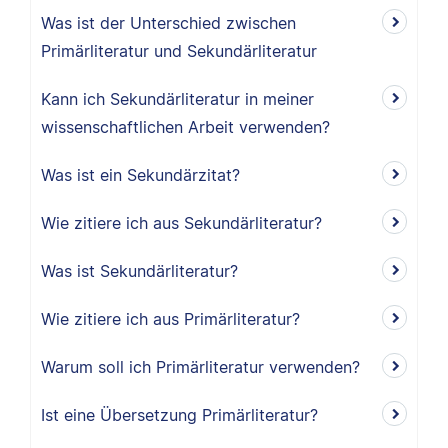
Was ist der Unterschied zwischen
Primärliteratur und Sekundärliteratur
Kann ich Sekundärliteratur in meiner
wissenschaftlichen Arbeit verwenden?
Was ist ein Sekundärzitat?
Wie zitiere ich aus Sekundärliteratur?
Was ist Sekundärliteratur?
Wie zitiere ich aus Primärliteratur?
Warum soll ich Primärliteratur verwenden?
Ist eine Übersetzung Primärliteratur?