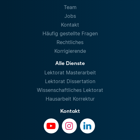
Team
Jobs
Kontakt
Häufig gestellte Fragen
Rechtliches
Korrigierende
Alle Dienste
Lektorat Masterarbeit
Lektorat Dissertation
Wissenschaftliches Lektorat
Hausarbeit Korrektur
Kontakt