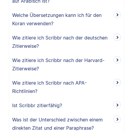
auf Arabisch ist?
Welche Übersetzungen kann ich für den
Koran verwenden?
Wie zitiere ich Scribbr nach der deutschen
Zitierweise?
Wie zitiere ich Scribbr nach der Harvard-
Zitierweise?
Wie zitiere ich Scribbr nach APA-
Richtlinien?
Ist Scribbr zitierfähig?
Was ist der Unterschied zwischen einem
direkten Zitat und einer Paraphrase?