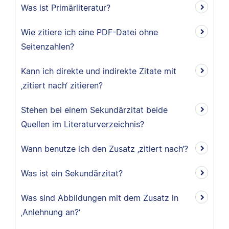
Was ist Primärliteratur?
Wie zitiere ich eine PDF-Datei ohne
Seitenzahlen?
Kann ich direkte und indirekte Zitate mit
‚zitiert nach‘ zitieren?
Stehen bei einem Sekundärzitat beide
Quellen im Literaturverzeichnis?
Wann benutze ich den Zusatz ‚zitiert nach‘?
Was ist ein Sekundärzitat?
Was sind Abbildungen mit dem Zusatz in
‚Anlehnung an?‘