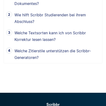
Dokumentes?
Wie hilft Scribbr Studierenden bei ihrem
Abschluss?
Welche Textsorten kann ich von Scribbr
Korrektur lesen lassen?
Welche Zitierstile unterstützen die Scribbr-
Generatoren?
Scribbr