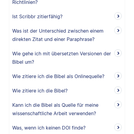
Richtlinien?
Ist Scribbr zitierfähig?
Was ist der Unterschied zwischen einem
direkten Zitat und einer Paraphrase?
Wie gehe ich mit übersetzten Versionen der
Bibel um?
Wie zitiere ich die Bibel als Onlinequelle?
Wie zitiere ich die Bibel?
Kann ich die Bibel als Quelle für meine
wissenschaftliche Arbeit verwenden?
Was, wenn ich keinen DOI finde?