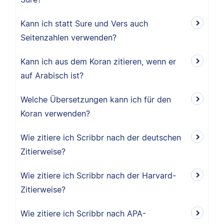
Kann ich statt Sure und Vers auch
Seitenzahlen verwenden?
Kann ich aus dem Koran zitieren, wenn er
auf Arabisch ist?
Welche Übersetzungen kann ich für den
Koran verwenden?
Wie zitiere ich Scribbr nach der deutschen
Zitierweise?
Wie zitiere ich Scribbr nach der Harvard-
Zitierweise?
Wie zitiere ich Scribbr nach APA-