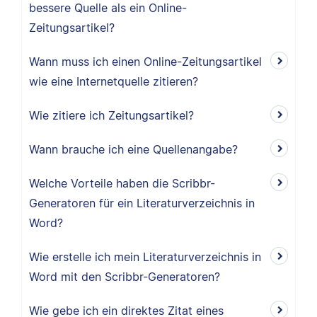
bessere Quelle als ein Online-
Zeitungsartikel?
Wann muss ich einen Online-Zeitungsartikel
wie eine Internetquelle zitieren?
Wie zitiere ich Zeitungsartikel?
Wann brauche ich eine Quellenangabe?
Welche Vorteile haben die Scribbr-
Generatoren für ein Literaturverzeichnis in
Word?
Wie erstelle ich mein Literaturverzeichnis in
Word mit den Scribbr-Generatoren?
Wie gebe ich ein direktes Zitat eines