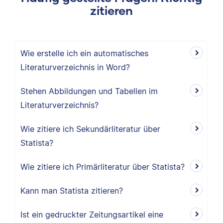
zitieren
Wie erstelle ich ein automatisches
Literaturverzeichnis in Word?
Stehen Abbildungen und Tabellen im
Literaturverzeichnis?
Wie zitiere ich Sekundärliteratur über
Statista?
Wie zitiere ich Primärliteratur über Statista?
Kann man Statista zitieren?
Ist ein gedruckter Zeitungsartikel eine