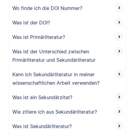
Wo finde ich die DOI Nummer?
Was ist der DOI?
Was ist Primärliteratur?
Was ist der Unterschied zwischen
Primärliteratur und Sekundärliteratur
Kann ich Sekundärliteratur in meiner
wissenschaftlichen Arbeit verwenden?
Was ist ein Sekundärzitat?
Wie zitiere ich aus Sekundärliteratur?
Was ist Sekundärliteratur?