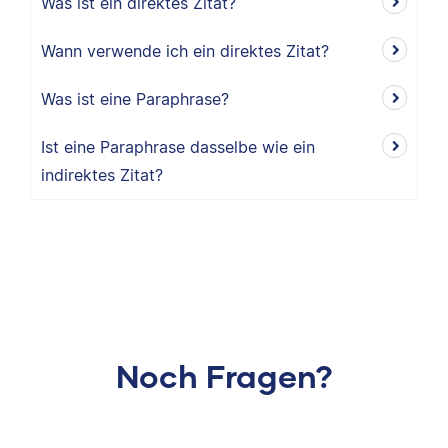
Was ist ein direktes Zitat?
Wann verwende ich ein direktes Zitat?
Was ist eine Paraphrase?
Ist eine Paraphrase dasselbe wie ein
indirektes Zitat?
Noch Fragen?