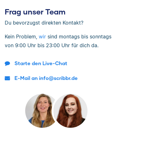
Frag unser Team
Du bevorzugst direkten Kontakt?
Kein Problem,
wir
sind
montags bis sonntags
von
9:00 Uhr bis 23:00 Uhr
für dich da.
Starte den Live-Chat
E-Mail an info@scribbr.de