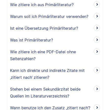
Wie zitiere ich aus Primärliteratur?
Warum soll ich Primärliteratur verwenden?
Ist eine Übersetzung Primärliteratur?
Was ist Primärliteratur?
Wie zitiere ich eine PDF-Datei ohne
Seitenzahlen?
Kann ich direkte und indirekte Zitate mit
‚zitiert nach‘ zitieren?
Stehen bei einem Sekundärzitat beide
Quellen im Literaturverzeichnis?
Wann benutze ich den Zusatz ‚zitiert nach‘?