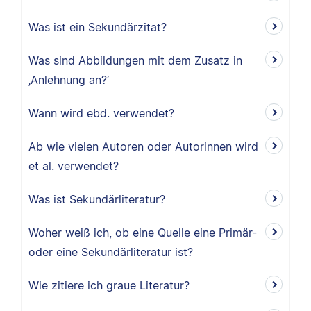
Was ist ein Sekundärzitat?
Was sind Abbildungen mit dem Zusatz in
‚Anlehnung an?‘
Wann wird ebd. verwendet?
Ab wie vielen Autoren oder Autorinnen wird
et al. verwendet?
Was ist Sekundärliteratur?
Woher weiß ich, ob eine Quelle eine Primär-
oder eine Sekundärliteratur ist?
Wie zitiere ich graue Literatur?