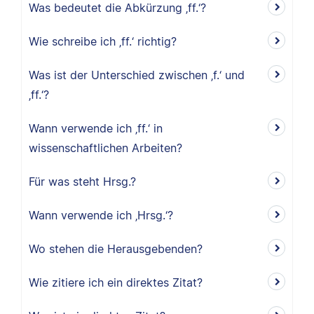
Was bedeutet die Abkürzung ‚ff.‘?
Wie schreibe ich ‚ff.‘ richtig?
Was ist der Unterschied zwischen ‚f.‘ und
‚ff.‘?
Wann verwende ich ‚ff.‘ in
wissenschaftlichen Arbeiten?
Für was steht Hrsg.?
Wann verwende ich ‚Hrsg.‘?
Wo stehen die Herausgebenden?
Wie zitiere ich ein direktes Zitat?