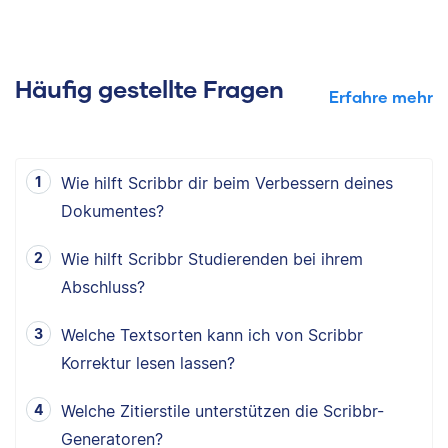
Häufig gestellte Fragen
Erfahre mehr
Wie hilft Scribbr dir beim Verbessern deines
Dokumentes?
Wie hilft Scribbr Studierenden bei ihrem
Abschluss?
Welche Textsorten kann ich von Scribbr
Korrektur lesen lassen?
Welche Zitierstile unterstützen die Scribbr-
Generatoren?