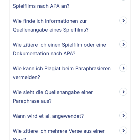
Spielfilms nach APA an?
Wie finde ich Informationen zur
Quellenangabe eines Spielfilms?
Wie zitiere ich einen Spielfilm oder eine
Dokumentation nach APA?
Wie kann ich Plagiat beim Paraphrasieren
vermeiden?
Wie sieht die Quellenangabe einer
Paraphrase aus?
Wann wird et al. angewendet?
Wie zitiere ich mehrere Verse aus einer
Sure?