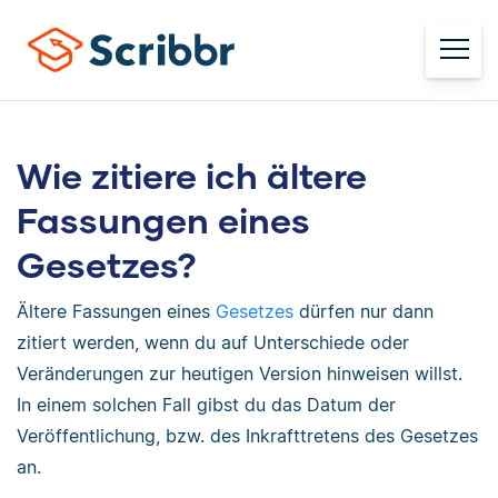
Wie zitiere ich ältere
Fassungen eines
Gesetzes?
Ältere Fassungen eines
Gesetzes
dürfen nur dann
zitiert werden, wenn du auf Unterschiede oder
Veränderungen zur heutigen Version hinweisen willst.
In einem solchen Fall gibst du das Datum der
Veröffentlichung, bzw. des Inkrafttretens des Gesetzes
an.