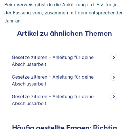
Beim Verweis gibst du die Abkürzung i. d. F v. für ‚in
der Fassung vom‘, zusammen mit dem entsprechenden
Jahr an.
Artikel zu ähnlichen Themen
Gesetze zitieren – Anleitung für deine
Abschlussarbeit
Gesetze zitieren – Anleitung für deine
Abschlussarbeit
Gesetze zitieren – Anleitung für deine
Abschlussarbeit
Häufig gestellte Fragen: Richtig