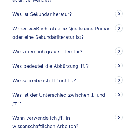
Was ist Sekundärliteratur?
Woher weiß ich, ob eine Quelle eine Primär-
oder eine Sekundärliteratur ist?
Wie zitiere ich graue Literatur?
Was bedeutet die Abkürzung ‚ff.‘?
Wie schreibe ich ‚ff.‘ richtig?
Was ist der Unterschied zwischen ‚f.‘ und
‚ff.‘?
Wann verwende ich ‚ff.‘ in
wissenschaftlichen Arbeiten?