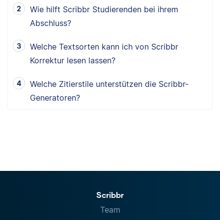
Wie hilft Scribbr Studierenden bei ihrem
Abschluss?
Welche Textsorten kann ich von Scribbr
Korrektur lesen lassen?
Welche Zitierstile unterstützen die Scribbr-
Generatoren?
Scribbr
Team