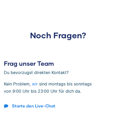
Noch Fragen?
Frag unser Team
Du bevorzugst direkten Kontakt?
Kein Problem,
wir
sind
montags bis sonntags
von
9:00 Uhr bis 23:00 Uhr
für dich da.
Starte den Live-Chat