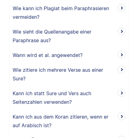
Wie kann ich Plagiat beim Paraphrasieren
vermeiden?
Wie sieht die Quellenangabe einer
Paraphrase aus?
Wann wird et al. angewendet?
Wie zitiere ich mehrere Verse aus einer
Sure?
Kann ich statt Sure und Vers auch
Seitenzahlen verwenden?
Kann ich aus dem Koran zitieren, wenn er
auf Arabisch ist?