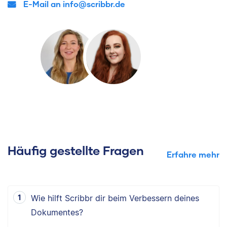
E-Mail an info@scribbr.de
Häufig gestellte Fragen
Erfahre mehr
Wie hilft Scribbr dir beim Verbessern deines
Dokumentes?