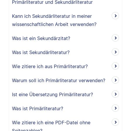
Primärliteratur und Sekundärliteratur
Kann ich Sekundärliteratur in meiner
wissenschaftlichen Arbeit verwenden?
Was ist ein Sekundärzitat?
Was ist Sekundärliteratur?
Wie zitiere ich aus Primärliteratur?
Warum soll ich Primärliteratur verwenden?
Ist eine Übersetzung Primärliteratur?
Was ist Primärliteratur?
Wie zitiere ich eine PDF-Datei ohne
Seitenzahlen?