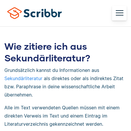
Wie zitiere ich aus
Sekundärliteratur?
Grundsätzlich kannst du Informationen aus
Sekundärliteratur
als direktes oder als indirektes Zitat
bzw. Paraphrase in deine wissenschaftliche Arbeit
übernehmen.
Alle im Text verwendeten Quellen müssen mit einem
direkten Verweis im Text und einem Eintrag im
Literaturverzeichnis gekennzeichnet werden.