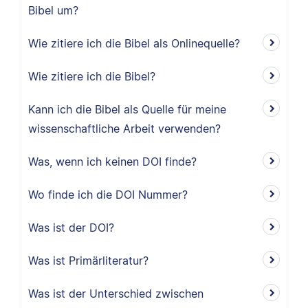
Bibel um?
Wie zitiere ich die Bibel als Onlinequelle?
Wie zitiere ich die Bibel?
Kann ich die Bibel als Quelle für meine
wissenschaftliche Arbeit verwenden?
Was, wenn ich keinen DOI finde?
Wo finde ich die DOI Nummer?
Was ist der DOI?
Was ist Primärliteratur?
Was ist der Unterschied zwischen