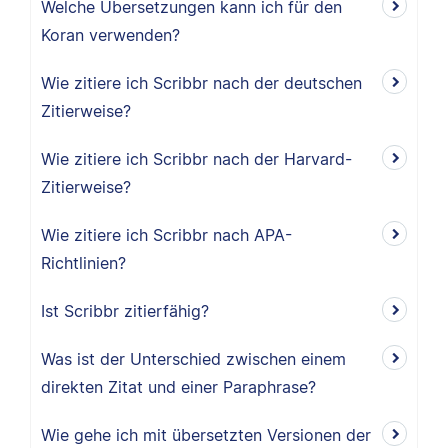
Welche Übersetzungen kann ich für den
Koran verwenden?
Wie zitiere ich Scribbr nach der deutschen
Zitierweise?
Wie zitiere ich Scribbr nach der Harvard-
Zitierweise?
Wie zitiere ich Scribbr nach APA-
Richtlinien?
Ist Scribbr zitierfähig?
Was ist der Unterschied zwischen einem
direkten Zitat und einer Paraphrase?
Wie gehe ich mit übersetzten Versionen der