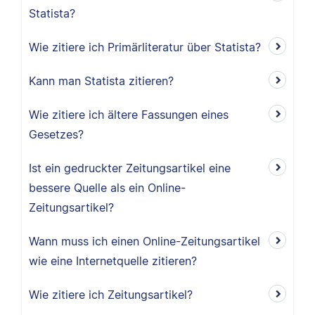
Statista?
Wie zitiere ich Primärliteratur über Statista?
Kann man Statista zitieren?
Wie zitiere ich ältere Fassungen eines
Gesetzes?
Ist ein gedruckter Zeitungsartikel eine
bessere Quelle als ein Online-
Zeitungsartikel?
Wann muss ich einen Online-Zeitungsartikel
wie eine Internetquelle zitieren?
Wie zitiere ich Zeitungsartikel?