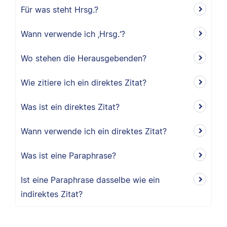
Für was steht Hrsg.?
Wann verwende ich ‚Hrsg.‘?
Wo stehen die Herausgebenden?
Wie zitiere ich ein direktes Zitat?
Was ist ein direktes Zitat?
Wann verwende ich ein direktes Zitat?
Was ist eine Paraphrase?
Ist eine Paraphrase dasselbe wie ein
indirektes Zitat?