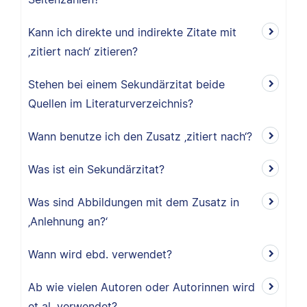
Kann ich direkte und indirekte Zitate mit
‚zitiert nach‘ zitieren?
Stehen bei einem Sekundärzitat beide
Quellen im Literaturverzeichnis?
Wann benutze ich den Zusatz ‚zitiert nach‘?
Was ist ein Sekundärzitat?
Was sind Abbildungen mit dem Zusatz in
‚Anlehnung an?‘
Wann wird ebd. verwendet?
Ab wie vielen Autoren oder Autorinnen wird
et al. verwendet?