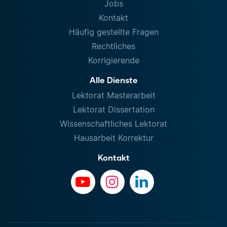
Jobs
Kontakt
Häufig gestellte Fragen
Rechtliches
Korrigierende
Alle Dienste
Lektorat Masterarbeit
Lektorat Dissertation
Wissenschaftliches Lektorat
Hausarbeit Korrektur
Kontakt