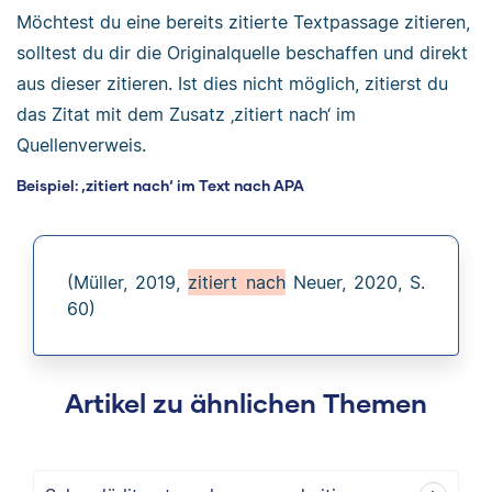
Möchtest du eine bereits zitierte Textpassage zitieren,
solltest du dir die Originalquelle beschaffen und direkt
aus dieser zitieren. Ist dies nicht möglich, zitierst du
das Zitat mit dem Zusatz ‚zitiert nach‘ im
Quellenverweis.
Beispiel: ‚zitiert nach‘ im Text nach APA
(Müller, 2019,
zitiert nach
Neuer, 2020, S.
60)
Artikel zu ähnlichen Themen