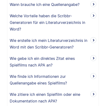
Wann brauche ich eine Quellenangabe?
Welche Vorteile haben die Scribbr-
Generatoren für ein Literaturverzeichnis in
Word?
Wie erstelle ich mein Literaturverzeichnis in
Word mit den Scribbr-Generatoren?
Wie gebe ich ein direktes Zitat eines
Spielfilms nach APA an?
Wie finde ich Informationen zur
Quellenangabe eines Spielfilms?
Wie zitiere ich einen Spielfilm oder eine
Dokumentation nach APA?