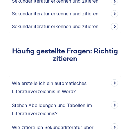
Sekundärliteratur erkennen und zitieren
Sekundärliteratur erkennen und zitieren
Sekundärliteratur erkennen und zitieren
Häufig gestellte Fragen: Richtig
zitieren
Wie erstelle ich ein automatisches
Literaturverzeichnis in Word?
Stehen Abbildungen und Tabellen im
Literaturverzeichnis?
Wie zitiere ich Sekundärliteratur über