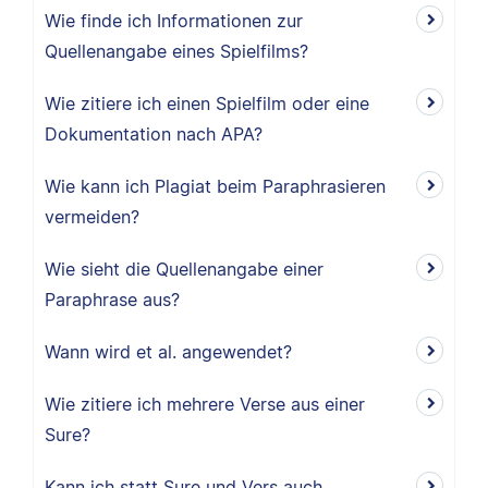
Wie finde ich Informationen zur
Quellenangabe eines Spielfilms?
Wie zitiere ich einen Spielfilm oder eine
Dokumentation nach APA?
Wie kann ich Plagiat beim Paraphrasieren
vermeiden?
Wie sieht die Quellenangabe einer
Paraphrase aus?
Wann wird et al. angewendet?
Wie zitiere ich mehrere Verse aus einer
Sure?
Kann ich statt Sure und Vers auch