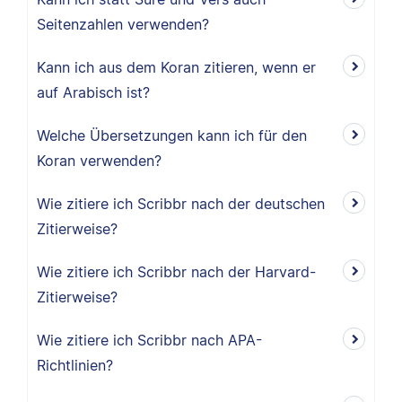
Seitenzahlen verwenden?
Kann ich aus dem Koran zitieren, wenn er
auf Arabisch ist?
Welche Übersetzungen kann ich für den
Koran verwenden?
Wie zitiere ich Scribbr nach der deutschen
Zitierweise?
Wie zitiere ich Scribbr nach der Harvard-
Zitierweise?
Wie zitiere ich Scribbr nach APA-
Richtlinien?