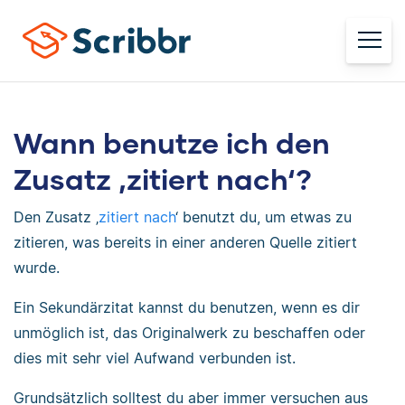
Wann benutze ich den
Zusatz ‚zitiert nach‘?
Den Zusatz ‚
zitiert nach
‘ benutzt du, um etwas zu
zitieren, was bereits in einer anderen Quelle zitiert
wurde.
Ein Sekundärzitat kannst du benutzen, wenn es dir
unmöglich ist, das Originalwerk zu beschaffen oder
dies mit sehr viel Aufwand verbunden ist.
Grundsätzlich solltest du aber immer versuchen aus