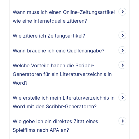
Wann muss ich einen Online-Zeitungsartikel
wie eine Internetquelle zitieren?
Wie zitiere ich Zeitungsartikel?
Wann brauche ich eine Quellenangabe?
Welche Vorteile haben die Scribbr-
Generatoren für ein Literaturverzeichnis in
Word?
Wie erstelle ich mein Literaturverzeichnis in
Word mit den Scribbr-Generatoren?
Wie gebe ich ein direktes Zitat eines
Spielfilms nach APA an?