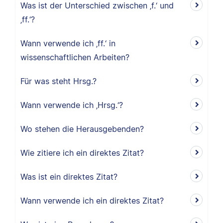
Was ist der Unterschied zwischen ‚f.‘ und
‚ff.‘?
Wann verwende ich ‚ff.‘ in
wissenschaftlichen Arbeiten?
Für was steht Hrsg.?
Wann verwende ich ‚Hrsg.‘?
Wo stehen die Herausgebenden?
Wie zitiere ich ein direktes Zitat?
Was ist ein direktes Zitat?
Wann verwende ich ein direktes Zitat?