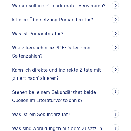
Warum soll ich Primärliteratur verwenden?
Ist eine Übersetzung Primärliteratur?
Was ist Primärliteratur?
Wie zitiere ich eine PDF-Datei ohne
Seitenzahlen?
Kann ich direkte und indirekte Zitate mit
‚zitiert nach‘ zitieren?
Stehen bei einem Sekundärzitat beide
Quellen im Literaturverzeichnis?
Was ist ein Sekundärzitat?
Was sind Abbildungen mit dem Zusatz in