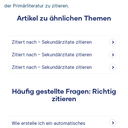
der Primärliteratur zu zitieren.
Artikel zu ähnlichen Themen
Zitiert nach – Sekundärzitate zitieren
Zitiert nach – Sekundärzitate zitieren
Zitiert nach – Sekundärzitate zitieren
Häufig gestellte Fragen: Richtig
zitieren
Wie erstelle ich ein automatisches