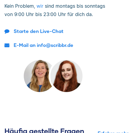
Kein Problem,
wir
sind
montags bis sonntags
von
9:00 Uhr bis 23:00 Uhr
für dich da.
Starte den Live-Chat
E-Mail an info@scribbr.de
Häufig gestellte Fragen