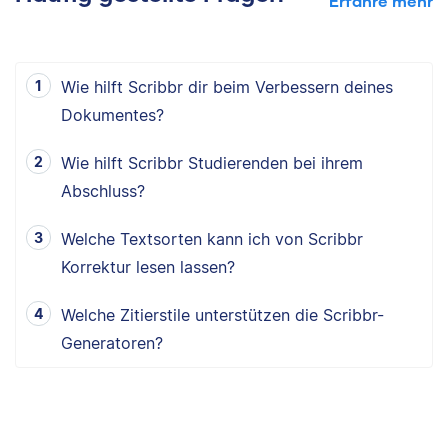
Erfahre mehr
Wie hilft Scribbr dir beim Verbessern deines
Dokumentes?
Wie hilft Scribbr Studierenden bei ihrem
Abschluss?
Welche Textsorten kann ich von Scribbr
Korrektur lesen lassen?
Welche Zitierstile unterstützen die Scribbr-
Generatoren?