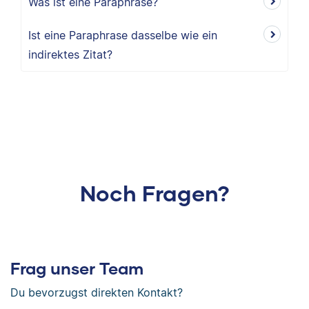
Was ist eine Paraphrase?
Ist eine Paraphrase dasselbe wie ein
indirektes Zitat?
Noch Fragen?
Frag unser Team
Du bevorzugst direkten Kontakt?