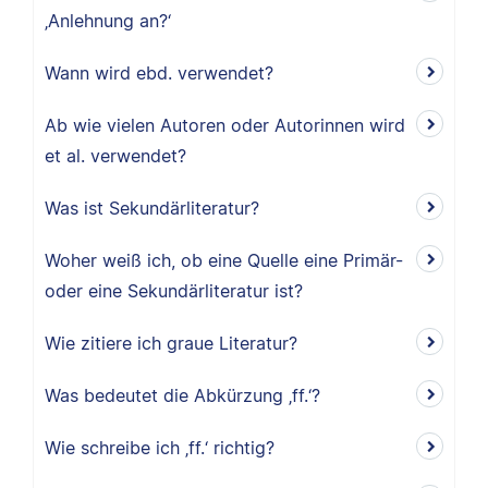
‚Anlehnung an?‘
Wann wird ebd. verwendet?
Ab wie vielen Autoren oder Autorinnen wird
et al. verwendet?
Was ist Sekundärliteratur?
Woher weiß ich, ob eine Quelle eine Primär-
oder eine Sekundärliteratur ist?
Wie zitiere ich graue Literatur?
Was bedeutet die Abkürzung ‚ff.‘?
Wie schreibe ich ‚ff.‘ richtig?