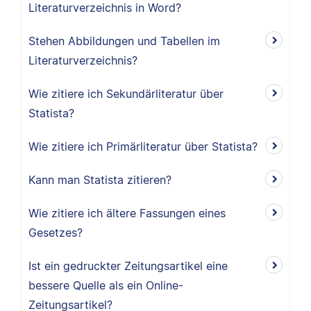
Literaturverzeichnis in Word?
Stehen Abbildungen und Tabellen im
Literaturverzeichnis?
Wie zitiere ich Sekundärliteratur über
Statista?
Wie zitiere ich Primärliteratur über Statista?
Kann man Statista zitieren?
Wie zitiere ich ältere Fassungen eines
Gesetzes?
Ist ein gedruckter Zeitungsartikel eine
bessere Quelle als ein Online-
Zeitungsartikel?