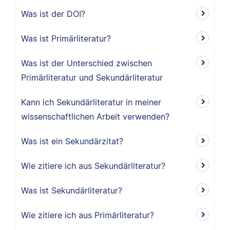
Was ist der DOI?
Was ist Primärliteratur?
Was ist der Unterschied zwischen
Primärliteratur und Sekundärliteratur
Kann ich Sekundärliteratur in meiner
wissenschaftlichen Arbeit verwenden?
Was ist ein Sekundärzitat?
Wie zitiere ich aus Sekundärliteratur?
Was ist Sekundärliteratur?
Wie zitiere ich aus Primärliteratur?