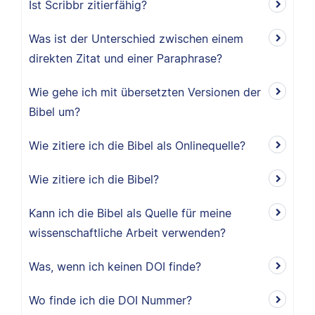
Ist Scribbr zitierfähig?
Was ist der Unterschied zwischen einem
direkten Zitat und einer Paraphrase?
Wie gehe ich mit übersetzten Versionen der
Bibel um?
Wie zitiere ich die Bibel als Onlinequelle?
Wie zitiere ich die Bibel?
Kann ich die Bibel als Quelle für meine
wissenschaftliche Arbeit verwenden?
Was, wenn ich keinen DOI finde?
Wo finde ich die DOI Nummer?