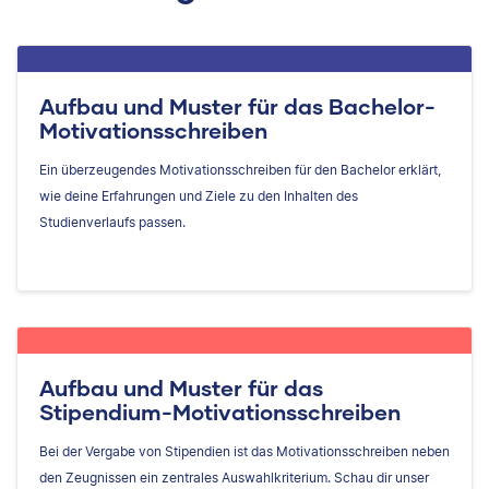
Aufbau und Muster für das Bachelor-
Motivationsschreiben
Ein überzeugendes Motivationsschreiben für den Bachelor erklärt,
wie deine Erfahrungen und Ziele zu den Inhalten des
Studienverlaufs passen.
Aufbau und Muster für das
Stipendium-Motivationsschreiben
Bei der Vergabe von Stipendien ist das Motivationsschreiben neben
den Zeugnissen ein zentrales Auswahlkriterium. Schau dir unser