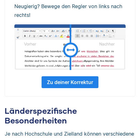
Neugierig? Bewege den Regler von links nach
rechts!
Zu deiner Korrektur
Länderspezifische
Besonderheiten
Je nach Hochschule und Zielland können verschiedene