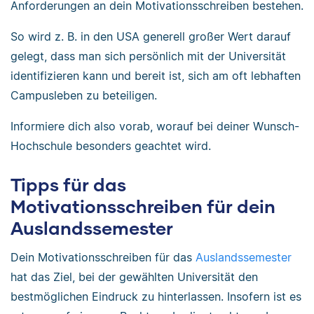
Anforderungen an dein Motivationsschreiben bestehen.
So wird z. B. in den USA generell großer Wert darauf
gelegt, dass man sich persönlich mit der Universität
identifizieren kann und bereit ist, sich am oft lebhaften
Campusleben zu beteiligen.
Informiere dich also vorab, worauf bei deiner Wunsch-
Hochschule besonders geachtet wird.
Tipps für das
Motivationsschreiben für dein
Auslandssemester
Dein Motivationsschreiben für das
Auslandssemester
hat das Ziel, bei der gewählten Universität den
bestmöglichen Eindruck zu hinterlassen. Insofern ist es