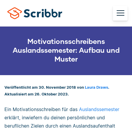
Motivationsschreibens
Auslandssemester: Aufbau und
Muster
Veröffentlicht am 30. November 2018 von
Laura Draws
.
Aktualisiert am 26. Oktober 2023.
Ein Motivationsschreiben für das
Auslandssemester
erklärt, inwiefern du deinen persönlichen und
beruflichen Zielen durch einen Auslandsaufenthalt