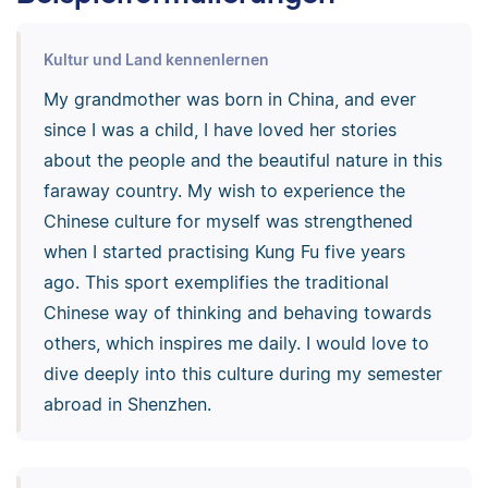
Kultur und Land kennenlernen
My grandmother was born in China, and ever
since I was a child, I have loved her stories
about the people and the beautiful nature in this
faraway country. My wish to experience the
Chinese culture for myself was strengthened
when I started practising Kung Fu five years
ago. This sport exemplifies the traditional
Chinese way of thinking and behaving towards
others, which inspires me daily. I would love to
dive deeply into this culture during my semester
abroad in Shenzhen.