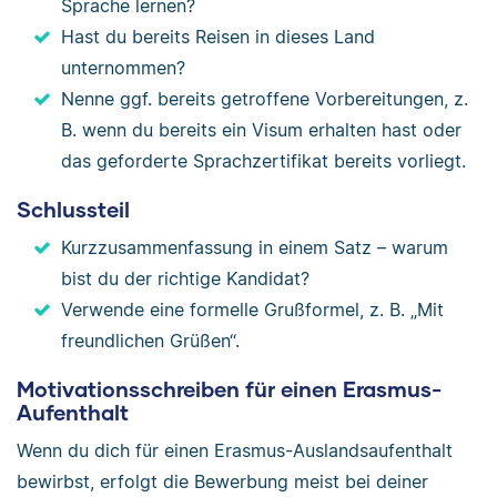
Sprache lernen?
Hast du bereits Reisen in dieses Land
unternommen?
Nenne ggf. bereits getroffene Vorbereitungen, z.
B. wenn du bereits ein Visum erhalten hast oder
das geforderte Sprachzertifikat bereits vorliegt.
Schlussteil
Kurzzusammenfassung in einem Satz – warum
bist du der richtige Kandidat?
Verwende eine formelle Grußformel, z. B. „Mit
freundlichen Grüßen“.
Motivationsschreiben für einen Erasmus-
Aufenthalt
Wenn du dich für einen Erasmus-Auslandsaufenthalt
bewirbst, erfolgt die Bewerbung meist bei deiner