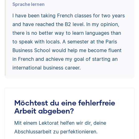
Sprache lernen
I have been taking French classes for two years
and have reached the B2 level. In my opinion,
there is no better way to learn languages than
to speak with locals. A semester at the Paris
Business School would help me become fluent
in French and achieve my goal of starting an
international business career.
Möchtest du eine fehlerfreie
Arbeit abgeben?
Mit einem Lektorat helfen wir dir, deine
Abschlussarbeit zu perfektionieren.