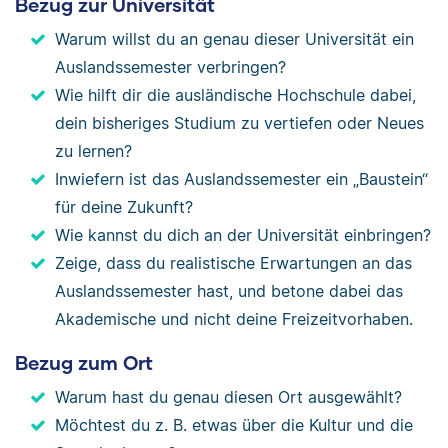
Bezug zur Universität
Warum willst du an genau dieser Universität ein
Auslandssemester verbringen?
Wie hilft dir die ausländische Hochschule dabei,
dein bisheriges Studium zu vertiefen oder Neues
zu lernen?
Inwiefern ist das Auslandssemester ein „Baustein“
für deine Zukunft?
Wie kannst du dich an der Universität einbringen?
Zeige, dass du realistische Erwartungen an das
Auslandssemester hast, und betone dabei das
Akademische und nicht deine Freizeitvorhaben.
Bezug zum Ort
Warum hast du genau diesen Ort ausgewählt?
Möchtest du z. B. etwas über die Kultur und die