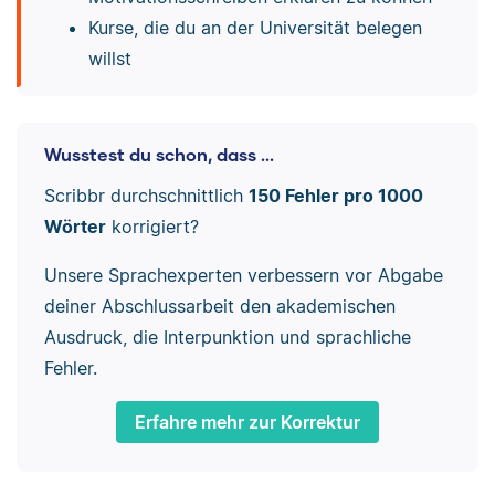
Kurse, die du an der Universität belegen
willst
Wusstest du schon, dass ...
Scribbr durchschnittlich
150 Fehler pro 1000
Wörter
korrigiert?
Unsere Sprachexperten verbessern vor Abgabe
deiner Abschlussarbeit den akademischen
Ausdruck, die Interpunktion und sprachliche
Fehler.
Erfahre mehr zur Korrektur