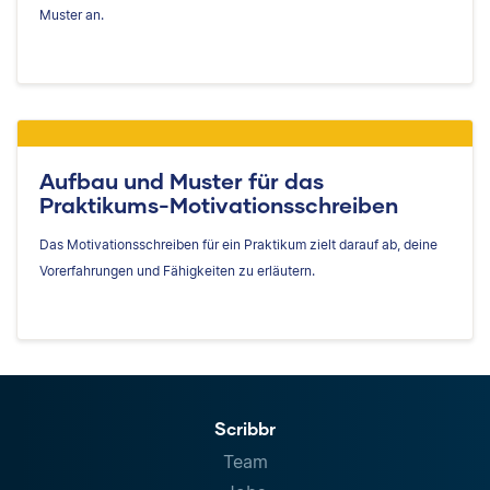
Muster an.
Aufbau und Muster für das
Praktikums-Motivationsschreiben
Das Motivationsschreiben für ein Praktikum zielt darauf ab, deine
Vorerfahrungen und Fähigkeiten zu erläutern.
Scribbr
Team