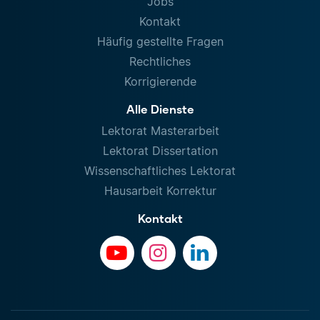
Jobs
Kontakt
Häufig gestellte Fragen
Rechtliches
Korrigierende
Alle Dienste
Lektorat Masterarbeit
Lektorat Dissertation
Wissenschaftliches Lektorat
Hausarbeit Korrektur
Kontakt