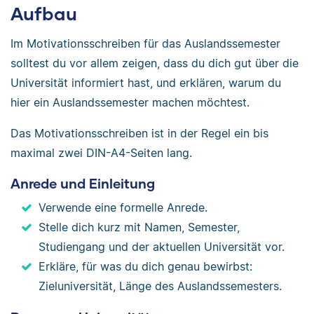
Aufbau
Im Motivationsschreiben für das Auslandssemester
solltest du vor allem zeigen, dass du dich gut über die
Universität informiert hast, und erklären, warum du
hier ein Auslandssemester machen möchtest.
Das Motivationsschreiben ist in der Regel ein bis
maximal zwei DIN-A4-Seiten lang.
Anrede und Einleitung
Verwende eine formelle Anrede.
Stelle dich kurz mit Namen, Semester,
Studiengang und der aktuellen Universität vor.
Erkläre, für was du dich genau bewirbst:
Zieluniversität, Länge des Auslandssemesters.