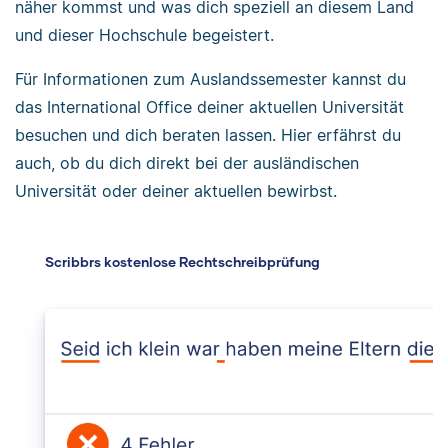
näher kommst und was dich speziell an diesem Land
und dieser Hochschule begeistert.
Für Informationen zum Auslandssemester kannst du
das International Office deiner aktuellen Universität
besuchen und dich beraten lassen. Hier erfährst du
auch, ob du dich direkt bei der ausländischen
Universität oder deiner aktuellen bewirbst.
Scribbrs kostenlose Rechtschreibprüfung