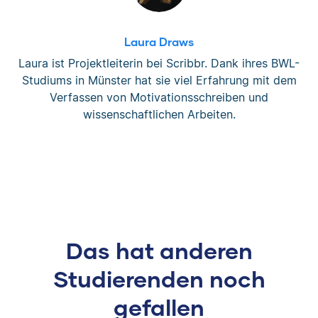
Laura Draws
Laura ist Projektleiterin bei Scribbr. Dank ihres BWL-
Studiums in Münster hat sie viel Erfahrung mit dem
Verfassen von Motivationsschreiben und
wissenschaftlichen Arbeiten.
Das hat anderen
Studierenden noch
gefallen