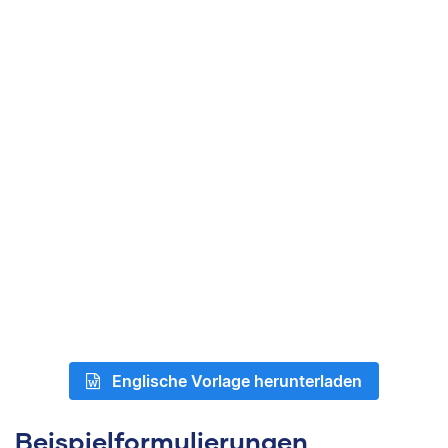
Englische Vorlage herunterladen
Beispielformulierungen