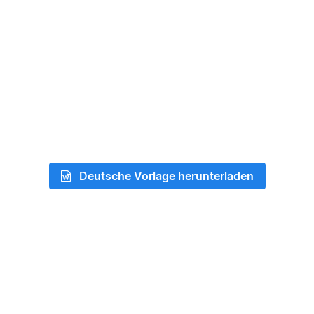
Deutsche Vorlage herunterladen