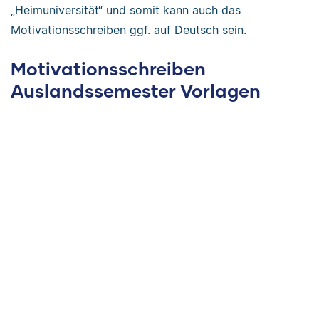
„Heimuniversität“ und somit kann auch das
Motivationsschreiben ggf. auf Deutsch sein.
Motivationsschreiben
Auslandssemester Vorlagen