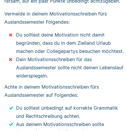
ratsam, auf ein paar Punkte unbedingt achtzugeben.
Vermeide in deinem Motivationsschreiben fürs
Auslandssemester Folgendes:
Du solltest deine Motivation nicht damit
begründen, dass du in dem Zielland Urlaub
machen oder Collegepartys besuchen möchtest.
Dein Motivationsschreiben für das
Auslandssemester sollte nicht deinen Lebenslauf
widerspiegeln.
Achte in deinem Motivationsschreiben fürs
Auslandssemester auf Folgendes:
Du solltest unbedingt auf korrekte Grammatik
und Rechtschreibung achten.
Aus deinem Motivationsschreiben sollte