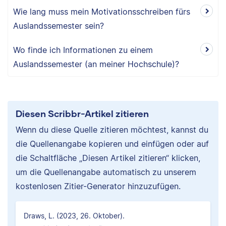
Wie lang muss mein Motivationsschreiben fürs
Auslandssemester sein?
Wo finde ich Informationen zu einem
Auslandssemester (an meiner Hochschule)?
Diesen Scribbr-Artikel zitieren
Wenn du diese Quelle zitieren möchtest, kannst du
die Quellenangabe kopieren und einfügen oder auf
die Schaltfläche „Diesen Artikel zitieren“ klicken,
um die Quellenangabe automatisch zu unserem
kostenlosen Zitier-Generator hinzuzufügen.
Draws, L. (2023, 26. Oktober).