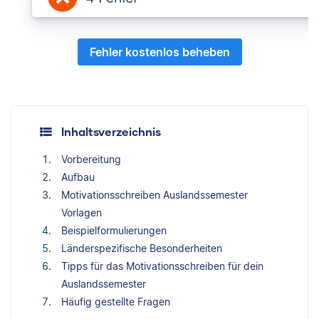
Fehler kostenlos beheben
Inhaltsverzeichnis
Vorbereitung
Aufbau
Motivationsschreiben Auslandssemester
Vorlagen
Beispielformulierungen
Länderspezifische Besonderheiten
Tipps für das Motivationsschreiben für dein
Auslandssemester
Häufig gestellte Fragen