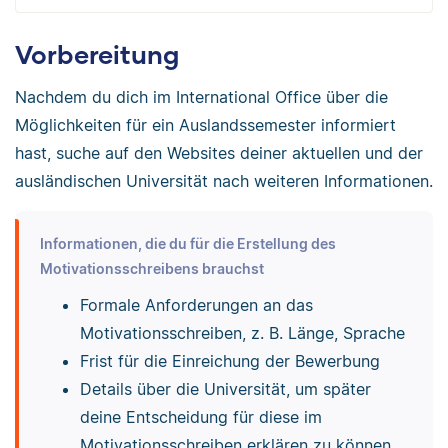
Vorbereitung
Nachdem du dich im International Office über die
Möglichkeiten für ein Auslandssemester informiert
hast, suche auf den Websites deiner aktuellen und der
ausländischen Universität nach weiteren Informationen.
Informationen, die du für die Erstellung des
Motivationsschreibens brauchst
Formale Anforderungen an das
Motivationsschreiben, z. B. Länge, Sprache
Frist für die Einreichung der Bewerbung
Details über die Universität, um später
deine Entscheidung für diese im
Motivationsschreiben erklären zu können