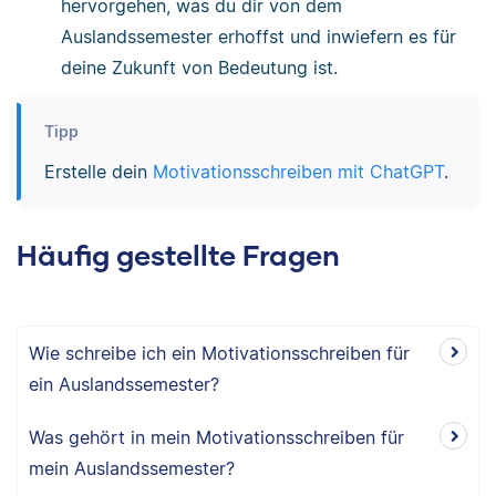
hervorgehen, was du dir von dem
Auslandssemester erhoffst und inwiefern es für
deine Zukunft von Bedeutung ist.
Tipp
Erstelle dein
Motivationsschreiben mit ChatGPT
.
Häufig gestellte Fragen
Wie schreibe ich ein Motivationsschreiben für
ein Auslandssemester?
Was gehört in mein Motivationsschreiben für
mein Auslandssemester?