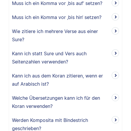
Muss ich ein Komma vor ‚bis auf‘ setzen?
Muss ich ein Komma vor ‚bis hin‘ setzen?
Wie zitiere ich mehrere Verse aus einer
Sure?
Kann ich statt Sure und Vers auch
Seitenzahlen verwenden?
Kann ich aus dem Koran zitieren, wenn er
auf Arabisch ist?
Welche Übersetzungen kann ich für den
Koran verwenden?
Werden Komposita mit Bindestrich
geschrieben?