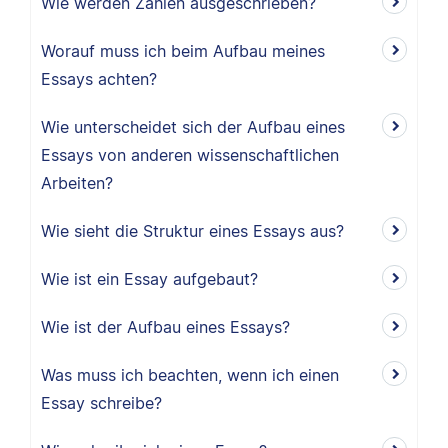
Wie werden Zahlen ausgeschrieben?
Worauf muss ich beim Aufbau meines
Essays achten?
Wie unterscheidet sich der Aufbau eines
Essays von anderen wissenschaftlichen
Arbeiten?
Wie sieht die Struktur eines Essays aus?
Wie ist ein Essay aufgebaut?
Wie ist der Aufbau eines Essays?
Was muss ich beachten, wenn ich einen
Essay schreibe?