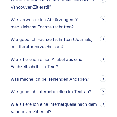
Vancouver-Zitierstil?
Wie verwende ich Abkürzungen für
medizinische Fachzeitschriften?
Wie gebe ich Fachzeitschriften (Journals)
im Literaturverzeichnis an?
Wie zitiere ich einen Artikel aus einer
Fachzeitschrift im Text?
Was mache ich bei fehlenden Angaben?
Wie gebe ich Internetquellen im Text an?
Wie zitiere ich eine Internetquelle nach dem
Vancouver-Zitierstil?