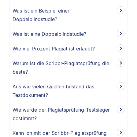
Was ist ein Beispiel einer
Doppelblindstudie?
Was ist eine Doppelblindstudie?
Wie viel Prozent Plagiat ist erlaubt?
Warum ist die Scribbr-Plagiatsprüfung die
beste?
Aus wie vielen Quellen bestand das
Testdokument?
Wie wurde der Plagiatsprüfung-Testsieger
bestimmt?
Kann ich mit der Scribbr-Plagiatsprüfung