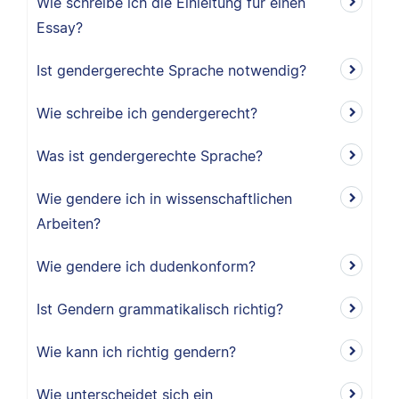
Wie schreibe ich die Einleitung für einen
Essay?
Ist gendergerechte Sprache notwendig?
Wie schreibe ich gendergerecht?
Was ist gendergerechte Sprache?
Wie gendere ich in wissenschaftlichen
Arbeiten?
Wie gendere ich dudenkonform?
Ist Gendern grammatikalisch richtig?
Wie kann ich richtig gendern?
Wie unterscheidet sich ein