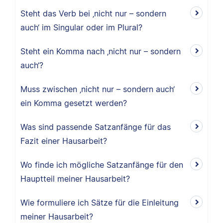
Steht das Verb bei ‚nicht nur – sondern
auch‘ im Singular oder im Plural?
Steht ein Komma nach ‚nicht nur – sondern
auch‘?
Muss zwischen ‚nicht nur – sondern auch‘
ein Komma gesetzt werden?
Was sind passende Satzanfänge für das
Fazit einer Hausarbeit?
Wo finde ich mögliche Satzanfänge für den
Hauptteil meiner Hausarbeit?
Wie formuliere ich Sätze für die Einleitung
meiner Hausarbeit?