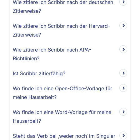
Wie zitiere ich Scribbr nach der deutschen
Zitierweise?
Wie zitiere ich Scribbr nach der Harvard-
Zitierweise?
Wie zitiere ich Scribbr nach APA-
Richtlinien?
Ist Scribbr zitierfähig?
Wo finde ich eine Open-Office-Vorlage für
meine Hausarbeit?
Wo finde ich eine Word-Vorlage für meine
Hausarbeit?
Steht das Verb bei ‚weder noch‘ im Singular