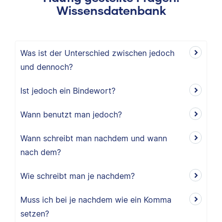
Wissensdatenbank
Was ist der Unterschied zwischen jedoch
und dennoch?
Ist jedoch ein Bindewort?
Wann benutzt man jedoch?
Wann schreibt man nachdem und wann
nach dem?
Wie schreibt man je nachdem?
Muss ich bei je nachdem wie ein Komma
setzen?