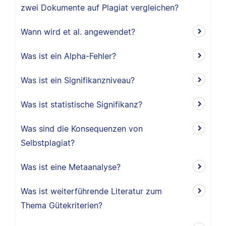
zwei Dokumente auf Plagiat vergleichen?
Wann wird et al. angewendet?
Was ist ein Alpha-Fehler?
Was ist ein Signifikanzniveau?
Was ist statistische Signifikanz?
Was sind die Konsequenzen von
Selbstplagiat?
Was ist eine Metaanalyse?
Was ist weiterführende Literatur zum
Thema Gütekriterien?