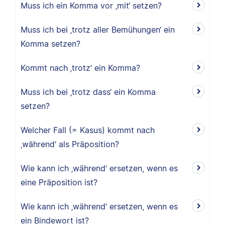
Muss ich ein Komma vor ‚mit‘ setzen?
Muss ich bei ‚trotz aller Bemühungen‘ ein
Komma setzen?
Kommt nach ‚trotz‘ ein Komma?
Muss ich bei ‚trotz dass‘ ein Komma
setzen?
Welcher Fall (= Kasus) kommt nach
‚während‘ als Präposition?
Wie kann ich ‚während‘ ersetzen, wenn es
eine Präposition ist?
Wie kann ich ‚während‘ ersetzen, wenn es
ein Bindewort ist?