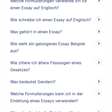
Welche Formulierungen verwende ich für
einen Essay auf Englisch?
Wie schreibe ich einen Essay auf Englisch?
Was gehört in einen Essay?
Wie sieht ein gelungenes Essay Beispiel
aus?
Wie zitiere ich ältere Fassungen eines
Gesetzes?
Was bedeutet Gendern?
Welche Formulierungen kann ich in der
Einleitung eines Essays verwenden?