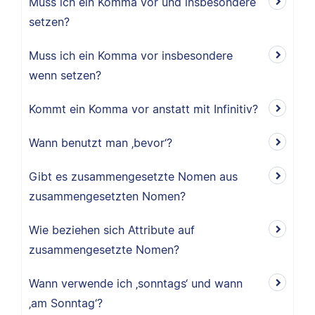
Muss ich ein Komma vor und insbesondere
setzen?
Muss ich ein Komma vor insbesondere
wenn setzen?
Kommt ein Komma vor anstatt mit Infinitiv?
Wann benutzt man ‚bevor‘?
Gibt es zusammengesetzte Nomen aus
zusammengesetzten Nomen?
Wie beziehen sich Attribute auf
zusammengesetzte Nomen?
Wann verwende ich ‚sonntags‘ und wann
‚am Sonntag‘?