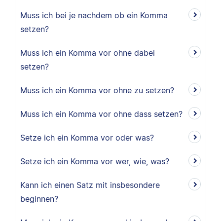
Muss ich bei je nachdem ob ein Komma
setzen?
Muss ich ein Komma vor ohne dabei
setzen?
Muss ich ein Komma vor ohne zu setzen?
Muss ich ein Komma vor ohne dass setzen?
Setze ich ein Komma vor oder was?
Setze ich ein Komma vor wer, wie, was?
Kann ich einen Satz mit insbesondere
beginnen?