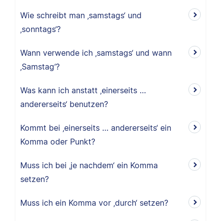
Wie schreibt man ‚samstags‘ und
‚sonntags‘?
Wann verwende ich ‚samstags‘ und wann
‚Samstag‘?
Was kann ich anstatt ‚einerseits …
andererseits‘ benutzen?
Kommt bei ‚einerseits … andererseits‘ ein
Komma oder Punkt?
Muss ich bei ‚je nachdem‘ ein Komma
setzen?
Muss ich ein Komma vor ‚durch‘ setzen?