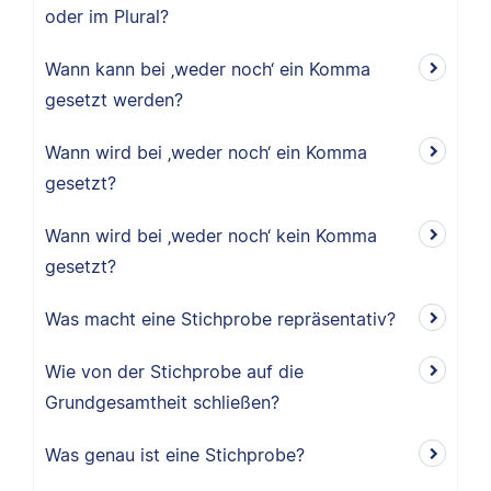
oder im Plural?
Wann kann bei ‚weder noch‘ ein Komma
gesetzt werden?
Wann wird bei ‚weder noch‘ ein Komma
gesetzt?
Wann wird bei ‚weder noch‘ kein Komma
gesetzt?
Was macht eine Stichprobe repräsentativ?
Wie von der Stichprobe auf die
Grundgesamtheit schließen?
Was genau ist eine Stichprobe?