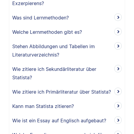
Exzerpierens?
Was sind Lernmethoden?
Welche Lernmethoden gibt es?
Stehen Abbildungen und Tabellen im
Literaturverzeichnis?
Wie zitiere ich Sekundärliteratur über
Statista?
Wie zitiere ich Primärliteratur über Statista?
Kann man Statista zitieren?
Wie ist ein Essay auf Englisch aufgebaut?