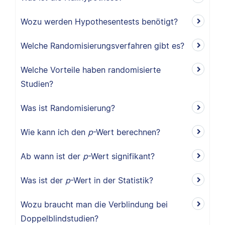
Wozu werden Hypothesentests benötigt?
Welche Randomisierungsverfahren gibt es?
Welche Vorteile haben randomisierte
Studien?
Was ist Randomisierung?
Wie kann ich den
p
-Wert berechnen?
Ab wann ist der
p
-Wert signifikant?
Was ist der
p
-Wert in der Statistik?
Wozu braucht man die Verblindung bei
Doppelblindstudien?