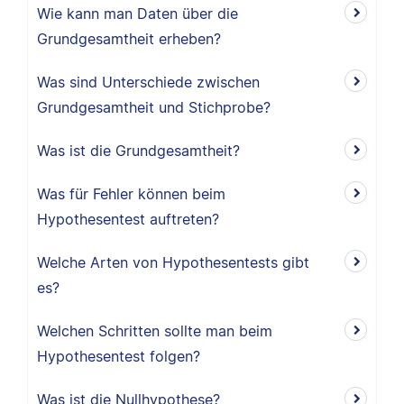
Wie kann man Daten über die
Grundgesamtheit erheben?
Was sind Unterschiede zwischen
Grundgesamtheit und Stichprobe?
Was ist die Grundgesamtheit?
Was für Fehler können beim
Hypothesentest auftreten?
Welche Arten von Hypothesentests gibt
es?
Welchen Schritten sollte man beim
Hypothesentest folgen?
Was ist die Nullhypothese?