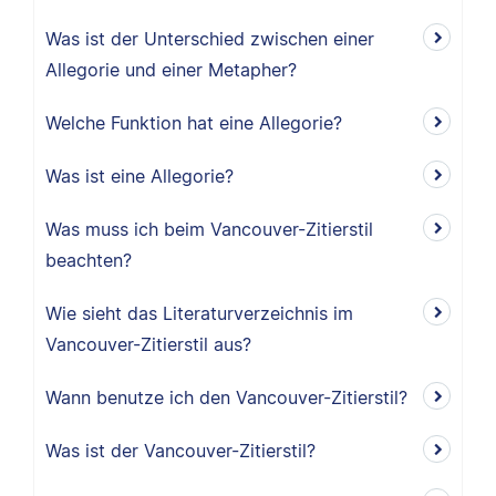
Was ist der Unterschied zwischen einer
Allegorie und einer Metapher?
Welche Funktion hat eine Allegorie?
Was ist eine Allegorie?
Was muss ich beim Vancouver-Zitierstil
beachten?
Wie sieht das Literaturverzeichnis im
Vancouver-Zitierstil aus?
Wann benutze ich den Vancouver-Zitierstil?
Was ist der Vancouver-Zitierstil?