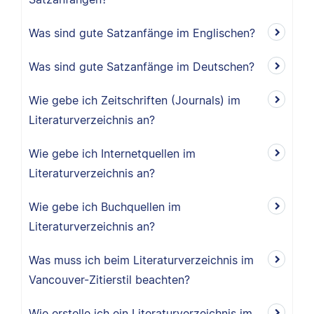
Was sind gute Satzanfänge im Englischen?
Was sind gute Satzanfänge im Deutschen?
Wie gebe ich Zeitschriften (Journals) im
Literaturverzeichnis an?
Wie gebe ich Internetquellen im
Literaturverzeichnis an?
Wie gebe ich Buchquellen im
Literaturverzeichnis an?
Was muss ich beim Literaturverzeichnis im
Vancouver-Zitierstil beachten?
Wie erstelle ich ein Literaturverzeichnis im