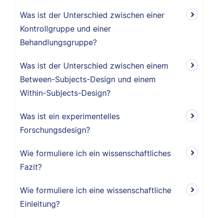
Was ist der Unterschied zwischen einer
Kontrollgruppe und einer
Behandlungsgruppe?
Was ist der Unterschied zwischen einem
Between-Subjects-Design und einem
Within-Subjects-Design?
Was ist ein experimentelles
Forschungsdesign?
Wie formuliere ich ein wissenschaftliches
Fazit?
Wie formuliere ich eine wissenschaftliche
Einleitung?