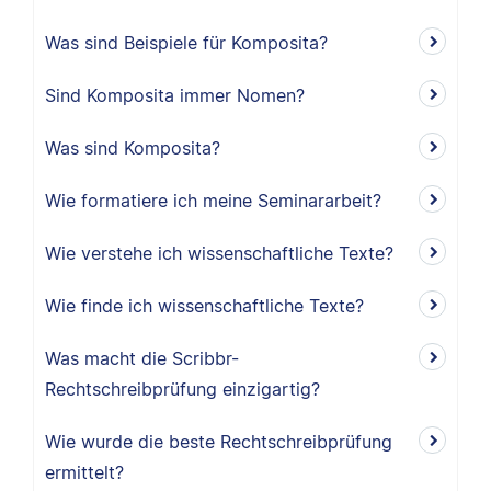
Was sind Beispiele für Komposita?
Sind Komposita immer Nomen?
Was sind Komposita?
Wie formatiere ich meine Seminararbeit?
Wie verstehe ich wissenschaftliche Texte?
Wie finde ich wissenschaftliche Texte?
Was macht die Scribbr-
Rechtschreibprüfung einzigartig?
Wie wurde die beste Rechtschreibprüfung
ermittelt?