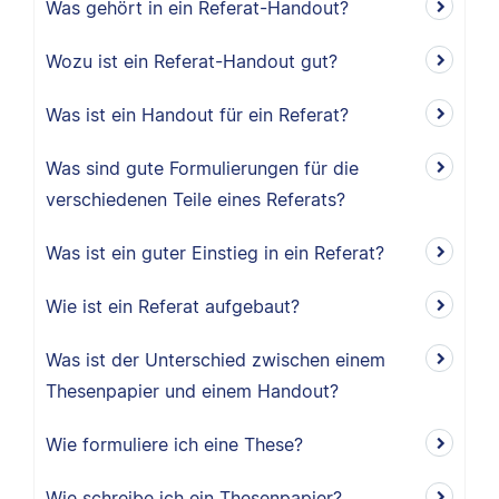
Was gehört in ein Referat-Handout?
Wozu ist ein Referat-Handout gut?
Was ist ein Handout für ein Referat?
Was sind gute Formulierungen für die
verschiedenen Teile eines Referats?
Was ist ein guter Einstieg in ein Referat?
Wie ist ein Referat aufgebaut?
Was ist der Unterschied zwischen einem
Thesenpapier und einem Handout?
Wie formuliere ich eine These?
Wie schreibe ich ein Thesenpapier?