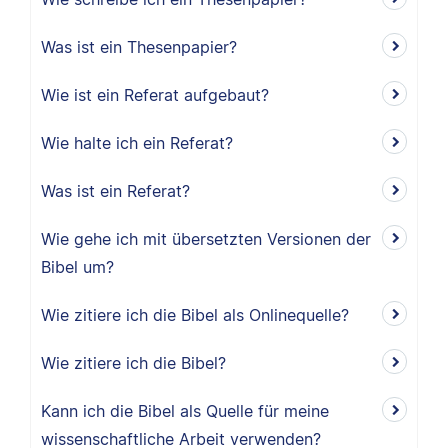
Was ist ein Thesenpapier?
Wie ist ein Referat aufgebaut?
Wie halte ich ein Referat?
Was ist ein Referat?
Wie gehe ich mit übersetzten Versionen der
Bibel um?
Wie zitiere ich die Bibel als Onlinequelle?
Wie zitiere ich die Bibel?
Kann ich die Bibel als Quelle für meine
wissenschaftliche Arbeit verwenden?