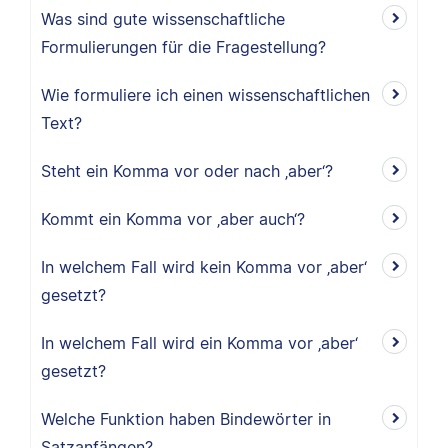
Was sind gute wissenschaftliche
Formulierungen für die Fragestellung?
Wie formuliere ich einen wissenschaftlichen
Text?
Steht ein Komma vor oder nach ‚aber‘?
Kommt ein Komma vor ‚aber auch‘?
In welchem Fall wird kein Komma vor ‚aber‘
gesetzt?
In welchem Fall wird ein Komma vor ‚aber‘
gesetzt?
Welche Funktion haben Bindewörter in
Satzanfängen?