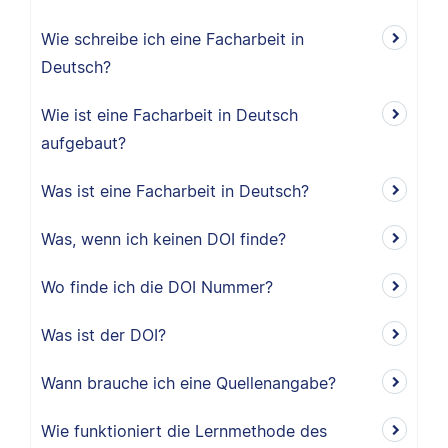
Wie schreibe ich eine Facharbeit in
Deutsch?
Wie ist eine Facharbeit in Deutsch
aufgebaut?
Was ist eine Facharbeit in Deutsch?
Was, wenn ich keinen DOI finde?
Wo finde ich die DOI Nummer?
Was ist der DOI?
Wann brauche ich eine Quellenangabe?
Wie funktioniert die Lernmethode des