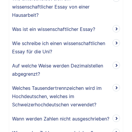
wissenschaftlicher Essay von einer
Hausarbeit?
Was ist ein wissenschaftlicher Essay?
Wie schreibe ich einen wissenschaftlichen
Essay für die Uni?
Auf welche Weise werden Dezimalstellen
abgegrenzt?
Welches Tausendertrennzeichen wird im
Hochdeutschen, welches im
Schweizerhochdeutschen verwendet?
Wann werden Zahlen nicht ausgeschrieben?