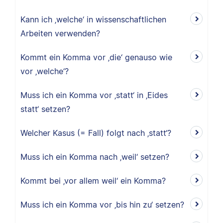
Kann ich ‚welche‘ in wissenschaftlichen
Arbeiten verwenden?
Kommt ein Komma vor ‚die‘ genauso wie
vor ‚welche‘?
Muss ich ein Komma vor ‚statt‘ in ‚Eides
statt‘ setzen?
Welcher Kasus (= Fall) folgt nach ‚statt‘?
Muss ich ein Komma nach ‚weil‘ setzen?
Kommt bei ‚vor allem weil‘ ein Komma?
Muss ich ein Komma vor ‚bis hin zu‘ setzen?