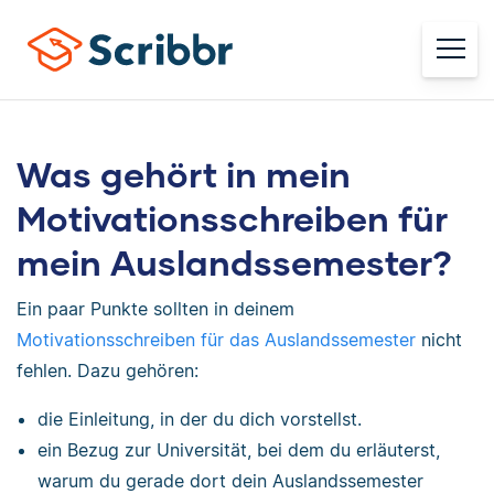
Was gehört in mein
Motivationsschreiben für
mein Auslandssemester?
Ein paar Punkte sollten in deinem
Motivationsschreiben für das Auslandssemester
nicht
fehlen. Dazu gehören:
die Einleitung, in der du dich vorstellst.
ein Bezug zur Universität, bei dem du erläuterst,
warum du gerade dort dein Auslandssemester