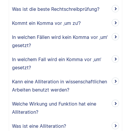
Was ist die beste Rechtschreibprüfung?
Kommt ein Komma vor ‚um zu‘?
In welchen Fällen wird kein Komma vor ‚um‘
gesetzt?
In welchem Fall wird ein Komma vor ‚um‘
gesetzt?
Kann eine Alliteration in wissenschaftlichen
Arbeiten benutzt werden?
Welche Wirkung und Funktion hat eine
Alliteration?
Was ist eine Alliteration?