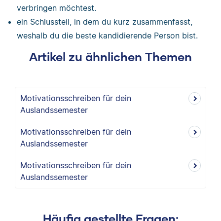
verbringen möchtest.
ein Schlussteil, in dem du kurz zusammenfasst,
weshalb du die beste kandidierende Person bist.
Artikel zu ähnlichen Themen
Motivationsschreiben für dein
Auslandssemester
Motivationsschreiben für dein
Auslandssemester
Motivationsschreiben für dein
Auslandssemester
Häufig gestellte Fragen: