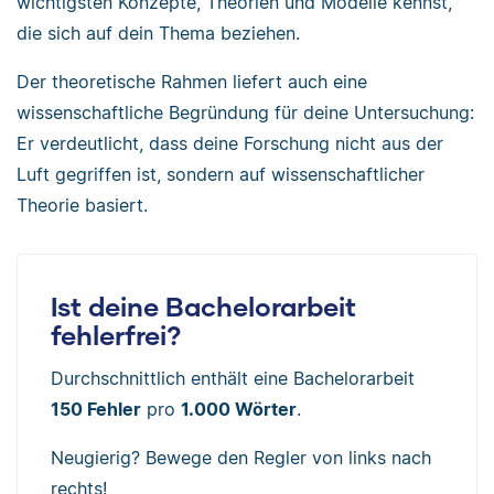
wichtigsten Konzepte, Theorien und Modelle kennst,
die sich auf dein Thema beziehen.
Der theoretische Rahmen liefert auch eine
wissenschaftliche Begründung für deine Untersuchung:
Er verdeutlicht, dass deine Forschung nicht aus der
Luft gegriffen ist, sondern auf wissenschaftlicher
Theorie basiert.
Ist deine Bachelorarbeit
fehlerfrei?
Durchschnittlich enthält eine Bachelorarbeit
150 Fehler
pro
1.000 Wörter
.
Neugierig? Bewege den Regler von links nach
rechts!