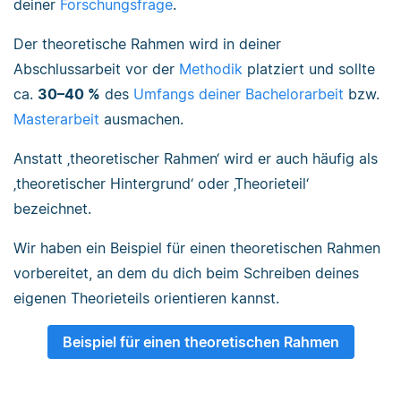
deiner
Forschungsfrage
.
Der theoretische Rahmen wird in deiner
Abschlussarbeit vor der
Methodik
platziert und sollte
ca.
30–40 %
des
Umfangs deiner Bachelorarbeit
bzw.
Masterarbeit
ausmachen.
Anstatt ‚theoretischer Rahmen‘ wird er auch häufig als
‚theoretischer Hintergrund‘ oder ‚Theorieteil‘
bezeichnet.
Wir haben ein Beispiel für einen theoretischen Rahmen
vorbereitet, an dem du dich beim Schreiben deines
eigenen Theorieteils orientieren kannst.
Beispiel für einen theoretischen Rahmen