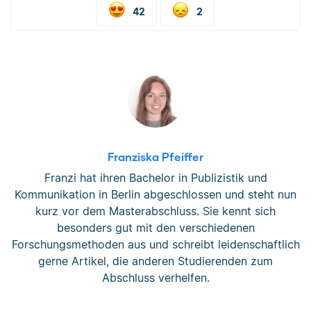
42
2
Franziska Pfeiffer
Franzi hat ihren Bachelor in Publizistik und
Kommunikation in Berlin abgeschlossen und steht nun
kurz vor dem Masterabschluss. Sie kennt sich
besonders gut mit den verschiedenen
Forschungsmethoden aus und schreibt leidenschaftlich
gerne Artikel, die anderen Studierenden zum
Abschluss verhelfen.