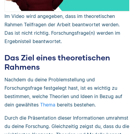
Im Video wird angegeben, dass im theoretischen
Rahmen Teilfragen der Arbeit beantwortet werden.
Das ist nicht richtig. Forschungsfrage(n) werden im
Ergebnisteil beantwortet.
Das Ziel eines theoretischen
Rahmens
Nachdem du deine Problemstellung und
Forschungsfrage festgelegt hast, ist es wichtig zu
bestimmen, welche Theorien und Ideen in Bezug auf
dein gewähltes
Thema
bereits bestehen.
Durch die Präsentation dieser Informationen umrahmst
du deine Forschung. Gleichzeitig zeigst du, dass du die