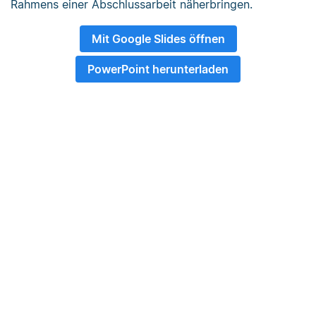
Rahmens einer Abschlussarbeit näherbringen.
Mit Google Slides öffnen
PowerPoint herunterladen