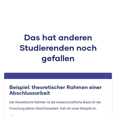
Das hat anderen
Studierenden noch
gefallen
Beispiel: theoretischer Rahmen einer
Abschlussarbeit
Der theoretische Rahmen ist die wissenschaftliche Basis für die
Forschung deiner Abschlussarbeit. Sieh dir unser Beispiel an.