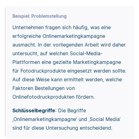
Beispiel: Problemstellung
Unternehmen fragen sich häufig, was eine
erfolgreiche Onlinemarketingkampagne
ausmacht. In der vorliegenden Arbeit wird daher
untersucht, auf welchen Social-Media-
Plattformen eine gezielte Marketingkampagne
für Fotodruckprodukte eingesetzt werden sollte.
Auf diese Weise kann ermittelt werden, welche
Faktoren Bestellungen von
Onlinefotodruckprodukten fördern.
Schlüsselbegriffe
: Die Begriffe
‚Onlinemarketingkampagne‘ und ‚Social Media‘
sind für diese Untersuchung entscheidend.