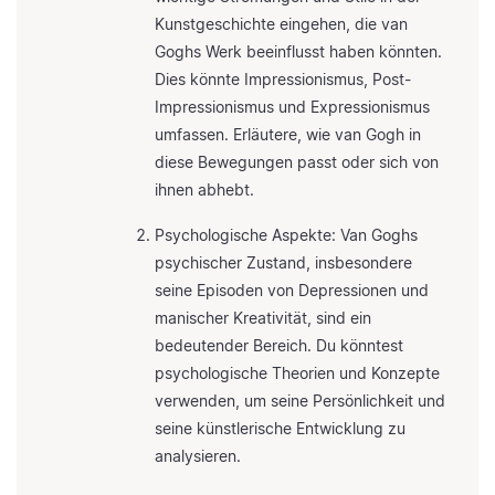
Kunstgeschichte eingehen, die van
Goghs Werk beeinflusst haben könnten.
Dies könnte Impressionismus, Post-
Impressionismus und Expressionismus
umfassen. Erläutere, wie van Gogh in
diese Bewegungen passt oder sich von
ihnen abhebt.
Psychologische Aspekte: Van Goghs
psychischer Zustand, insbesondere
seine Episoden von Depressionen und
manischer Kreativität, sind ein
bedeutender Bereich. Du könntest
psychologische Theorien und Konzepte
verwenden, um seine Persönlichkeit und
seine künstlerische Entwicklung zu
analysieren.