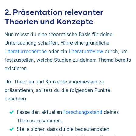
2. Präsentation relevanter
Theorien und Konzepte
Nun musst du eine theoretische Basis für deine
Untersuchung schaffen. Führe eine gründliche
Literaturrecherche
oder ein
Literaturreview
durch, um
festzustellen, welche Studien zu deinem Thema bereits
existieren.
Um Theorien und Konzepte angemessen zu
präsentieren, solltest du die folgenden Punkte
beachten:
Fasse den aktuellen
Forschungsstand
deines
Themas zusammen.
Stelle sicher, dass du die bedeutendsten