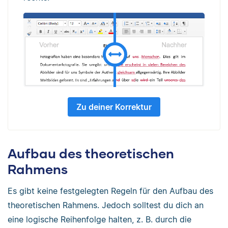
Zu deiner Korrektur
Aufbau des theoretischen
Rahmens
Es gibt keine festgelegten Regeln für den Aufbau des
theoretischen Rahmens. Jedoch solltest du dich an
eine logische Reihenfolge halten, z. B. durch die