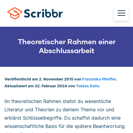
Theoretischer Rahmen einer
Abschlussarbeit
Veröffentlicht am 2. November 2015 von
Franziska Pfeiffer
.
Aktualisiert am 22. Februar 2024 von
Tobias Solis.
Im theoretischen Rahmen stellst du wesentliche
Literatur und Theorien zu deinem Thema vor und
erklärst Schlüsselbegriffe. Du schaffst dadurch eine
wissenschaftliche Basis für die spätere Beantwortung