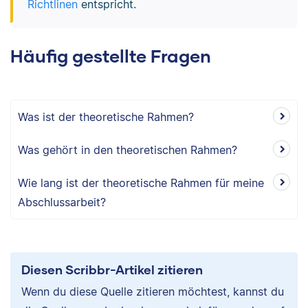
Richtlinen
entspricht.
Häufig gestellte Fragen
Was ist der theoretische Rahmen?
Was gehört in den theoretischen Rahmen?
Wie lang ist der theoretische Rahmen für meine
Abschlussarbeit?
Diesen Scribbr-Artikel zitieren
Wenn du diese Quelle zitieren möchtest, kannst du