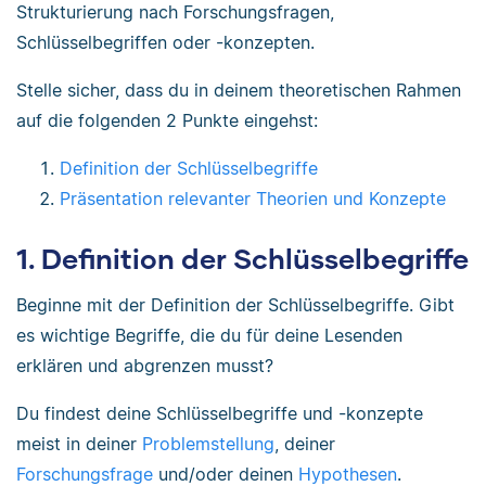
Strukturierung nach Forschungsfragen,
Schlüsselbegriffen oder -konzepten.
Stelle sicher, dass du in deinem theoretischen Rahmen
auf die folgenden 2 Punkte eingehst:
Definition der Schlüsselbegriffe
Präsentation relevanter Theorien und Konzepte
1. Definition der Schlüsselbegriffe
Beginne mit der Definition der Schlüsselbegriffe. Gibt
es wichtige Begriffe, die du für deine Lesenden
erklären und abgrenzen musst?
Du findest deine Schlüsselbegriffe und -konzepte
meist in deiner
Problemstellung
, deiner
Forschungsfrage
und/oder deinen
Hypothesen
.