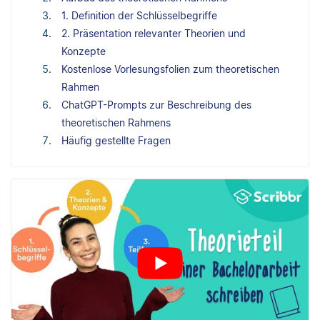
1. Definition der Schlüsselbegriffe
2. Präsentation relevanter Theorien und
Konzepte
Kostenlose Vorlesungsfolien zum theoretischen
Rahmen
ChatGPT-Prompts zur Beschreibung des
theoretischen Rahmens
Häufig gestellte Fragen