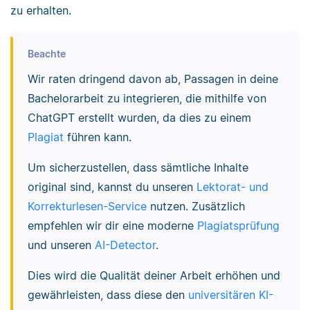
zu erhalten.
Beachte
Wir raten dringend davon ab, Passagen in deine
Bachelorarbeit zu integrieren, die mithilfe von
ChatGPT erstellt wurden, da dies zu einem
Plagiat
führen kann.
Um sicherzustellen, dass sämtliche Inhalte
original sind, kannst du unseren
Lektorat- und
Korrekturlesen-Service
nutzen. Zusätzlich
empfehlen wir dir eine moderne
Plagiatsprüfung
und unseren
AI-Detector
.
Dies wird die Qualität deiner Arbeit erhöhen und
gewährleisten, dass diese den
universitären KI-