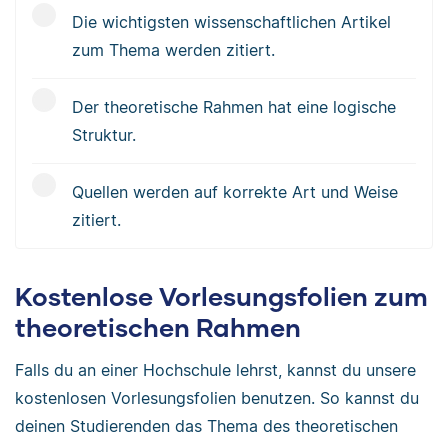
Die wichtigsten wissenschaftlichen Artikel
zum Thema werden zitiert.
Der theoretische Rahmen hat eine logische
Struktur.
Quellen werden auf korrekte Art und Weise
zitiert.
Kostenlose Vorlesungsfolien zum
theoretischen Rahmen
Falls du an einer Hochschule lehrst, kannst du unsere
kostenlosen Vorlesungsfolien benutzen. So kannst du
deinen Studierenden das Thema des theoretischen