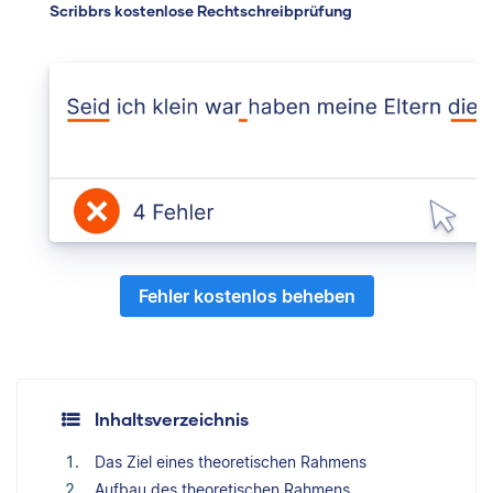
Scribbrs kostenlose Rechtschreibprüfung
Fehler kostenlos beheben
Inhaltsverzeichnis
Das Ziel eines theoretischen Rahmens
Aufbau des theoretischen Rahmens