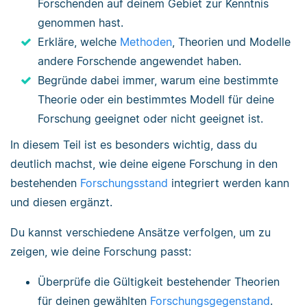
Forschenden auf deinem Gebiet zur Kenntnis
genommen hast.
Erkläre, welche
Methoden
, Theorien und Modelle
andere Forschende angewendet haben.
Begründe dabei immer, warum eine bestimmte
Theorie oder ein bestimmtes Modell für deine
Forschung geeignet oder nicht geeignet ist.
In diesem Teil ist es besonders wichtig, dass du
deutlich machst, wie deine eigene Forschung in den
bestehenden
Forschungsstand
integriert werden kann
und diesen ergänzt.
Du kannst verschiedene Ansätze verfolgen, um zu
zeigen, wie deine Forschung passt:
Überprüfe die Gültigkeit bestehender Theorien
für deinen gewählten
Forschungsgegenstand
.