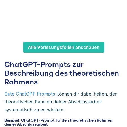
Alle Vorlesungsfolien anschauen
ChatGPT-Prompts zur
Beschreibung des theoretischen
Rahmens
Gute ChatGPT-Prompts
können dir dabei helfen, den
theoretischen Rahmen deiner Abschlussarbeit
systematisch zu entwickeln.
Beispiel: ChatGPT-Prompt für den theoretischen Rahmen
deiner Abschlussarbeit