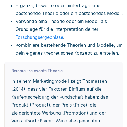
Ergänze, bewerte oder hinterfrage eine
bestehende Theorie oder ein bestehendes Modell.
Verwende eine Theorie oder ein Modell als
Grundlage für die Interpretation deiner
Forschungsergebnisse
.
Kombiniere bestehende Theorien und Modelle, um
dein eigenes theoretisches Konzept zu erstellen.
Beispiel: relevante Theorie
In seinem Marketingmodell zeigt Thomassen
(2014), dass vier Faktoren Einfluss auf die
Kaufentscheidung der Kundschaft haben: das
Produkt (Product), der Preis (Price), die
zielgerichtete Werbung (Promotion) und der
Verkaufsort (Place). Wenn alle genannten