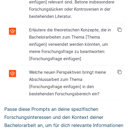
einfügen] relevant sind. Betone insbesondere
Forschungslücken oder Kontroversen in der
bestehenden Literatur.
Erläutere die theoretischen Konzepte, die in
Bachelorarbeiten zum Thema [Thema
einfügen] verwendet werden könnten, um
meine Forschungsfrage zu beantworten:
[Forschungsfrage einfügen]
Welche neuen Perspektiven bringt meine
Abschlussarbeit zum Thema
[Forschungsfrage einfügen] in den
bestehenden Forschungsbereich ein?
Passe diese Prompts an deine spezifischen
Forschungsinteressen und den Kontext deiner
Bachelorarbeit an, um für dich relevante Informationen