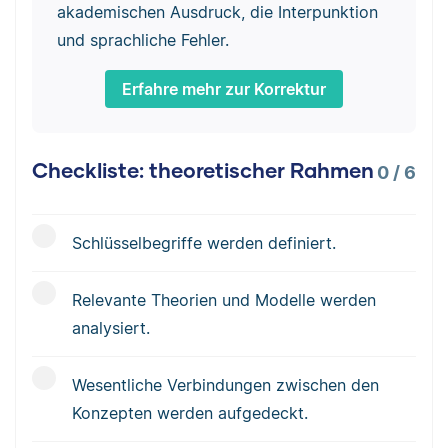
akademischen Ausdruck, die Interpunktion
und sprachliche Fehler.
Erfahre mehr zur Korrektur
Checkliste: theoretischer Rahmen
0
/
6
Schlüsselbegriffe werden definiert.
Relevante Theorien und Modelle werden
analysiert.
Wesentliche Verbindungen zwischen den
Konzepten werden aufgedeckt.