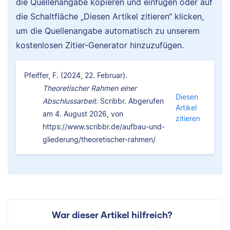
die Quellenangabe kopieren und einfügen oder auf
die Schaltfläche „Diesen Artikel zitieren“ klicken,
um die Quellenangabe automatisch zu unserem
kostenlosen Zitier-Generator hinzuzufügen.
Pfeiffer, F. (2024, 22. Februar).
Theoretischer Rahmen einer
Diesen
Abschlussarbeit.
Scribbr. Abgerufen
Artikel
am 4. August 2026, von
zitieren
https://www.scribbr.de/aufbau-und-
gliederung/theoretischer-rahmen/
War dieser Artikel hilfreich?