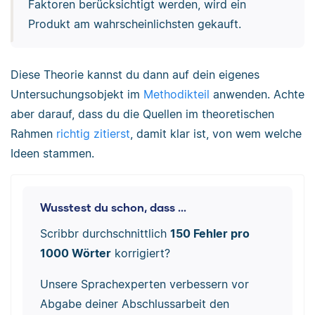
Faktoren berücksichtigt werden, wird ein
Produkt am wahrscheinlichsten gekauft.
Diese Theorie kannst du dann auf dein eigenes
Untersuchungsobjekt im
Methodikteil
anwenden. Achte
aber darauf, dass du die Quellen im theoretischen
Rahmen
richtig zitierst
, damit klar ist, von wem welche
Ideen stammen.
Wusstest du schon, dass ...
Scribbr durchschnittlich
150 Fehler pro
1000 Wörter
korrigiert?
Unsere Sprachexperten verbessern vor
Abgabe deiner Abschlussarbeit den