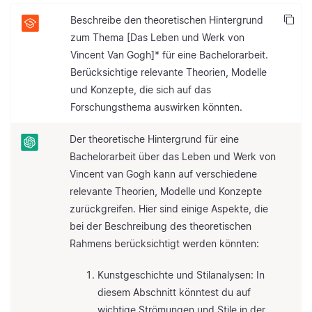
Beschreibe den theoretischen Hintergrund
zum Thema [Das Leben und Werk von
Vincent Van Gogh]* für eine Bachelorarbeit.
Berücksichtige relevante Theorien, Modelle
und Konzepte, die sich auf das
Forschungsthema auswirken könnten.
Der theoretische Hintergrund für eine
Bachelorarbeit über das Leben und Werk von
Vincent van Gogh kann auf verschiedene
relevante Theorien, Modelle und Konzepte
zurückgreifen. Hier sind einige Aspekte, die
bei der Beschreibung des theoretischen
Rahmens berücksichtigt werden könnten:
Kunstgeschichte und Stilanalysen: In
diesem Abschnitt könntest du auf
wichtige Strömungen und Stile in der