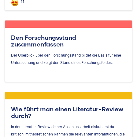
11
Den Forschungsstand
zusammenfassen
Der Überblick über den Forschungsstand bildet die Basis für eine
Untersuchung und zeigt den Stand eines Forschungsfeldes.
Wie führt man einen Literatur-Review
durch?
In der Literatur-Review deiner Abschlussarbeit diskutierst du
kritisch im theoretischen Rahmen die relevanten Inforamtionen, die